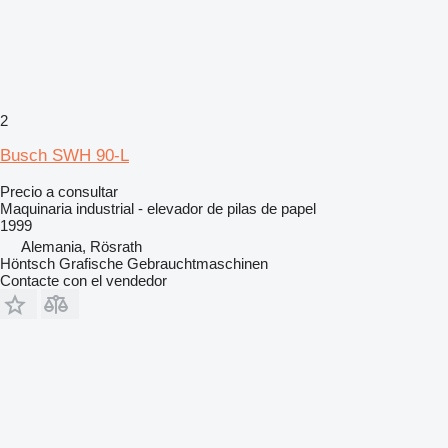
2
Busch SWH 90-L
Precio a consultar
Maquinaria industrial - elevador de pilas de papel
1999
Alemania, Rösrath
Höntsch Grafische Gebrauchtmaschinen
Contacte con el vendedor