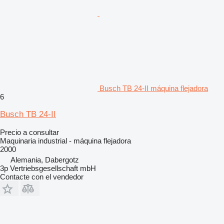
Busch TB 24-II máquina flejadora
6
Busch TB 24-II
Precio a consultar
Maquinaria industrial - máquina flejadora
2000
Alemania, Dabergotz
3p Vertriebsgesellschaft mbH
Contacte con el vendedor