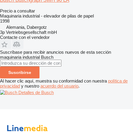
Busch Buschgraph SWH 90 LA
Precio a consultar
Maquinaria industrial - elevador de pilas de papel
1998
Alemania, Dabergotz
3p Vertriebsgesellschaft mbH
Contacte con el vendedor
Suscríbase para recibir anuncios nuevos de esta sección
maquinaria industrial
Busch
Suscribirse
Al hacer clic aquí, muestra su conformidad con nuestra
política de
privacidad
y nuestro
acuerdo del usuario
.
Detalles de Busch