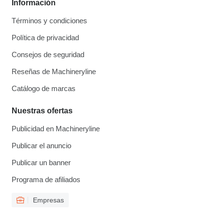
Información
Términos y condiciones
Política de privacidad
Consejos de seguridad
Reseñas de Machineryline
Catálogo de marcas
Nuestras ofertas
Publicidad en Machineryline
Publicar el anuncio
Publicar un banner
Programa de afiliados
Empresas