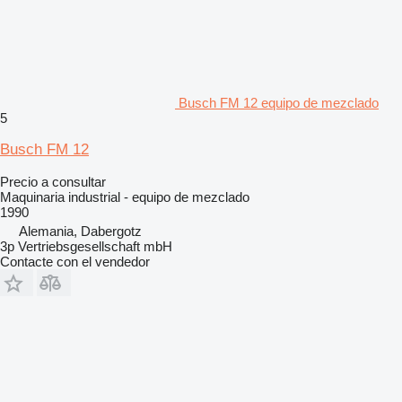
Busch FM 12 equipo de mezclado
5
Busch FM 12
Precio a consultar
Maquinaria industrial - equipo de mezclado
1990
Alemania, Dabergotz
3p Vertriebsgesellschaft mbH
Contacte con el vendedor