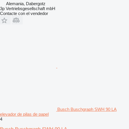
Alemania, Dabergotz
3p Vertriebsgesellschaft mbH
Contacte con el vendedor
Busch Buschgraph SWH 90 LA
elevador de pilas de papel
4