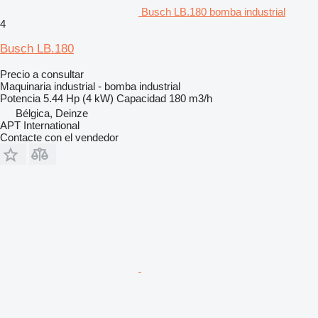
Busch LB.180 bomba industrial
4
Busch LB.180
Precio a consultar
Maquinaria industrial - bomba industrial
Potencia
5.44 Hp (4 kW)
Capacidad
180 m3/h
Bélgica, Deinze
APT International
Contacte con el vendedor