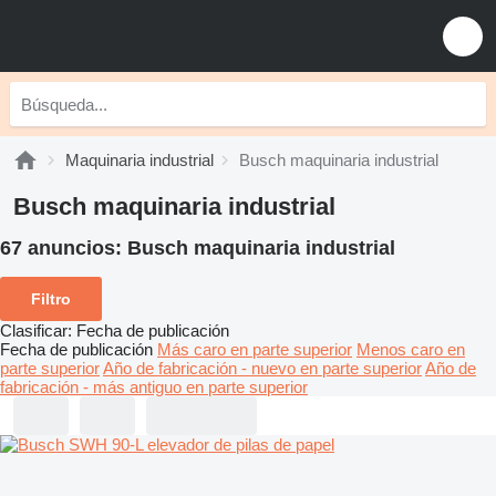
Maquinaria industrial
Busch maquinaria industrial
Busch maquinaria industrial
67 anuncios:
Busch maquinaria industrial
Filtro
Clasificar
:
Fecha de publicación
Fecha de publicación
Más caro en parte superior
Menos caro en
parte superior
Año de fabricación - nuevo en parte superior
Año de
fabricación - más antiguo en parte superior