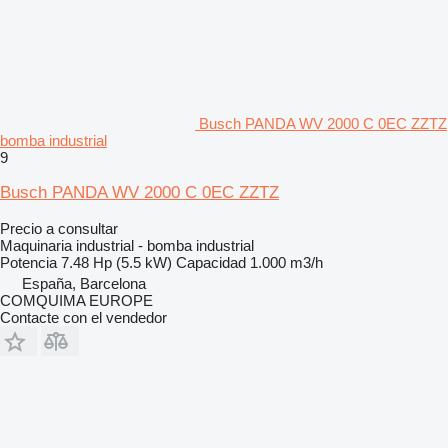
Busch PANDA WV 2000 C 0EC ZZTZ
bomba industrial
9
Busch PANDA WV 2000 C 0EC ZZTZ
Precio a consultar
Maquinaria industrial - bomba industrial
Potencia
7.48 Hp (5.5 kW)
Capacidad
1.000 m3/h
España, Barcelona
COMQUIMA EUROPE
Contacte con el vendedor