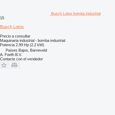
Busch Lotos bomba industrial
15
Busch Lotos
Precio a consultar
Maquinaria industrial - bomba industrial
Potencia
2.99 Hp (2.2 kW)
Países Bajos, Barneveld
A. Foeth B.V.
Contacte con el vendedor