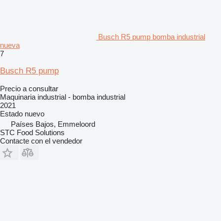
Busch R5 pump bomba industrial
nueva
7
Busch R5 pump
Precio a consultar
Maquinaria industrial - bomba industrial
2021
Estado
nuevo
Países Bajos, Emmeloord
STC Food Solutions
Contacte con el vendedor