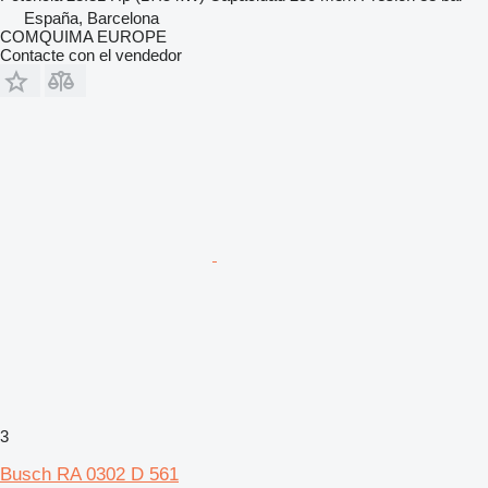
España, Barcelona
COMQUIMA EUROPE
Contacte con el vendedor
3
Busch RA 0302 D 561