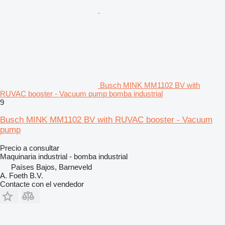
Busch MINK MM1102 BV with
RUVAC booster - Vacuum pump bomba industrial
9
Busch MINK MM1102 BV with RUVAC booster - Vacuum
pump
Precio a consultar
Maquinaria industrial - bomba industrial
Países Bajos, Barneveld
A. Foeth B.V.
Contacte con el vendedor