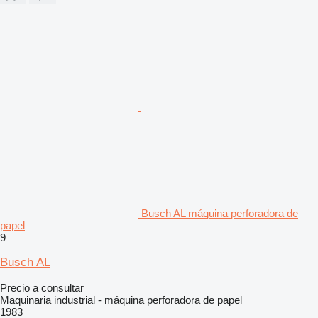
Busch AL máquina perforadora de
papel
9
Busch AL
Precio a consultar
Maquinaria industrial - máquina perforadora de papel
1983