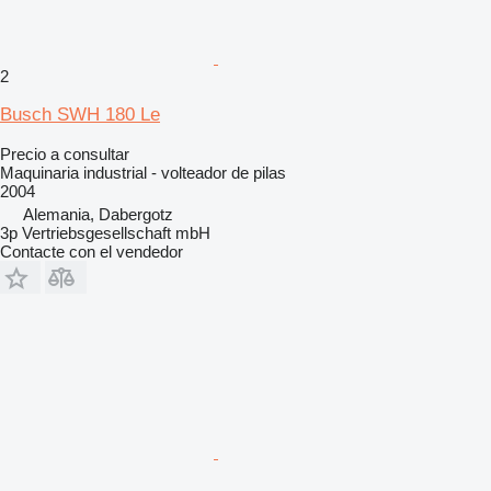
2
Busch SWH 180 Le
Precio a consultar
Maquinaria industrial - volteador de pilas
2004
Alemania, Dabergotz
3p Vertriebsgesellschaft mbH
Contacte con el vendedor