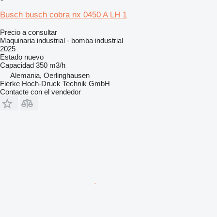
Busch busch cobra nx 0450 A LH 1
Precio a consultar
Maquinaria industrial - bomba industrial
2025
Estado
nuevo
Capacidad
350 m3/h
Alemania, Oerlinghausen
Fierke Hoch-Druck Technik GmbH
Contacte con el vendedor