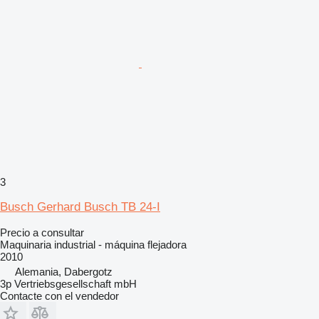
3
Busch Gerhard Busch TB 24-I
Precio a consultar
Maquinaria industrial - máquina flejadora
2010
Alemania, Dabergotz
3p Vertriebsgesellschaft mbH
Contacte con el vendedor