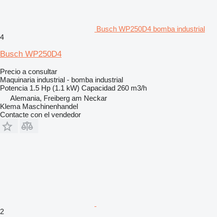
Busch WP250D4 bomba industrial
4
Busch WP250D4
Precio a consultar
Maquinaria industrial - bomba industrial
Potencia
1.5 Hp (1.1 kW)
Capacidad
260 m3/h
Alemania, Freiberg am Neckar
Klema Maschinenhandel
Contacte con el vendedor
2