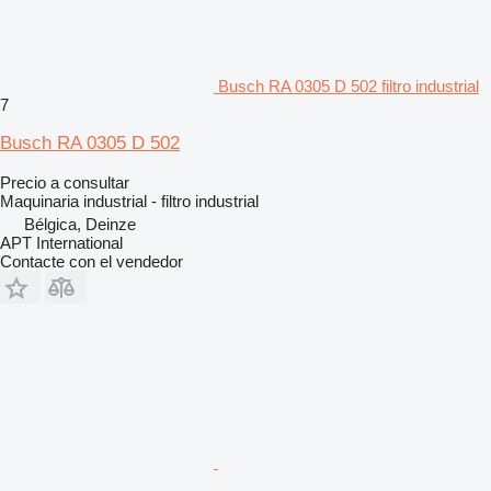
Busch RA 0305 D 502 filtro industrial
7
Busch RA 0305 D 502
Precio a consultar
Maquinaria industrial - filtro industrial
Bélgica, Deinze
APT International
Contacte con el vendedor