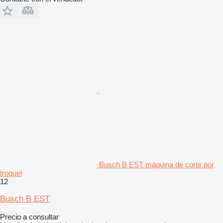
Busch B EST máquina de corte por
troquel
12
Busch B EST
Precio a consultar