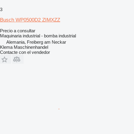
3
Busch WP0500D2 ZIMXZZ
Precio a consultar
Maquinaria industrial - bomba industrial
Alemania, Freiberg am Neckar
Klema Maschinenhandel
Contacte con el vendedor