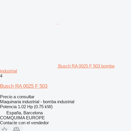
Busch RA 0025 F 503 bomba
industrial
4
Busch RA 0025 F 503
Precio a consultar
Maquinaria industrial - bomba industrial
Potencia
1.02 Hp (0.75 kW)
España, Barcelona
COMQUIMA EUROPE
Contacte con el vendedor