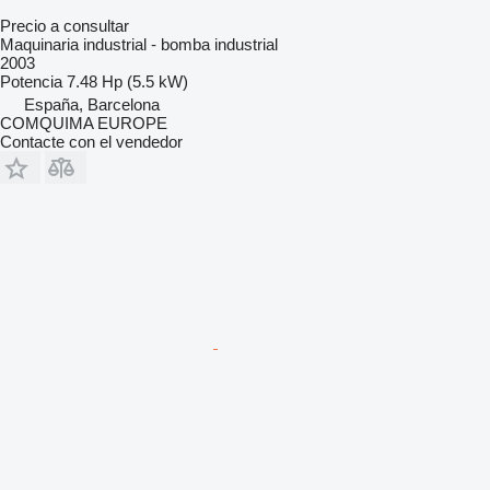
Precio a consultar
Maquinaria industrial - bomba industrial
2003
Potencia
7.48 Hp (5.5 kW)
España, Barcelona
COMQUIMA EUROPE
Contacte con el vendedor