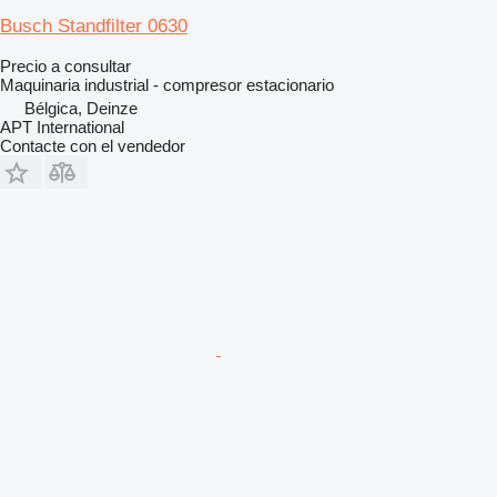
Busch Standfilter 0630
Precio a consultar
Maquinaria industrial - compresor estacionario
Bélgica, Deinze
APT International
Contacte con el vendedor