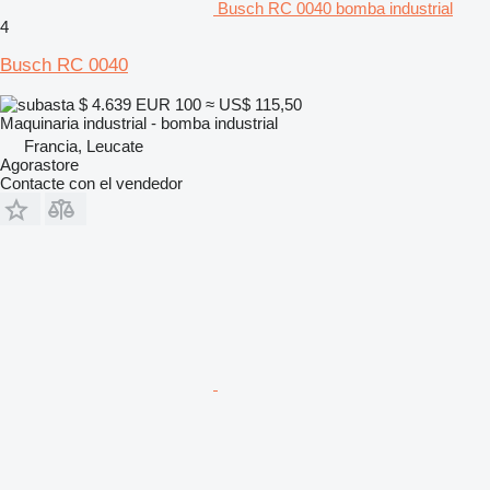
Busch RC 0040 bomba industrial
4
Busch RC 0040
$ 4.639
EUR 100
≈ US$ 115,50
Maquinaria industrial - bomba industrial
Francia, Leucate
Agorastore
Contacte con el vendedor