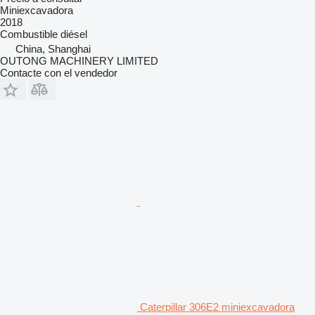
Miniexcavadora
2018
Combustible
diésel
China, Shanghai
OUTONG MACHINERY LIMITED
Contacte con el vendedor
Caterpillar 306E2 miniexcavadora