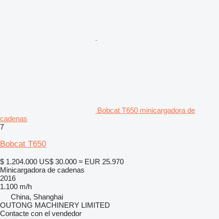
Bobcat T650 minicargadora de
cadenas
7
Bobcat T650
$ 1.204.000
US$ 30.000
≈ EUR 25.970
Minicargadora de cadenas
2016
1.100 m/h
China, Shanghai
OUTONG MACHINERY LIMITED
Contacte con el vendedor