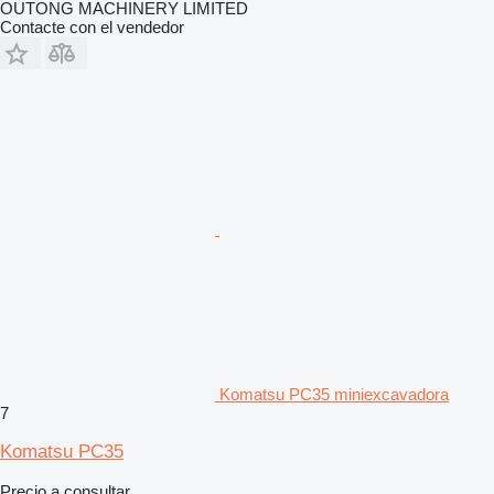
OUTONG MACHINERY LIMITED
Contacte con el vendedor
Komatsu PC35 miniexcavadora
7
Komatsu PC35
Precio a consultar