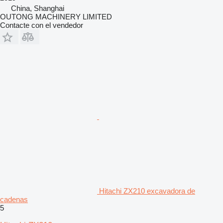
China, Shanghai
OUTONG MACHINERY LIMITED
Contacte con el vendedor
Hitachi ZX210 excavadora de
cadenas
5