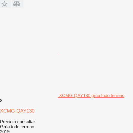
XCMG QAY130 grúa todo terreno
8
XCMG QAY130
Precio a consultar
Grúa todo terreno
2019