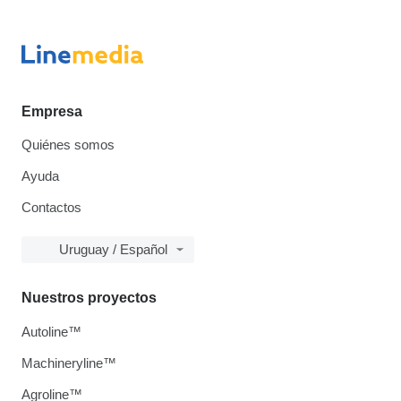
Empresa
Quiénes somos
Ayuda
Contactos
Uruguay / Español
Nuestros proyectos
Autoline™
Machineryline™
Agroline™