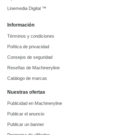
Linemedia Digital ™
Información
Términos y condiciones
Política de privacidad
Consejos de seguridad
Reseñas de Machineryline
Catálogo de marcas
Nuestras ofertas
Publicidad en Machineryline
Publicar el anuncio
Publicar un banner
Programa de afiliados