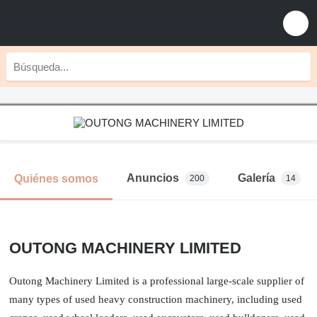
Anuncios
Galería
Quiénes somos
200
14
OUTONG MACHINERY LIMITED
Outong Machinery Limited is a professional large-scale supplier of
many types of used heavy construction machinery, including used