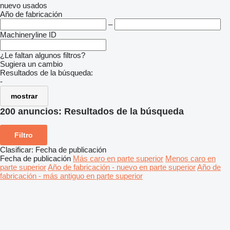
nuevo
usados
Año de fabricación
–
Machineryline ID
¿Le faltan algunos filtros?
Sugiera un cambio
Resultados de la búsqueda:
-
mostrar
200 anuncios:
Resultados de la búsqueda
Filtro
Clasificar
:
Fecha de publicación
Fecha de publicación
Más caro en parte superior
Menos caro en
parte superior
Año de fabricación - nuevo en parte superior
Año de
fabricación - más antiguo en parte superior