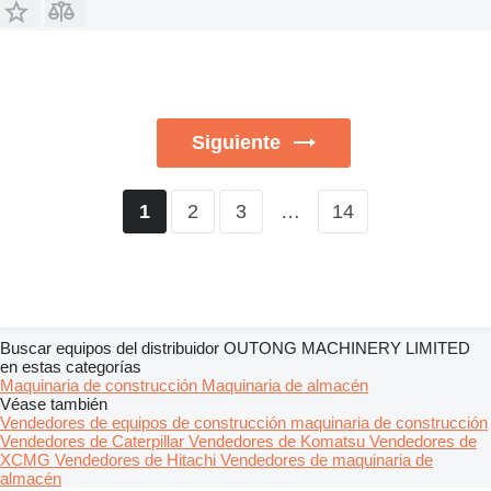
Siguiente
2
3
…
14
1
Buscar equipos del distribuidor OUTONG MACHINERY LIMITED
en estas categorías
Maquinaria de construcción
Maquinaria de almacén
Véase también
Vendedores de equipos de construcción maquinaria de construcción
Vendedores de Caterpillar
Vendedores de Komatsu
Vendedores de
XCMG
Vendedores de Hitachi
Vendedores de maquinaria de
almacén