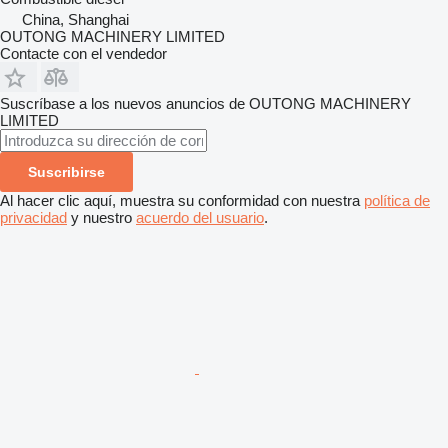
China, Shanghai
OUTONG MACHINERY LIMITED
Contacte con el vendedor
Suscríbase a los nuevos anuncios de OUTONG MACHINERY
LIMITED
Suscribirse
Al hacer clic aquí, muestra su conformidad con nuestra
política de
privacidad
y nuestro
acuerdo del usuario
.