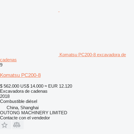
Komatsu PC200-8 excavadora de
cadenas
9
Komatsu PC200-8
$ 562.000
US$ 14.000
≈ EUR 12.120
Excavadora de cadenas
2018
Combustible
diésel
China, Shanghai
OUTONG MACHINERY LIMITED
Contacte con el vendedor