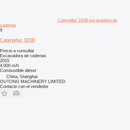
Caterpillar 320B excavadora de
cadenas
9
Caterpillar 320B
Precio a consultar
Excavadora de cadenas
2015
4.000 m/h
Combustible
diésel
China, Shanghai
OUTONG MACHINERY LIMITED
Contacte con el vendedor