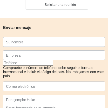
Solicitar una reunión
Enviar mensaje
Compruebe el número de teléfono: debe seguir el formato
internacional e incluir el código del país.
No trabajamos con este
país