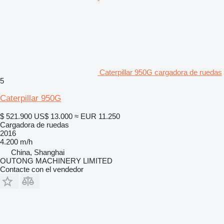
Caterpillar 950G cargadora de ruedas
5
Caterpillar 950G
$ 521.900
US$ 13.000
≈ EUR 11.250
Cargadora de ruedas
2016
4.200 m/h
China, Shanghai
OUTONG MACHINERY LIMITED
Contacte con el vendedor