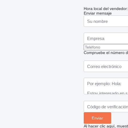
Hora local del vendedor
Enviar mensaje
Compruebe el número de t
Al hacer clic aquí, mue