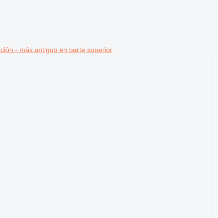
ción - más antiguo en parte superior