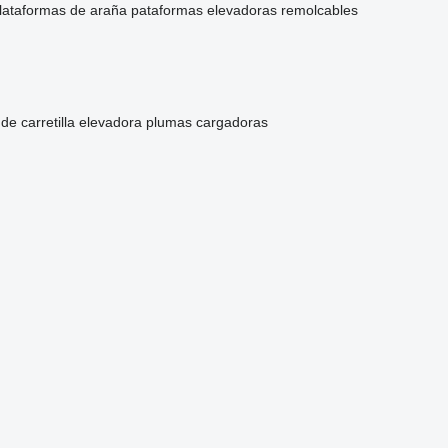
lataformas de araña
pataformas elevadoras remolcables
de carretilla elevadora
plumas cargadoras