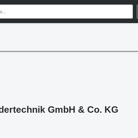
rdertechnik GmbH & Co. KG