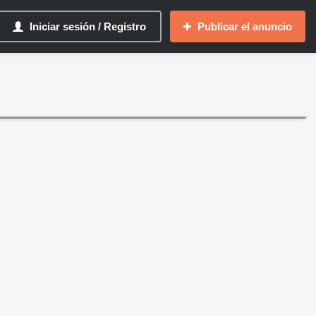
Iniciar sesión / Registro
Publicar el anuncio