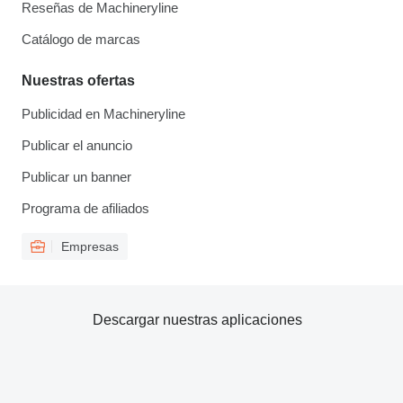
Reseñas de Machineryline
Catálogo de marcas
Nuestras ofertas
Publicidad en Machineryline
Publicar el anuncio
Publicar un banner
Programa de afiliados
Empresas
Descargar nuestras aplicaciones