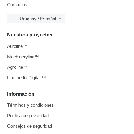
Contactos
Uruguay / Español
Nuestros proyectos
Autoline™
Machineryline™
Agroline™
Linemedia Digital ™
Información
Términos y condiciones
Política de privacidad
Consejos de seguridad