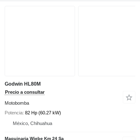
Godwin HL80M
Precio a consultar
Motobomba
Potencia
82 Hp (60.27 kW)
México, Chihuahua
Maquinaria Wiebe Km 24 Sa