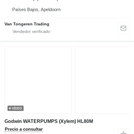
Países Bajos, Apeldoorn
Van Tongeren Trading
VÍDEO
Godwin WATERPUMPS (Xylem) HL80M
Precio a consultar