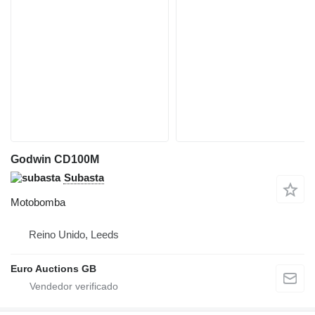
Godwin CD100M
Subasta
Motobomba
Reino Unido, Leeds
Euro Auctions GB