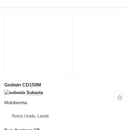
Godwin CD150M
Subasta
Motobomba
Reino Unido, Leeds