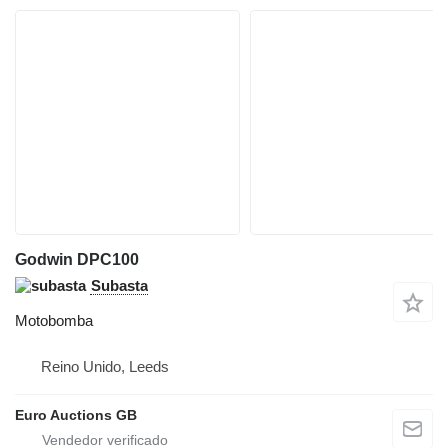
Godwin DPC100
Subasta
Motobomba
Reino Unido, Leeds
Euro Auctions GB