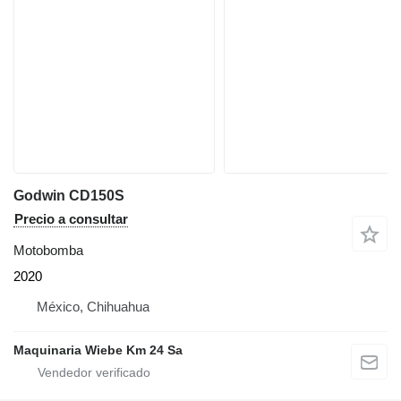
Godwin CD150S
Precio a consultar
Motobomba
2020
México, Chihuahua
Maquinaria Wiebe Km 24 Sa