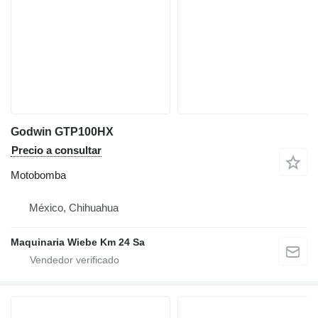
Godwin GTP100HX
Precio a consultar
Motobomba
México, Chihuahua
Maquinaria Wiebe Km 24 Sa