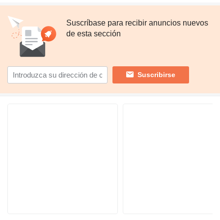
Suscríbase para recibir anuncios nuevos
de esta sección
Suscribirse