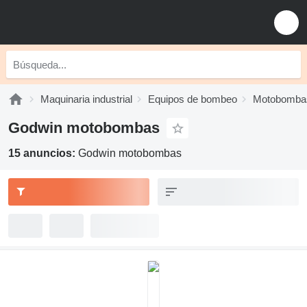
Maquinaria industrial
Equipos de bombeo
Motobomba
Godwin motobombas
15 anuncios:
Godwin motobombas