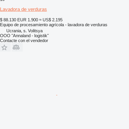
Lavadora de verduras
$ 88.130
EUR 1.900
≈ US$ 2.195
Equipo de procesamiento agrícola - lavadora de verduras
Ucrania, s. Volitsya
OOO "Annaland - logistik"
Contacte con el vendedor