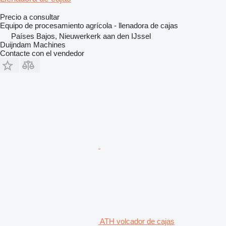
Precio a consultar
Equipo de procesamiento agrícola - llenadora de cajas
Países Bajos, Nieuwerkerk aan den IJssel
Duijndam Machines
Contacte con el vendedor
ATH volcador de cajas