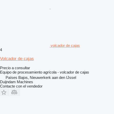
volcador de cajas
4
Volcador de cajas
Precio a consultar
Equipo de procesamiento agrícola - volcador de cajas
Países Bajos, Nieuwerkerk aan den IJssel
Duijndam Machines
Contacte con el vendedor