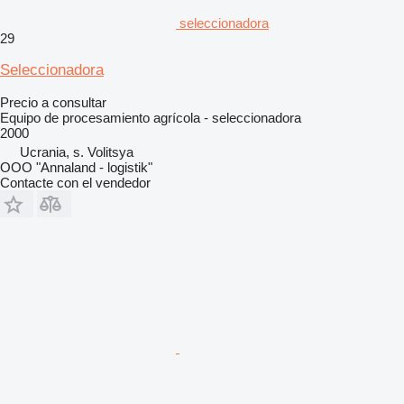
seleccionadora
29
Seleccionadora
Precio a consultar
Equipo de procesamiento agrícola - seleccionadora
2000
Ucrania, s. Volitsya
OOO "Annaland - logistik"
Contacte con el vendedor