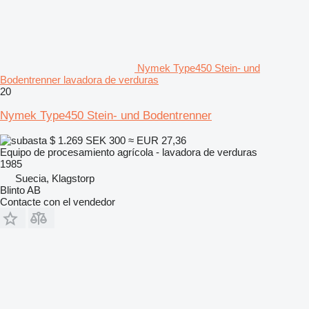
Nymek Type450 Stein- und
Bodentrenner lavadora de verduras
20
Nymek Type450 Stein- und Bodentrenner
$ 1.269
SEK 300
≈ EUR 27,36
Equipo de procesamiento agrícola - lavadora de verduras
1985
Suecia, Klagstorp
Blinto AB
Contacte con el vendedor