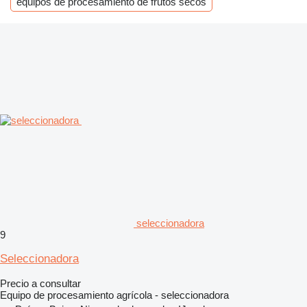
equipos de procesamiento de frutos secos
seleccionadora
9
Seleccionadora
Precio a consultar
Equipo de procesamiento agrícola - seleccionadora