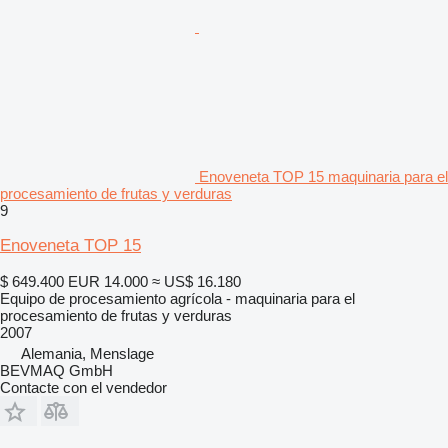
Enoveneta TOP 15 maquinaria para el
procesamiento de frutas y verduras
9
Enoveneta TOP 15
$ 649.400
EUR 14.000
≈ US$ 16.180
Equipo de procesamiento agrícola - maquinaria para el
procesamiento de frutas y verduras
2007
Alemania, Menslage
BEVMAQ GmbH
Contacte con el vendedor