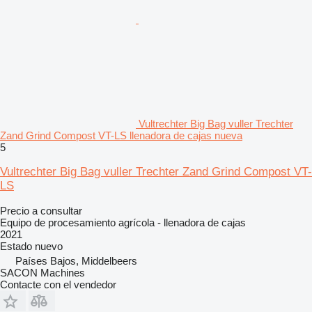
Vultrechter Big Bag vuller Trechter
Zand Grind Compost VT-LS llenadora de cajas nueva
5
Vultrechter Big Bag vuller Trechter Zand Grind Compost VT-
LS
Precio a consultar
Equipo de procesamiento agrícola - llenadora de cajas
2021
Estado
nuevo
Países Bajos, Middelbeers
SACON Machines
Contacte con el vendedor