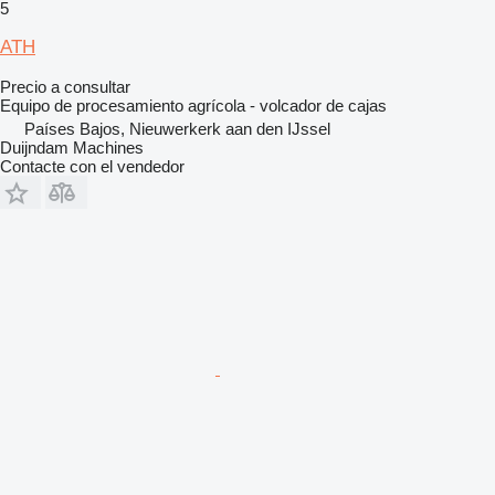
5
ATH
Precio a consultar
Equipo de procesamiento agrícola - volcador de cajas
Países Bajos, Nieuwerkerk aan den IJssel
Duijndam Machines
Contacte con el vendedor