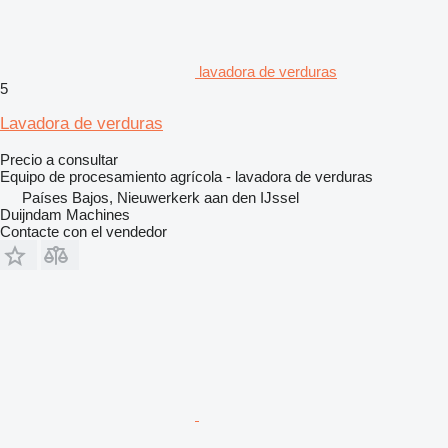
lavadora de verduras
5
Lavadora de verduras
Precio a consultar
Equipo de procesamiento agrícola - lavadora de verduras
Países Bajos, Nieuwerkerk aan den IJssel
Duijndam Machines
Contacte con el vendedor