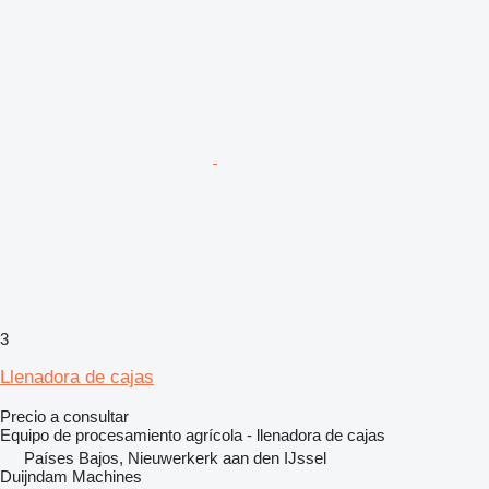
3
Llenadora de cajas
Precio a consultar
Equipo de procesamiento agrícola - llenadora de cajas
Países Bajos, Nieuwerkerk aan den IJssel
Duijndam Machines