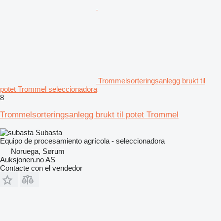
Trommelsorteringsanlegg brukt til
potet Trommel seleccionadora
8
Trommelsorteringsanlegg brukt til potet Trommel
Subasta
Equipo de procesamiento agrícola - seleccionadora
Noruega, Sørum
Auksjonen.no AS
Contacte con el vendedor