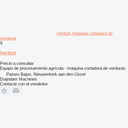
Herbort máquina cortadora de
verduras
9
Herbort
Precio a consultar
Equipo de procesamiento agrícola - máquina cortadora de verduras
Países Bajos, Nieuwerkerk aan den IJssel
Duijndam Machines
Contacte con el vendedor