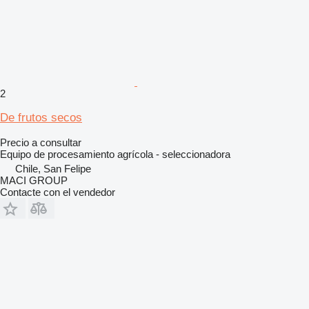
2
De frutos secos
Precio a consultar
Equipo de procesamiento agrícola - seleccionadora
Chile, San Felipe
MACI GROUP
Contacte con el vendedor