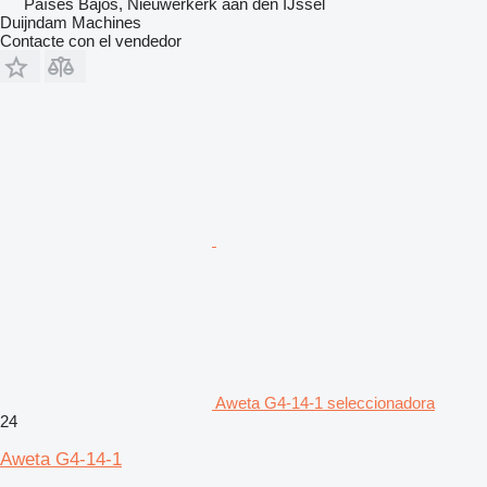
Países Bajos, Nieuwerkerk aan den IJssel
Duijndam Machines
Contacte con el vendedor
Aweta G4-14-1 seleccionadora
24
Aweta G4-14-1