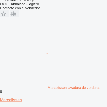
OOO "Annaland - logistik"
Contacte con el vendedor
Marcelissen lavadora de verduras
8
Marcelissen