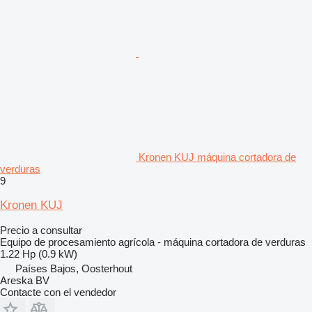
Kronen KUJ máquina cortadora de
verduras
9
Kronen KUJ
Precio a consultar
Equipo de procesamiento agrícola - máquina cortadora de verduras
1.22 Hp (0.9 kW)
Países Bajos, Oosterhout
Areska BV
Contacte con el vendedor