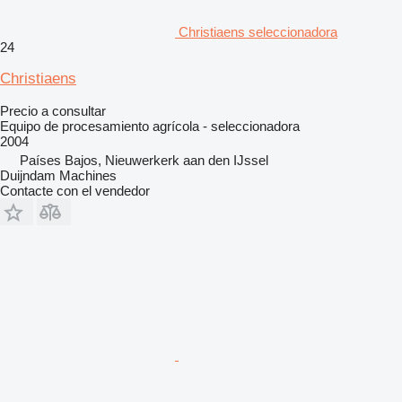
Christiaens seleccionadora
24
Christiaens
Precio a consultar
Equipo de procesamiento agrícola - seleccionadora
2004
Países Bajos, Nieuwerkerk aan den IJssel
Duijndam Machines
Contacte con el vendedor