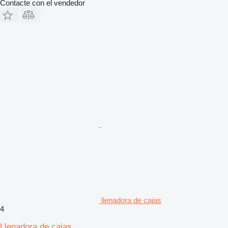
Contacte con el vendedor
llenadora de cajas
4
Llenadora de cajas