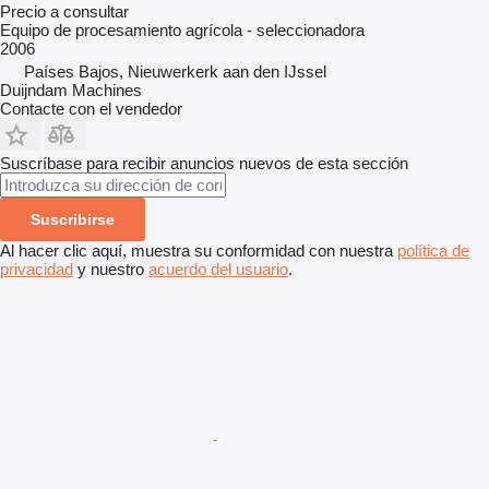
Precio a consultar
Equipo de procesamiento agrícola - seleccionadora
2006
Países Bajos, Nieuwerkerk aan den IJssel
Duijndam Machines
Contacte con el vendedor
Suscríbase para recibir anuncios nuevos de esta sección
Suscribirse
Al hacer clic aquí, muestra su conformidad con nuestra
política de
privacidad
y nuestro
acuerdo del usuario
.