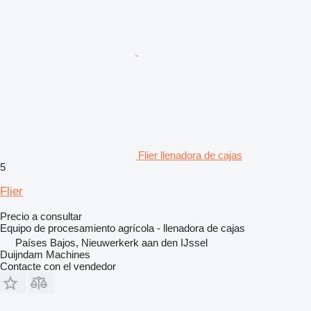
Flier llenadora de cajas
5
Flier
Precio a consultar
Equipo de procesamiento agrícola - llenadora de cajas
Países Bajos, Nieuwerkerk aan den IJssel
Duijndam Machines
Contacte con el vendedor