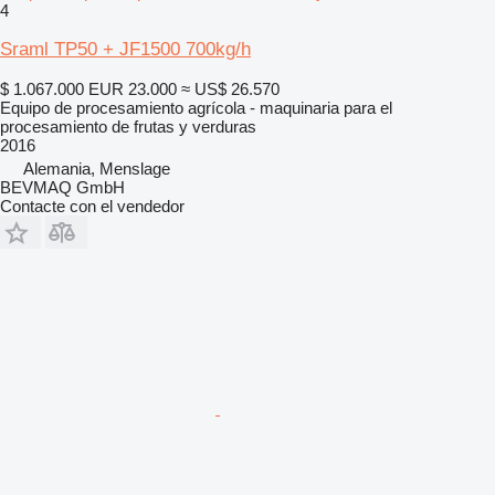
4
Sraml TP50 + JF1500 700kg/h
$ 1.067.000
EUR 23.000
≈ US$ 26.570
Equipo de procesamiento agrícola - maquinaria para el
procesamiento de frutas y verduras
2016
Alemania, Menslage
BEVMAQ GmbH
Contacte con el vendedor