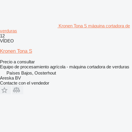
Kronen Tona S máquina cortadora de
verduras
12
VÍDEO
Kronen Tona S
Precio a consultar
Equipo de procesamiento agrícola - máquina cortadora de verduras
Países Bajos, Oosterhout
Areska BV
Contacte con el vendedor