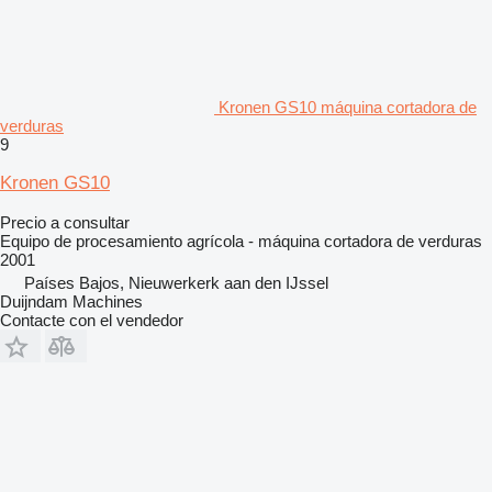
Kronen GS10 máquina cortadora de
verduras
9
Kronen GS10
Precio a consultar
Equipo de procesamiento agrícola - máquina cortadora de verduras
2001
Países Bajos, Nieuwerkerk aan den IJssel
Duijndam Machines
Contacte con el vendedor