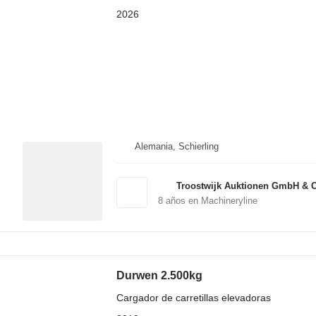
2026
Alemania, Schierling
Troostwijk Auktionen GmbH & 
8
años en Machineryline
Durwen 2.500kg
Cargador de carretillas elevadoras