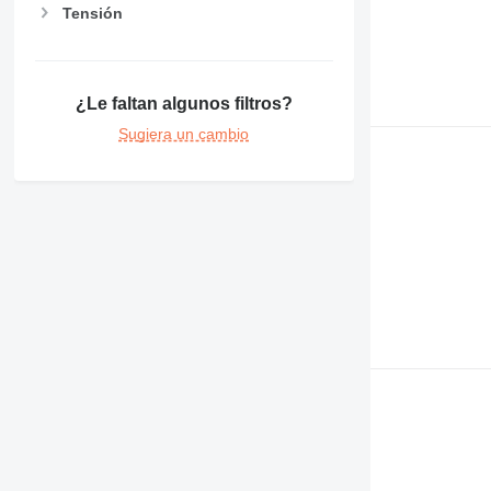
Tensión
¿Le faltan algunos filtros?
Sugiera un cambio