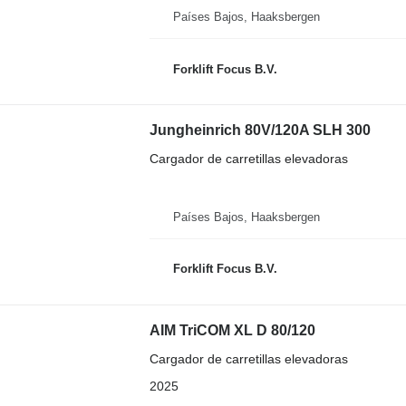
Países Bajos, Haaksbergen
Forklift Focus B.V.
Jungheinrich 80V/120A SLH 300
Cargador de carretillas elevadoras
Países Bajos, Haaksbergen
Forklift Focus B.V.
AIM TriCOM XL D 80/120
Cargador de carretillas elevadoras
2025