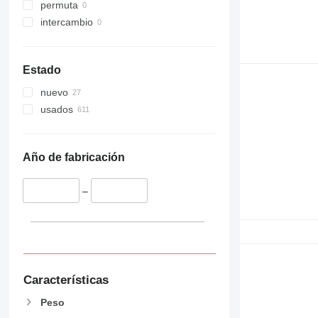
permuta
intercambio
Estado
nuevo
usados
Año de fabricación
–
Características
Peso