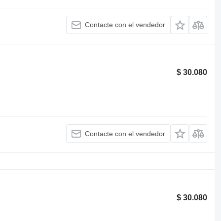
Contacte con el vendedor
$ 30.080
Contacte con el vendedor
$ 30.080