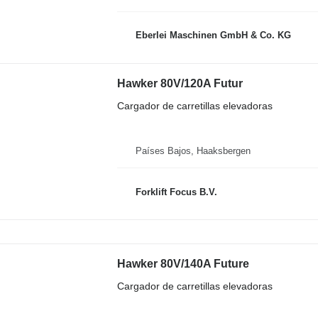
Eberlei Maschinen GmbH & Co. KG
Hawker 80V/120A Futur
Cargador de carretillas elevadoras
Países Bajos, Haaksbergen
Forklift Focus B.V.
Hawker 80V/140A Future
Cargador de carretillas elevadoras