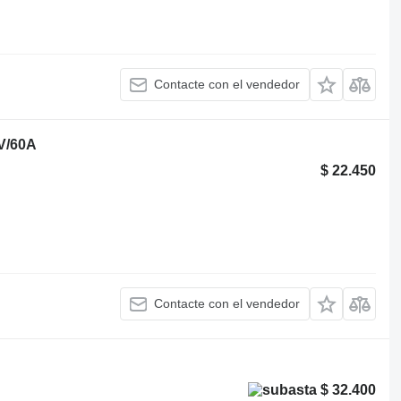
Contacte con el vendedor
4V/60A
$ 22.450
Contacte con el vendedor
$ 32.400