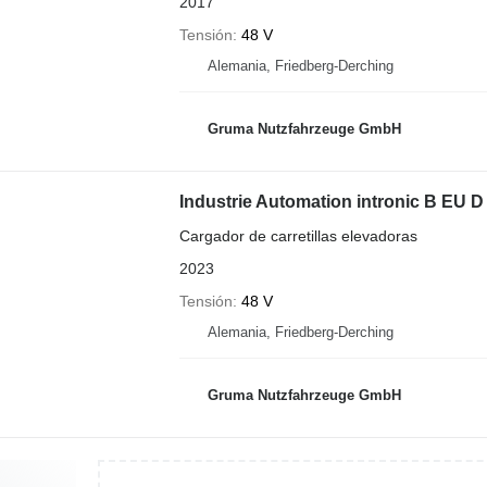
2017
Tensión
48 V
Alemania, Friedberg-Derching
Gruma Nutzfahrzeuge GmbH
Industrie Automation intronic B EU 
Cargador de carretillas elevadoras
2023
Tensión
48 V
Alemania, Friedberg-Derching
Gruma Nutzfahrzeuge GmbH