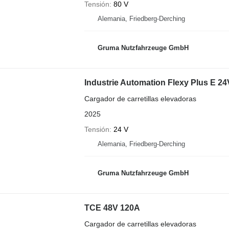
Tensión
80 V
Alemania, Friedberg-Derching
Gruma Nutzfahrzeuge GmbH
Industrie Automation Flexy Plus E 2
Cargador de carretillas elevadoras
2025
Tensión
24 V
Alemania, Friedberg-Derching
Gruma Nutzfahrzeuge GmbH
TCE 48V 120A
Cargador de carretillas elevadoras