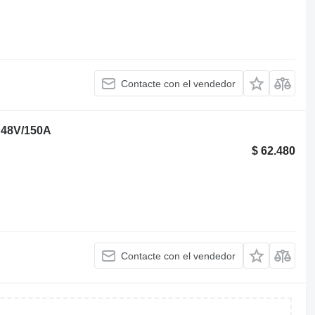
Contacte con el vendedor
D 48V/150A
$ 62.480
Contacte con el vendedor