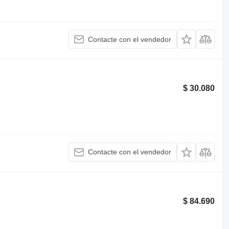
Contacte con el vendedor
$ 30.080
Contacte con el vendedor
$ 84.690