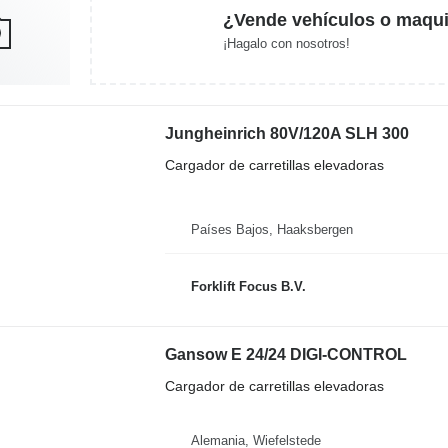
¿Vende vehículos o maqui
¡Hagalo con nosotros!
Jungheinrich 80V/120A SLH 300
Cargador de carretillas elevadoras
Países Bajos, Haaksbergen
Forklift Focus B.V.
Gansow E 24/24 DIGI-CONTROL
Cargador de carretillas elevadoras
Alemania, Wiefelstede