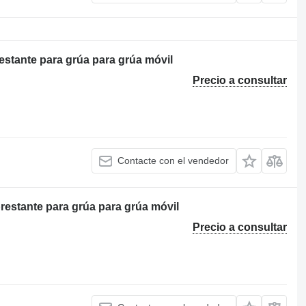
stante para grúa para grúa móvil
Precio a consultar
Contacte con el vendedor
estante para grúa para grúa móvil
Precio a consultar