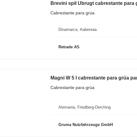
Brevini spil Ubrugt cabrestante para
Cabrestante para grúa
Dinamarca, Aabenraa
Retrade AS
Magni W 5 I cabrestante para grúa para
Cabrestante para grúa
Alemania, Friedberg-Derching
Gruma Nutzfahrzeuge GmbH