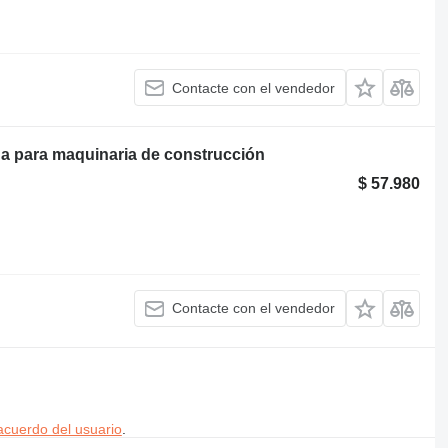
Contacte con el vendedor
a para maquinaria de construcción
$ 57.980
Contacte con el vendedor
acuerdo del usuario
.