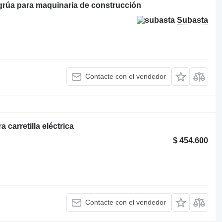
 grúa para maquinaria de construcción
Subasta
Contacte con el vendedor
 carretilla eléctrica
$ 454.600
Contacte con el vendedor