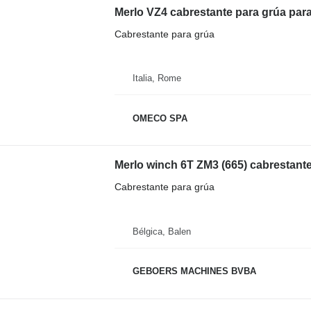
Merlo VZ4 cabrestante para grúa para
Cabrestante para grúa
Italia, Rome
OMECO SPA
Merlo winch 6T ZM3 (665) cabrestante
Cabrestante para grúa
Bélgica, Balen
GEBOERS MACHINES BVBA