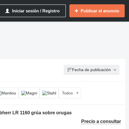
Iniciar sesión / Registro
Publicar el anuncio
Fecha de publicación
Todos
ebherr LR 1160 grúa sobre orugas
Precio a consultar