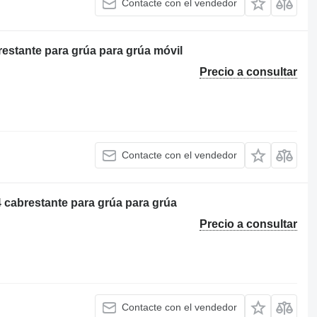
Contacte con el vendedor
stante para grúa para grúa móvil
Precio a consultar
Contacte con el vendedor
cabrestante para grúa para grúa
Precio a consultar
Contacte con el vendedor