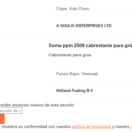
Chipre, Kalo Chorio
A SOULIS ENTERPRISES LTD
Soma ppm 2509 cabrestante para grú
Cabrestante para grúa
Países Bajos, Steenwijk
Holland-Trading B.V
recibir anuncios nuevos de esta sección
uí, muestra su conformidad con nuestra
política de privacidad
y nuestro