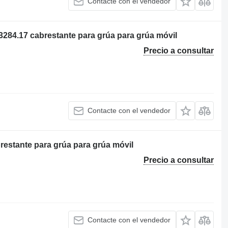
Contacte con el vendedor
84.17 cabrestante para grúa para grúa móvil
Precio a consultar
Contacte con el vendedor
estante para grúa para grúa móvil
Precio a consultar
Contacte con el vendedor