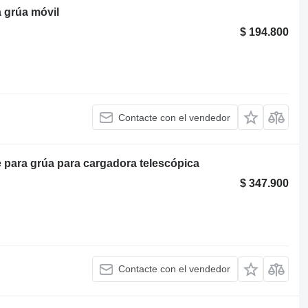
 grúa móvil
$ 194.800
Contacte con el vendedor
 para grúa para cargadora telescópica
$ 347.900
Contacte con el vendedor