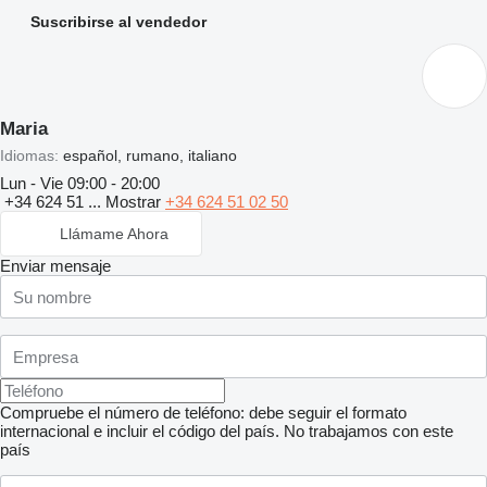
Suscribirse al vendedor
Maria
Idiomas:
español, rumano, italiano
Lun - Vie
09:00 - 20:00
+34 624 51 ...
Mostrar
+34 624 51 02 50
Llámame Ahora
Enviar mensaje
Compruebe el número de teléfono: debe seguir el formato
internacional e incluir el código del país.
No trabajamos con este
país