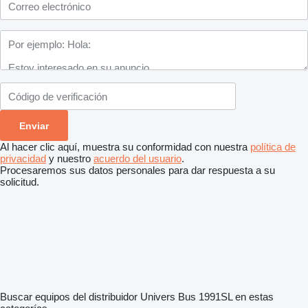
Al hacer clic aquí, muestra su conformidad con nuestra
política de
privacidad
y nuestro
acuerdo del usuario
.
Procesaremos sus datos personales para dar respuesta a su
solicitud.
Buscar equipos del distribuidor Univers Bus 1991SL en estas