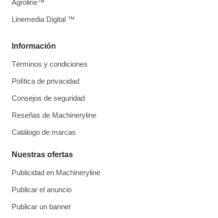
Agroline™
Linemedia Digital ™
Información
Términos y condiciones
Política de privacidad
Consejos de seguridad
Reseñas de Machineryline
Catálogo de marcas
Nuestras ofertas
Publicidad en Machineryline
Publicar el anuncio
Publicar un banner