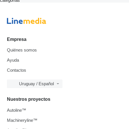
categorías
Empresa
Quiénes somos
Ayuda
Contactos
Uruguay / Español
Nuestros proyectos
Autoline™
Machineryline™