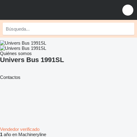
Quiénes somos
Univers Bus 1991SL
Contactos
Vendedor verificado
1
año en Machineryline