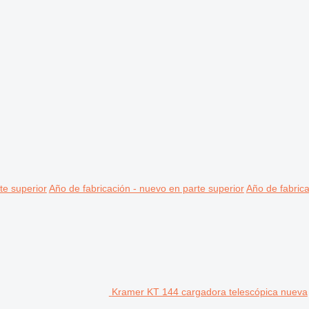
te superior
Año de fabricación - nuevo en parte superior
Año de fabrica
Kramer KT 144 cargadora telescópica nueva