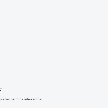
 plazos
permuta
intercambio