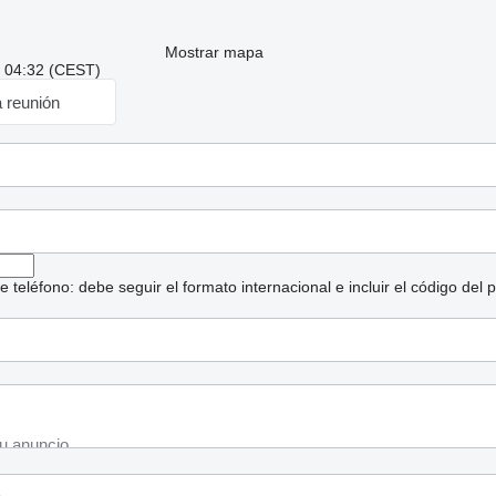
Mostrar mapa
: 04:32 (CEST)
a reunión
eléfono: debe seguir el formato internacional e incluir el código del p