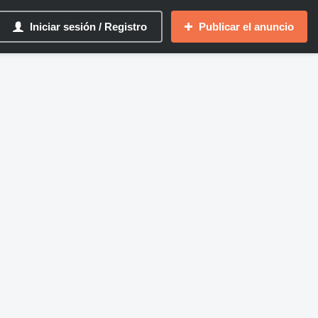
Iniciar sesión / Registro
Publicar el anuncio