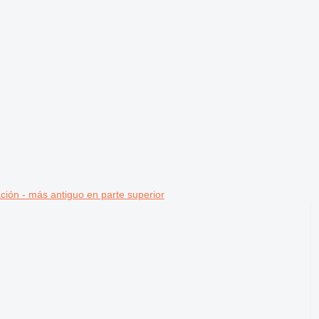
ción - más antiguo en parte superior