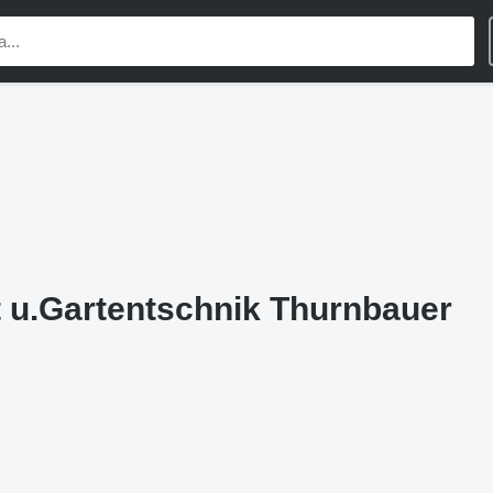
 u.Gartentschnik Thurnbauer