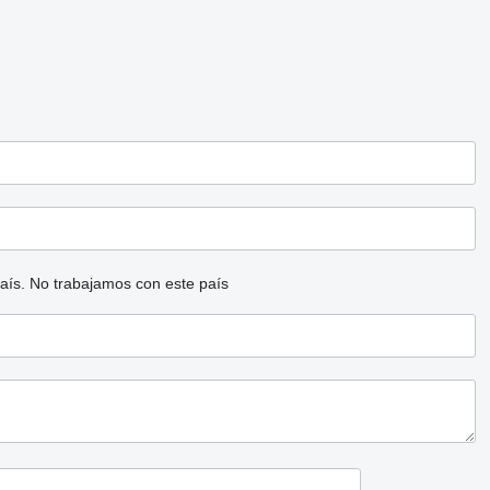
aís.
No trabajamos con este país