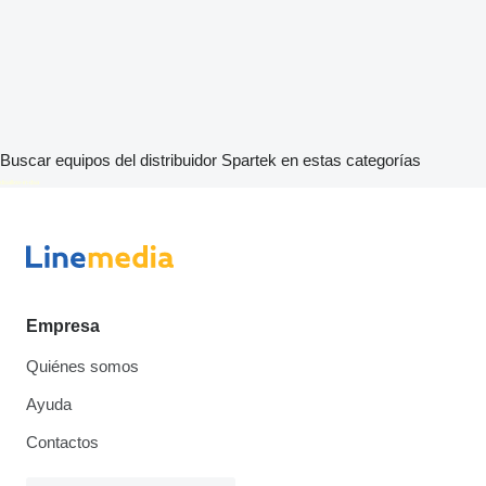
Buscar equipos del distribuidor Spartek en estas categorías
disallow-in-dsa
Empresa
Quiénes somos
Ayuda
Contactos