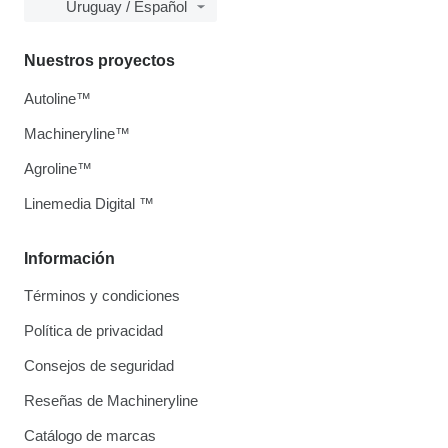
Uruguay / Español
Nuestros proyectos
Autoline™
Machineryline™
Agroline™
Linemedia Digital ™
Información
Términos y condiciones
Política de privacidad
Consejos de seguridad
Reseñas de Machineryline
Catálogo de marcas