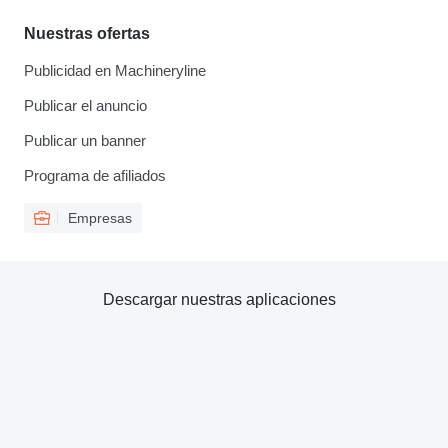
Nuestras ofertas
Publicidad en Machineryline
Publicar el anuncio
Publicar un banner
Programa de afiliados
Empresas
Descargar nuestras aplicaciones