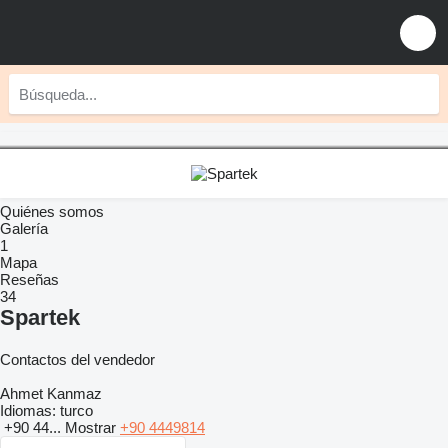
Quiénes somos
Galería
1
Mapa
Reseñas
34
Spartek
Contactos del vendedor
Ahmet Kanmaz
Idiomas:
turco
+90 44...
Mostrar
+90 4449814