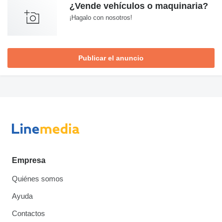
¿Vende vehículos o maquinaria?
¡Hagalo con nosotros!
Publicar el anuncio
Empresa
Quiénes somos
Ayuda
Contactos