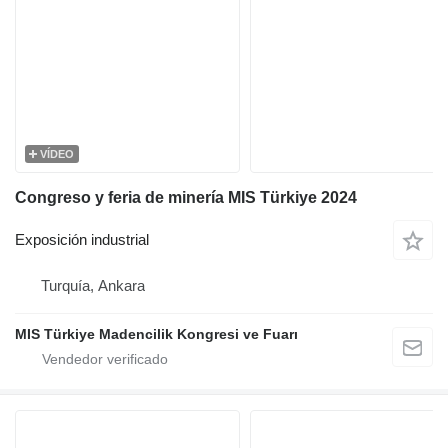
VÍDEO
Congreso y feria de minería MIS Türkiye 2024
Exposición industrial
Turquía, Ankara
MIS Türkiye Madencilik Kongresi ve Fuarı