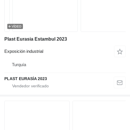
VÍDEO
Plast Eurasia Estambul 2023
Exposición industrial
Turquía
PLAST EURASİA 2023