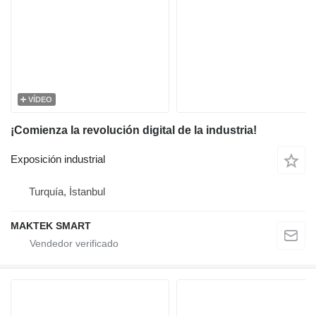
VÍDEO
¡Comienza la revolución digital de la industria!
Exposición industrial
Turquía, İstanbul
MAKTEK SMART