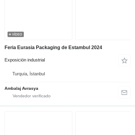
VÍDEO
Feria Eurasia Packaging de Estambul 2024
Exposición industrial
Turquía, İstanbul
Ambalaj Avrasya