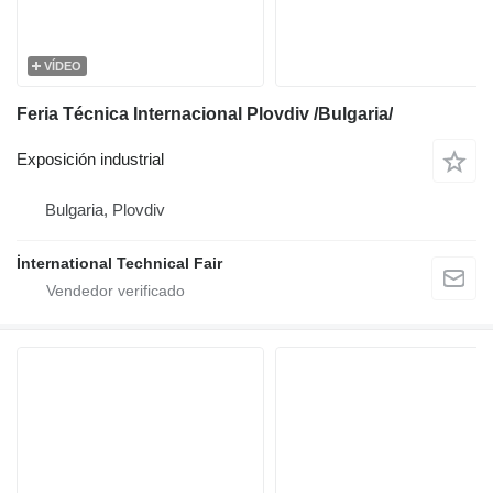
VÍDEO
Feria Técnica Internacional Plovdiv /Bulgaria/
Exposición industrial
Bulgaria, Plovdiv
İnternational Technical Fair