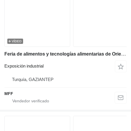
VÍDEO
Feria de alimentos y tecnologías alimentarias de Oriente Medio MFF
Exposición industrial
Turquía, GAZIANTEP
MFF