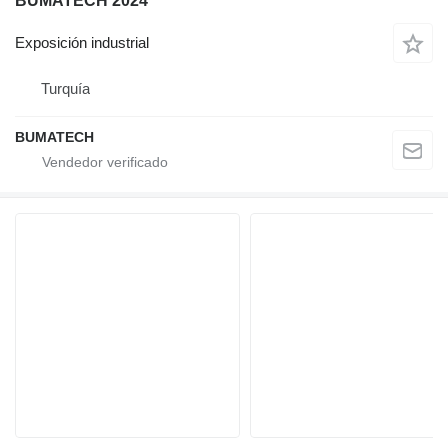
BUMATECH 2024
Exposición industrial
Turquía
BUMATECH