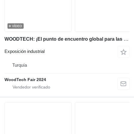
VÍDEO
WOODTECH: ¡El punto de encuentro global para las tecnologías de la madera!
Exposición industrial
Turquía
WoodTech Fair 2024