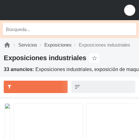
Servicios
Exposiciones
Exposiciones industriales
Exposiciones industriales
33 anuncios:
Exposiciones industriales, exposición de maqui