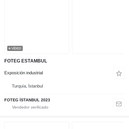
VÍDEO
FOTEG ESTAMBUL
Exposición industrial
Turquía, İstanbul
FOTEG İSTANBUL 2023