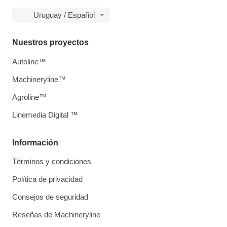
Uruguay / Español
Nuestros proyectos
Autoline™
Machineryline™
Agroline™
Linemedia Digital ™
Información
Términos y condiciones
Política de privacidad
Consejos de seguridad
Reseñas de Machineryline