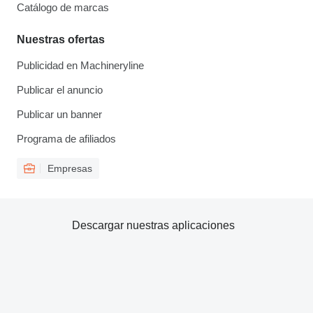
Catálogo de marcas
Nuestras ofertas
Publicidad en Machineryline
Publicar el anuncio
Publicar un banner
Programa de afiliados
Empresas
Descargar nuestras aplicaciones