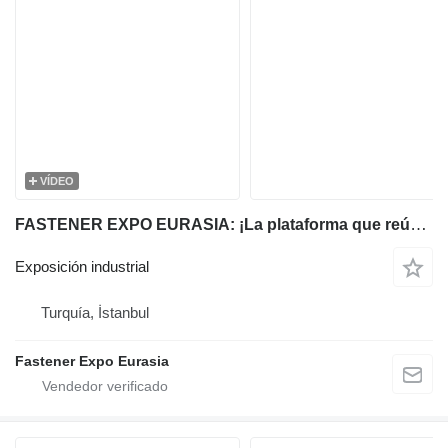
VÍDEO
FASTENER EXPO EURASIA: ¡La plataforma que reúne a la industria!
Exposición industrial
Turquía, İstanbul
Fastener Expo Eurasia