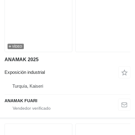
VÍDEO
ANAMAK 2025
Exposición industrial
Turquía, Kaiseri
ANAMAK FUARI