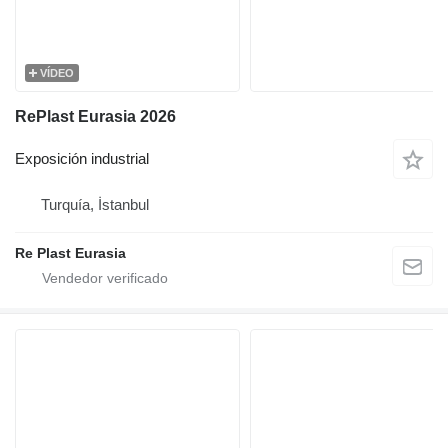
VÍDEO
RePlast Eurasia 2026
Exposición industrial
Turquía, İstanbul
Re Plast Eurasia