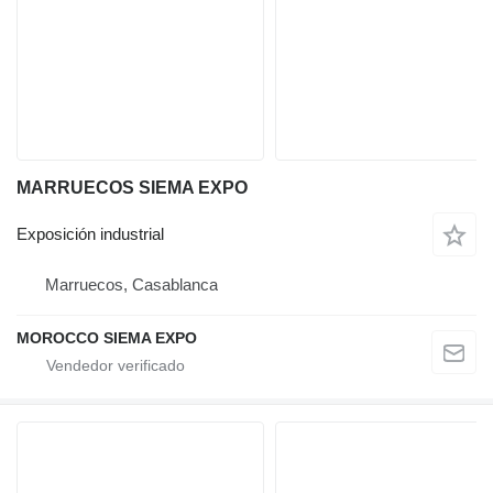
MARRUECOS SIEMA EXPO
Exposición industrial
Marruecos, Casablanca
MOROCCO SIEMA EXPO