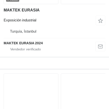
MAKTEK EURASIA
Exposición industrial
Turquía, İstanbul
MAKTEK EURASIA 2024