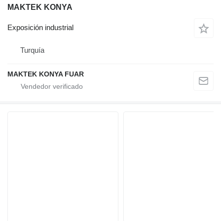
MAKTEK KONYA
Exposición industrial
Turquía
MAKTEK KONYA FUAR