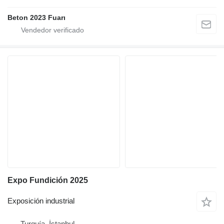
Beton 2023 Fuarı
Expo Fundición 2025
Exposición industrial
Turquía, İstanbul