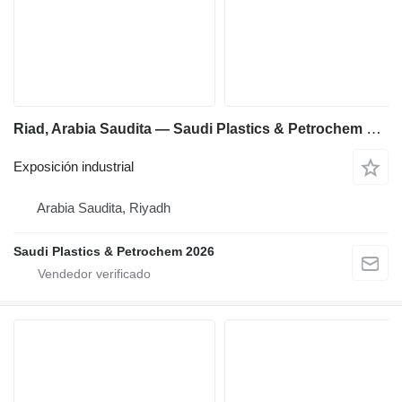
Riad, Arabia Saudita — Saudi Plastics & Petrochem y Saudi Print & Pack
Exposición industrial
Arabia Saudita, Riyadh
Saudi Plastics & Petrochem 2026