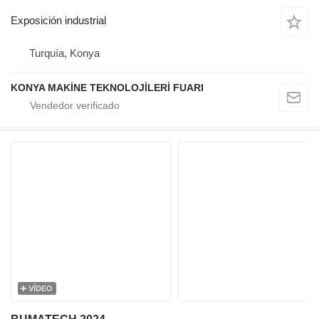
Exposición industrial
Turquía, Konya
KONYA MAKİNE TEKNOLOJİLERİ FUARI
VÍDEO