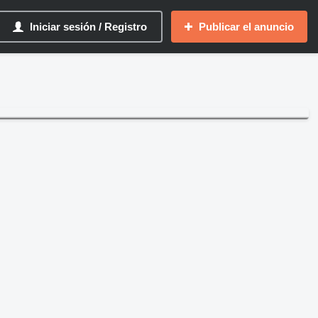
Iniciar sesión / Registro
Publicar el anuncio