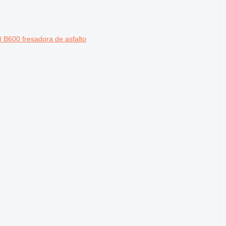
 B600 fresadora de asfalto