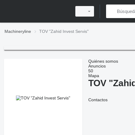
Machineryline
TOV "Zahid Invest Servis"
Quiénes somos
Anuncios
50
Mapa
TOV "Zahid
Contactos