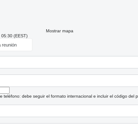
Mostrar mapa
: 05:30 (EEST)
a reunión
eléfono: debe seguir el formato internacional e incluir el código del p