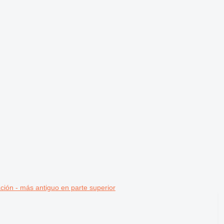
ción - más antiguo en parte superior