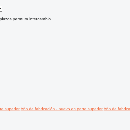
 plazos
permuta
intercambio
te superior
Año de fabricación - nuevo en parte superior
Año de fabrica