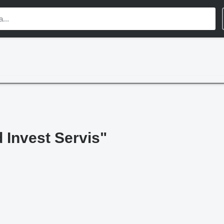
 Invest Servis"