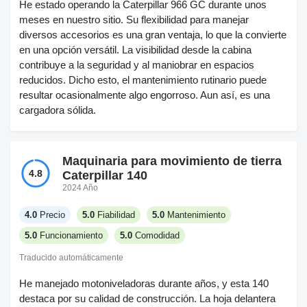
He estado operando la Caterpillar 966 GC durante unos
meses en nuestro sitio. Su flexibilidad para manejar
diversos accesorios es una gran ventaja, lo que la convierte
en una opción versátil. La visibilidad desde la cabina
contribuye a la seguridad y al maniobrar en espacios
reducidos. Dicho esto, el mantenimiento rutinario puede
resultar ocasionalmente algo engorroso. Aun así, es una
cargadora sólida.
Maquinaria para movimiento de tierra
4.8
Caterpillar 140
2024 Año
4.0
Precio
5.0
Fiabilidad
5.0
Mantenimiento
5.0
Funcionamiento
5.0
Comodidad
Traducido automáticamente
He manejado motoniveladoras durante años, y esta 140
destaca por su calidad de construcción. La hoja delantera