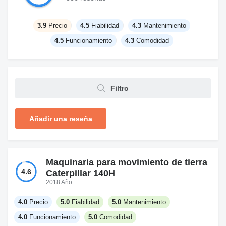
3.9
Precio
4.5
Fiabilidad
4.3
Mantenimiento
4.5
Funcionamiento
4.3
Comodidad
Filtro
Añadir una reseña
Maquinaria para movimiento de tierra
4.6
Caterpillar 140H
2018 Año
4.0
Precio
5.0
Fiabilidad
5.0
Mantenimiento
4.0
Funcionamiento
5.0
Comodidad