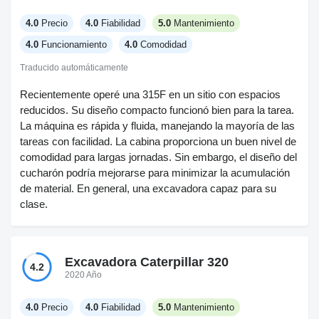
4.0
Precio
4.0
Fiabilidad
5.0
Mantenimiento
4.0
Funcionamiento
4.0
Comodidad
Traducido automáticamente
Recientemente operé una 315F en un sitio con espacios
reducidos. Su diseño compacto funcionó bien para la tarea.
La máquina es rápida y fluida, manejando la mayoría de las
tareas con facilidad. La cabina proporciona un buen nivel de
comodidad para largas jornadas. Sin embargo, el diseño del
cucharón podría mejorarse para minimizar la acumulación
de material. En general, una excavadora capaz para su
clase.
Excavadora Caterpillar 320
4.2
2020 Año
4.0
Precio
4.0
Fiabilidad
5.0
Mantenimiento