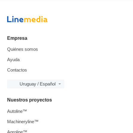
Empresa
Quiénes somos
Ayuda
Contactos
Uruguay / Español
Nuestros proyectos
Autoline™
Machineryline™
Agroline™