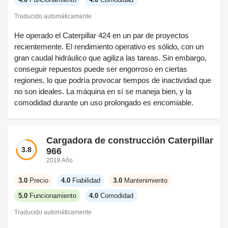
Traducido automáticamente
He operado el Caterpillar 424 en un par de proyectos
recientemente. El rendimiento operativo es sólido, con un
gran caudal hidráulico que agiliza las tareas. Sin embargo,
conseguir repuestos puede ser engorroso en ciertas
regiones, lo que podría provocar tiempos de inactividad que
no son ideales. La máquina en sí se maneja bien, y la
comodidad durante un uso prolongado es encomiable.
Cargadora de construcción Caterpillar
3.8
966
2018 Año
3.0
Precio
4.0
Fiabilidad
3.0
Mantenimiento
5.0
Funcionamiento
4.0
Comodidad
Traducido automáticamente