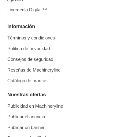
Linemedia Digital ™
Información
Términos y condiciones
Política de privacidad
Consejos de seguridad
Reseñas de Machineryline
Catálogo de marcas
Nuestras ofertas
Publicidad en Machineryline
Publicar el anuncio
Publicar un banner