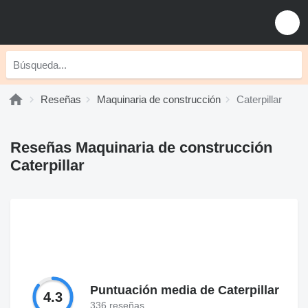
Reseñas
Maquinaria de construcción
Caterpillar
Reseñas Maquinaria de construcción
Caterpillar
Puntuación media de Caterpillar
4.3
336 reseñas