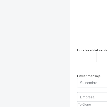
Hora local del ven
Enviar mensaje