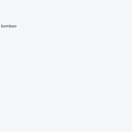
e bombeo