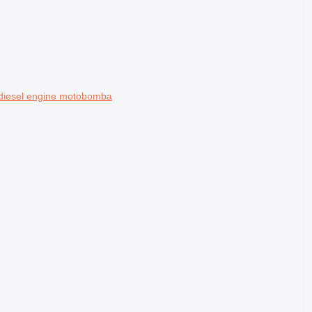
 diesel engine motobomba