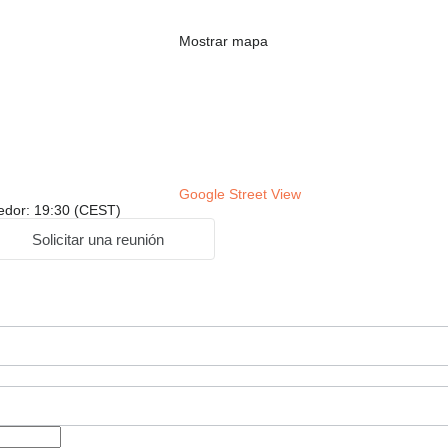
Mostrar mapa
Google Street View
dedor: 19:30 (CEST)
Solicitar una reunión