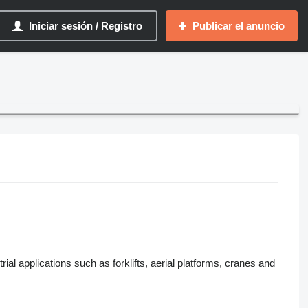
Iniciar sesión / Registro
Publicar el anuncio
al applications such as forklifts, aerial platforms, cranes and