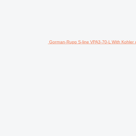
Gorman-Rupp S-line VPA3-70-L With Kohler