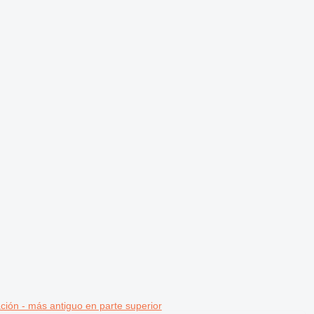
ción - más antiguo en parte superior