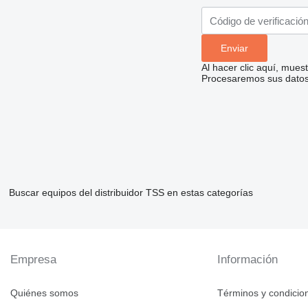
Al hacer clic aquí, mue
Procesaremos sus datos 
Buscar equipos del distribuidor TSS en estas categorías
Empresa
Información
Quiénes somos
Términos y condicio