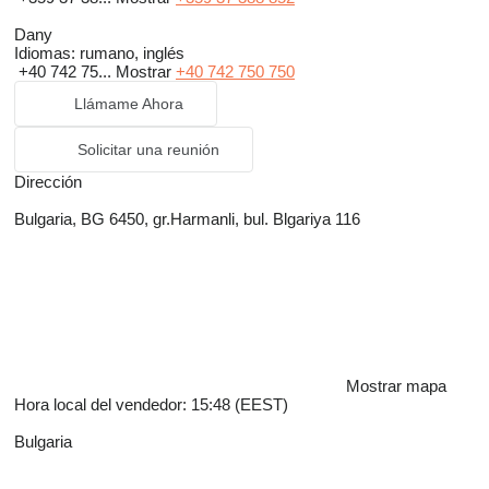
Dany
Idiomas:
rumano, inglés
+40 742 75...
Mostrar
+40 742 750 750
Llámame Ahora
Solicitar una reunión
Dirección
Bulgaria, BG 6450, gr.Harmanli, bul. Blgariya 116
Mostrar mapa
Hora local del vendedor: 15:48 (EEST)
Bulgaria