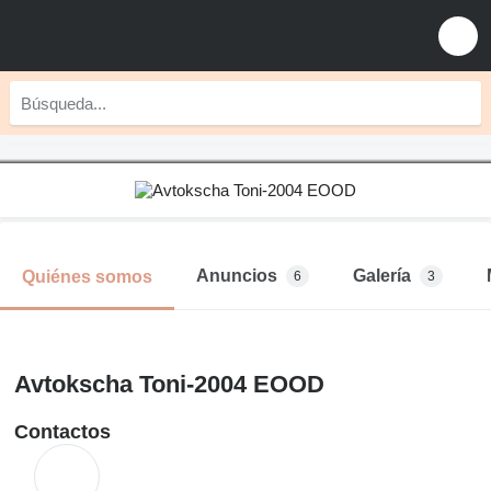
Anuncios
Galería
Quiénes somos
6
3
Avtokscha Toni-2004 EOOD
Contactos