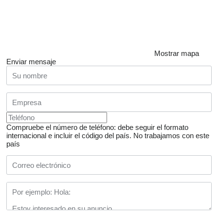
Mostrar mapa
Enviar mensaje
Compruebe el número de teléfono: debe seguir el formato
internacional e incluir el código del país.
No trabajamos con este
país