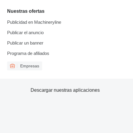
Nuestras ofertas
Publicidad en Machineryline
Publicar el anuncio
Publicar un banner
Programa de afiliados
Empresas
Descargar nuestras aplicaciones