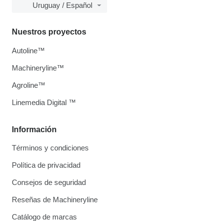
Uruguay / Español
Nuestros proyectos
Autoline™
Machineryline™
Agroline™
Linemedia Digital ™
Información
Términos y condiciones
Política de privacidad
Consejos de seguridad
Reseñas de Machineryline
Catálogo de marcas