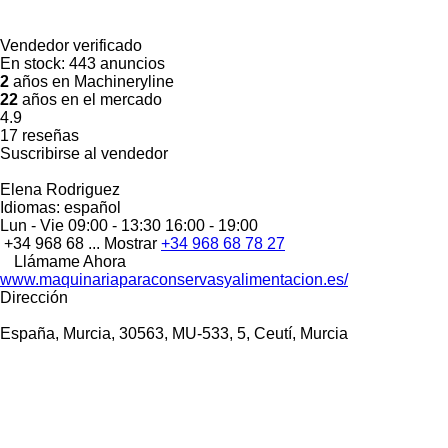
Vendedor verificado
En stock:
443 anuncios
2
años en Machineryline
22
años en el mercado
4.9
17 reseñas
Suscribirse al vendedor
Elena Rodriguez
Idiomas:
español
Lun - Vie
09:00 - 13:30 16:00 - 19:00
+34 968 68 ...
Mostrar
+34 968 68 78 27
Llámame Ahora
www.maquinariaparaconservasyalimentacion.es/
Dirección
España, Murcia, 30563, MU-533, 5, Ceutí, Murcia