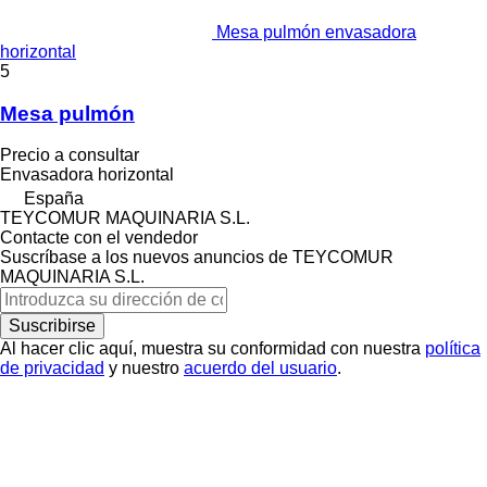
Mesa pulmón envasadora
horizontal
5
Mesa pulmón
Precio a consultar
Envasadora horizontal
España
TEYCOMUR MAQUINARIA S.L.
Contacte con el vendedor
Suscríbase a los nuevos anuncios de TEYCOMUR
MAQUINARIA S.L.
Suscribirse
Al hacer clic aquí, muestra su conformidad con nuestra
política
de privacidad
y nuestro
acuerdo del usuario
.