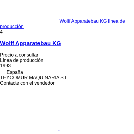
Wolff Apparatebau KG línea de
producción
4
Wolff Apparatebau KG
Precio a consultar
Línea de producción
1993
España
TEYCOMUR MAQUINARIA S.L.
Contacte con el vendedor