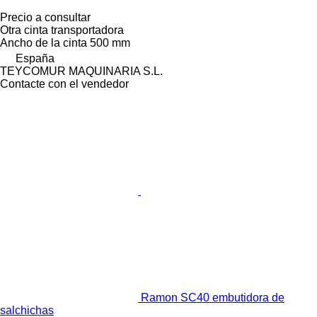
Precio a consultar
Otra cinta transportadora
Ancho de la cinta
500 mm
España
TEYCOMUR MAQUINARIA S.L.
Contacte con el vendedor
Ramon SC40 embutidora de
salchichas