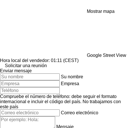
Mostrar mapa
Google Street View
Hora local del vendedor: 01:11 (CEST)
Solicitar una reunión
Enviar mensaje
Su nombre
Empresa
Compruebe el número de teléfono: debe seguir el formato
internacional e incluir el código del país.
No trabajamos con
este país
Correo electrónico
Mensaje