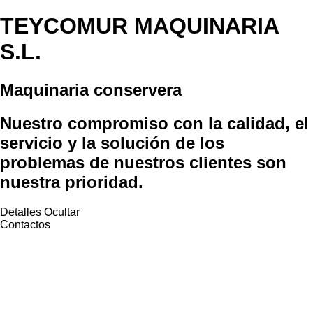
TEYCOMUR MAQUINARIA
S.L.
Maquinaria conservera
Nuestro compromiso con la calidad, el
servicio y la solución de los
problemas de nuestros clientes son
nuestra prioridad.
Detalles
Ocultar
Contactos