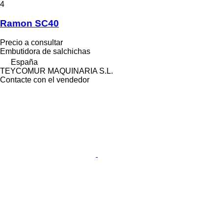
4
Ramon SC40
Precio a consultar
Embutidora de salchichas
España
TEYCOMUR MAQUINARIA S.L.
Contacte con el vendedor