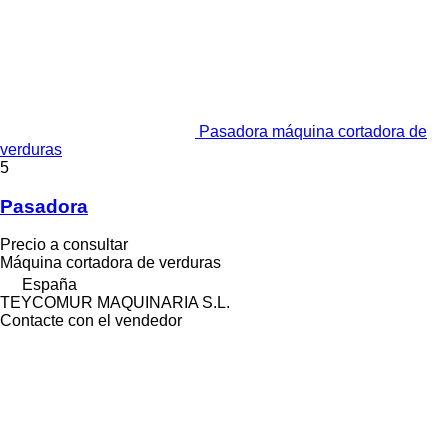
Pasadora máquina cortadora de
verduras
5
Pasadora
Precio a consultar
Máquina cortadora de verduras
España
TEYCOMUR MAQUINARIA S.L.
Contacte con el vendedor