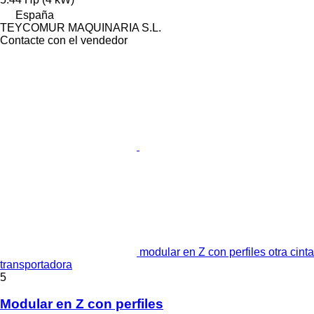
España
TEYCOMUR MAQUINARIA S.L.
Contacte con el vendedor
modular en Z con perfiles otra cinta
transportadora
5
Modular en Z con perfiles