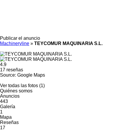
Publicar el anuncio
Machineryline
»
TEYCOMUR MAQUINARIA S.L.
4.9
17 reseñas
Source: Google Maps
Ver todas las fotos (1)
Quiénes somos
Anuncios
443
Galería
1
Mapa
Reseñas
17