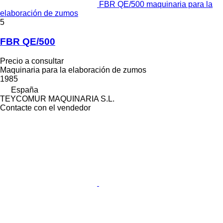
FBR QE/500 maquinaria para la
elaboración de zumos
5
FBR QE/500
Precio a consultar
Maquinaria para la elaboración de zumos
1985
España
TEYCOMUR MAQUINARIA S.L.
Contacte con el vendedor