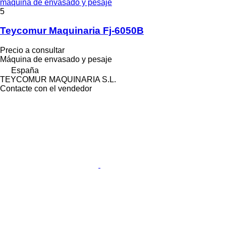
máquina de envasado y pesaje
5
Teycomur Maquinaria Fj-6050B
Precio a consultar
Máquina de envasado y pesaje
España
TEYCOMUR MAQUINARIA S.L.
Contacte con el vendedor