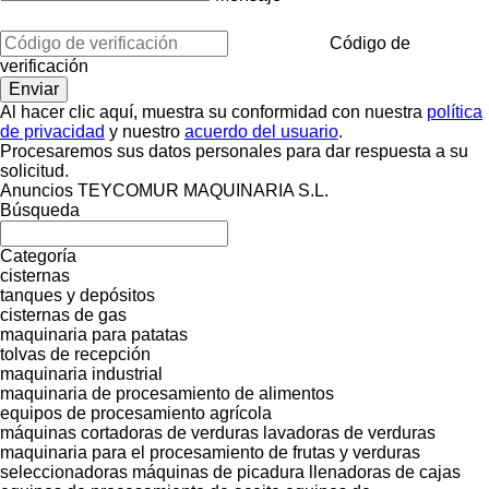
Código de
verificación
Al hacer clic aquí, muestra su conformidad con nuestra
política
de privacidad
y nuestro
acuerdo del usuario
.
Procesaremos sus datos personales para dar respuesta a su
solicitud.
Anuncios TEYCOMUR MAQUINARIA S.L.
Búsqueda
Categoría
cisternas
tanques y depósitos
cisternas de gas
maquinaria para patatas
tolvas de recepción
maquinaria industrial
maquinaria de procesamiento de alimentos
equipos de procesamiento agrícola
máquinas cortadoras de verduras
lavadoras de verduras
maquinaria para el procesamiento de frutas y verduras
seleccionadoras
máquinas de picadura
llenadoras de cajas