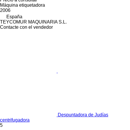
Máquina etiquetadora
2006
España
TEYCOMUR MAQUINARIA S.L.
Contacte con el vendedor
Despuntadora de Judías
centrifugadora
5