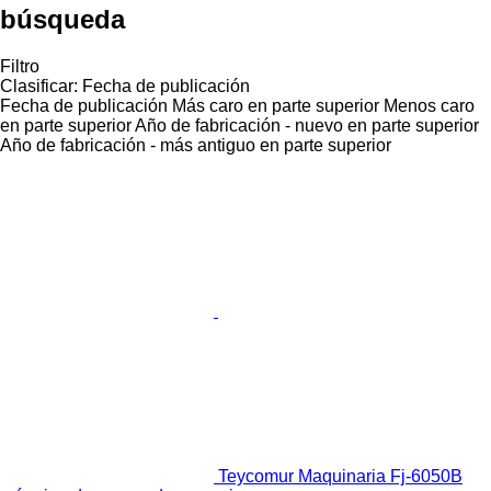
búsqueda
Filtro
Clasificar
:
Fecha de publicación
Fecha de publicación
Más caro en parte superior
Menos caro
en parte superior
Año de fabricación - nuevo en parte superior
Año de fabricación - más antiguo en parte superior
Teycomur Maquinaria Fj-6050B