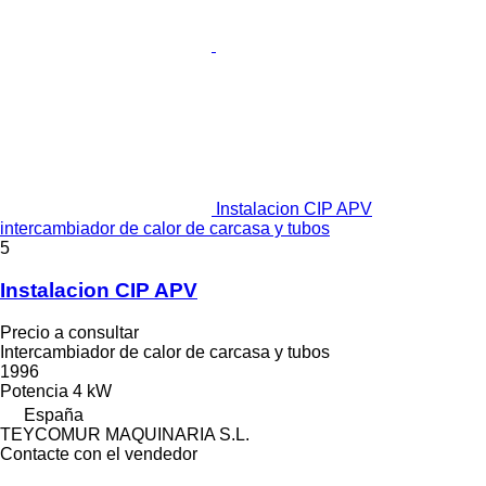
Instalacion CIP APV
intercambiador de calor de carcasa y tubos
5
Instalacion CIP APV
Precio a consultar
Intercambiador de calor de carcasa y tubos
1996
Potencia
4 kW
España
TEYCOMUR MAQUINARIA S.L.
Contacte con el vendedor