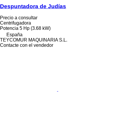
Despuntadora de Judías
Precio a consultar
Centrifugadora
Potencia
5 Hp (3.68 kW)
España
TEYCOMUR MAQUINARIA S.L.
Contacte con el vendedor