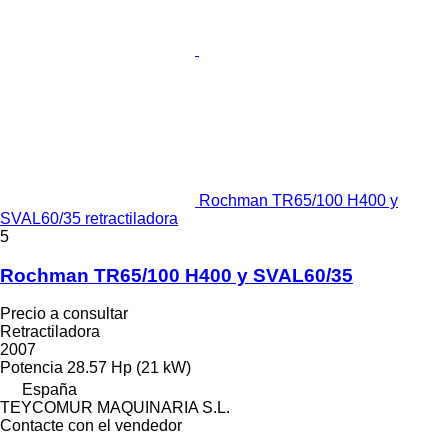
Rochman TR65/100 H400 y
SVAL60/35 retractiladora
5
Rochman TR65/100 H400 y SVAL60/35
Precio a consultar
Retractiladora
2007
Potencia
28.57 Hp (21 kW)
España
TEYCOMUR MAQUINARIA S.L.
Contacte con el vendedor