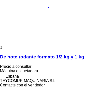
3
De bote rodante formato 1/2 kg y 1 kg
Precio a consultar
Máquina etiquetadora
España
TEYCOMUR MAQUINARIA S.L.
Contacte con el vendedor