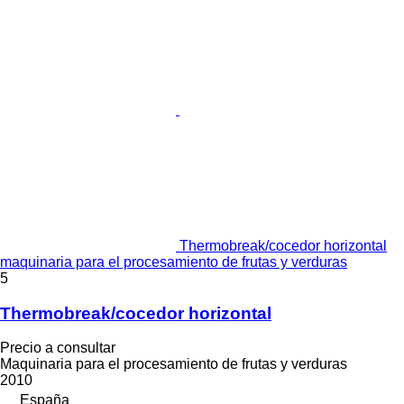
Thermobreak/cocedor horizontal
maquinaria para el procesamiento de frutas y verduras
5
Thermobreak/cocedor horizontal
Precio a consultar
Maquinaria para el procesamiento de frutas y verduras
2010
España