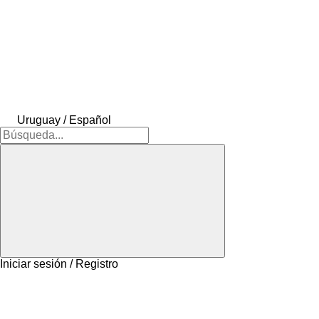
Uruguay / Español
Iniciar sesión / Registro