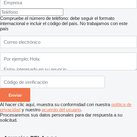
Compruebe el número de teléfono: debe seguir el formato
internacional e incluir el código del país.
No trabajamos con este
país
Al hacer clic aquí, muestra su conformidad con nuestra
política de
privacidad
y nuestro
acuerdo del usuario
.
Procesaremos sus datos personales para dar respuesta a su
solicitud.