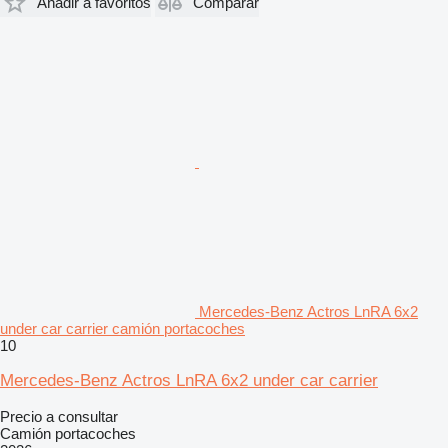
Añadir a favoritos
Comparar
Mercedes-Benz Actros LnRA 6x2
under car carrier camión portacoches
10
Mercedes-Benz Actros LnRA 6x2 under car carrier
Precio a consultar
Camión portacoches