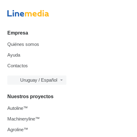
Empresa
Quiénes somos
Ayuda
Contactos
Uruguay / Español
Nuestros proyectos
Autoline™
Machineryline™
Agroline™