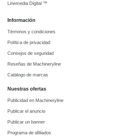
Linemedia Digital ™
Información
Términos y condiciones
Política de privacidad
Consejos de seguridad
Reseñas de Machineryline
Catálogo de marcas
Nuestras ofertas
Publicidad en Machineryline
Publicar el anuncio
Publicar un banner
Programa de afiliados