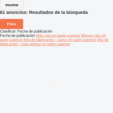
mostrar
61 anuncios:
Resultados de la búsqueda
Filtro
Clasificar
:
Fecha de publicación
Fecha de publicación
Más caro en parte superior
Menos caro en
parte superior
Año de fabricación - nuevo en parte superior
Año de
fabricación - más antiguo en parte superior