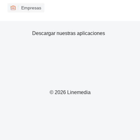
Empresas
Descargar nuestras aplicaciones
© 2026 Linemedia