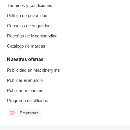
Términos y condiciones
Política de privacidad
Consejos de seguridad
Reseñas de Machineryline
Catálogo de marcas
Nuestras ofertas
Publicidad en Machineryline
Publicar el anuncio
Publicar un banner
Programa de afiliados
Empresas