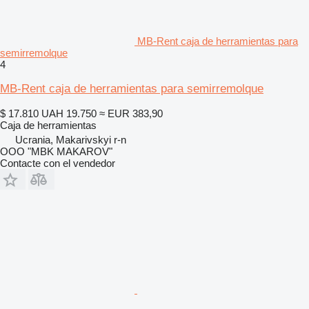
MB-Rent caja de herramientas para
semirremolque
4
MB-Rent caja de herramientas para semirremolque
$ 17.810
UAH 19.750
≈ EUR 383,90
Caja de herramientas
Ucrania, Makarivskyi r-n
OOO "MBK MAKAROV"
Contacte con el vendedor