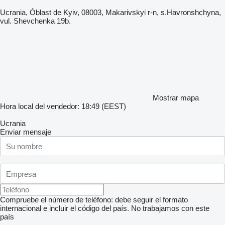
Ucrania, Óblast de Kyiv, 08003, Makarivskyi r-n, s.Havronshchyna,
vul. Shevchenka 19b.
Mostrar mapa
Hora local del vendedor: 18:49 (EEST)
Ucrania
Enviar mensaje
Compruebe el número de teléfono: debe seguir el formato
internacional e incluir el código del país.
No trabajamos con este
país