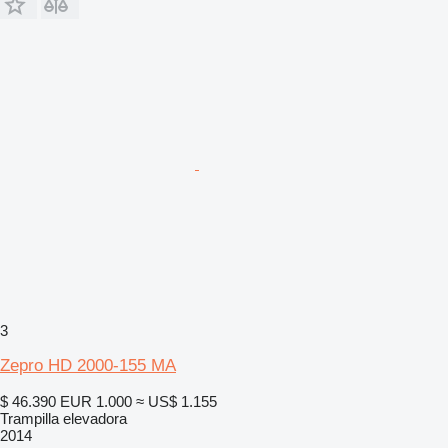
3
Zepro HD 2000-155 MA
$ 46.390
EUR 1.000
≈ US$ 1.155
Trampilla elevadora
2014