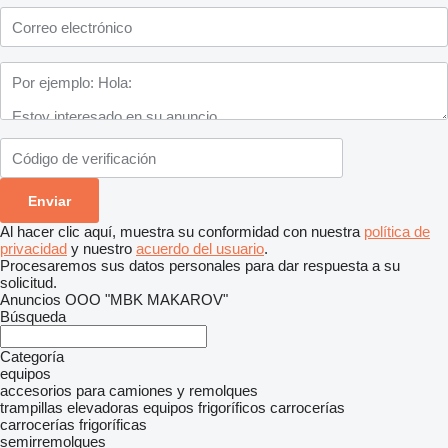
Al hacer clic aquí, muestra su conformidad con nuestra
política de
privacidad
y nuestro
acuerdo del usuario
.
Procesaremos sus datos personales para dar respuesta a su
solicitud.
Anuncios OOO "MBK MAKAROV"
Búsqueda
Categoría
equipos
accesorios para camiones y remolques
trampillas elevadoras
equipos frigoríficos
carrocerías
carrocerías frigoríficas
semirremolques