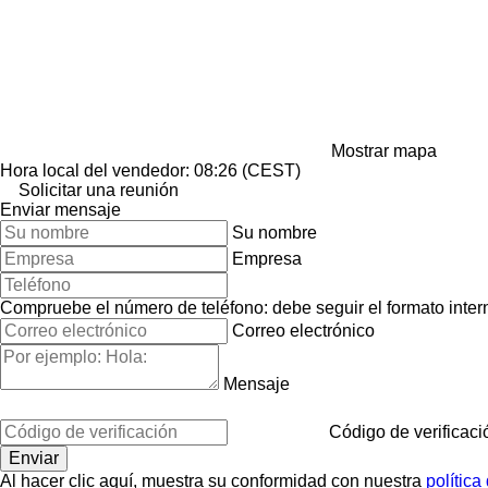
Mostrar mapa
Hora local del vendedor: 08:26 (CEST)
Solicitar una reunión
Enviar mensaje
Su nombre
Empresa
Compruebe el número de teléfono: debe seguir el formato interna
Correo electrónico
Mensaje
Código de verificaci
Al hacer clic aquí, muestra su conformidad con nuestra
política