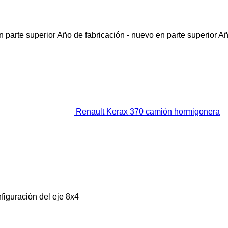
 parte superior
Año de fabricación - nuevo en parte superior
Añ
Renault Kerax 370 camión hormigonera
figuración del eje
8x4