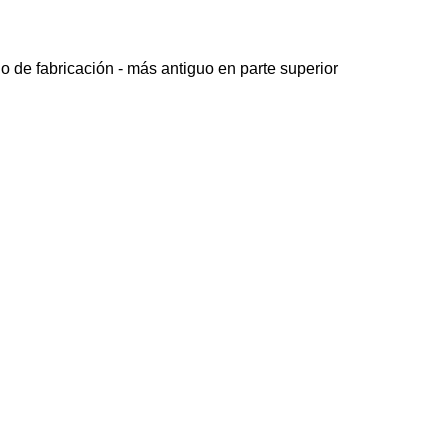
o de fabricación - más antiguo en parte superior