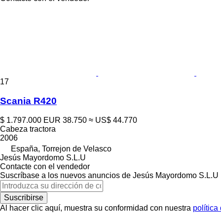
17
Scania R420
$ 1.797.000
EUR 38.750
≈ US$ 44.770
Cabeza tractora
2006
España, Torrejon de Velasco
Jesús Mayordomo S.L.U
Contacte con el vendedor
Suscríbase a los nuevos anuncios de Jesús Mayordomo S.L.U
Suscribirse
Al hacer clic aquí, muestra su conformidad con nuestra
política