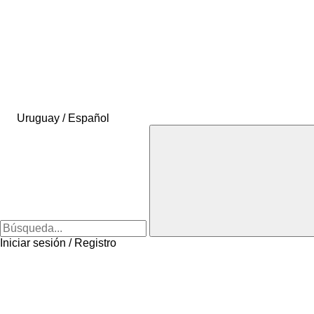
Uruguay / Español
Iniciar sesión / Registro