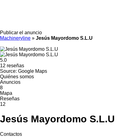
Publicar el anuncio
Machineryline
»
Jesús Mayordomo S.L.U
5.0
12 reseñas
Source: Google Maps
Quiénes somos
Anuncios
8
Mapa
Reseñas
12
Jesús Mayordomo S.L.U
Contactos