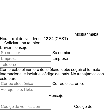
Mostrar mapa
Hora local del vendedor: 12:34 (CEST)
Solicitar una reunión
Enviar mensaje
Su nombre
Empresa
Compruebe el número de teléfono: debe seguir el formato
internacional e incluir el código del país.
No trabajamos con
este país
Correo electrónico
Mensaje
Código de