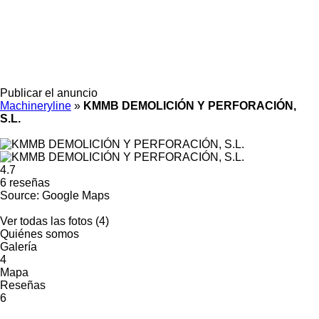
Publicar el anuncio
Machineryline
»
KMMB DEMOLICIÓN Y PERFORACIÓN,
S.L.
4.7
6 reseñas
Source: Google Maps
Ver todas las fotos (4)
Quiénes somos
Galería
4
Mapa
Reseñas
6