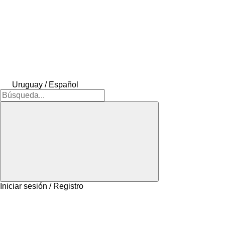
Uruguay / Español
Iniciar sesión / Registro