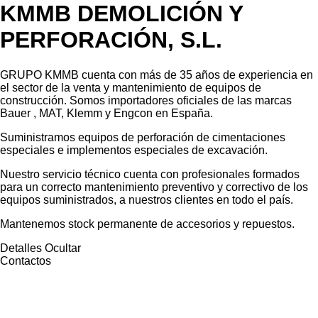
KMMB DEMOLICIÓN Y
PERFORACIÓN, S.L.
GRUPO KMMB cuenta con más de 35 años de experiencia en
el sector de la venta y mantenimiento de equipos de
construcción. Somos importadores oficiales de las marcas
Bauer , MAT, Klemm y Engcon en España.
Suministramos equipos de perforación de cimentaciones
especiales e implementos especiales de excavación.
Nuestro servicio técnico cuenta con profesionales formados
para un correcto mantenimiento preventivo y correctivo de los
equipos suministrados, a nuestros clientes en todo el país.
Mantenemos stock permanente de accesorios y repuestos.
Detalles
Ocultar
Contactos