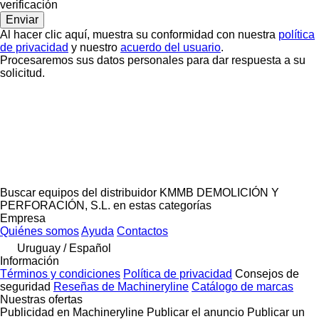
verificación
Al hacer clic aquí, muestra su conformidad con nuestra
política
de privacidad
y nuestro
acuerdo del usuario
.
Procesaremos sus datos personales para dar respuesta a su
solicitud.
Buscar equipos del distribuidor KMMB DEMOLICIÓN Y
PERFORACIÓN, S.L. en estas categorías
Empresa
Quiénes somos
Ayuda
Contactos
Uruguay / Español
Información
Términos y condiciones
Política de privacidad
Consejos de
seguridad
Reseñas de Machineryline
Catálogo de marcas
Nuestras ofertas
Publicidad en Machineryline
Publicar el anuncio
Publicar un