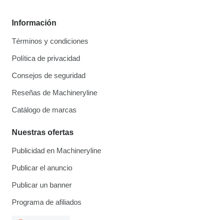
Información
Términos y condiciones
Política de privacidad
Consejos de seguridad
Reseñas de Machineryline
Catálogo de marcas
Nuestras ofertas
Publicidad en Machineryline
Publicar el anuncio
Publicar un banner
Programa de afiliados