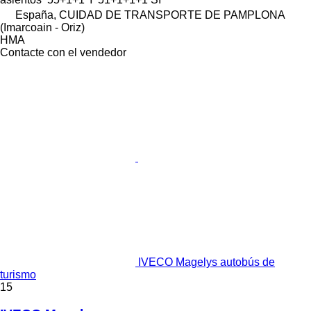
España, CUIDAD DE TRANSPORTE DE PAMPLONA
(Imarcoain - Oriz)
HMA
Contacte con el vendedor
IVECO Magelys autobús de
turismo
15