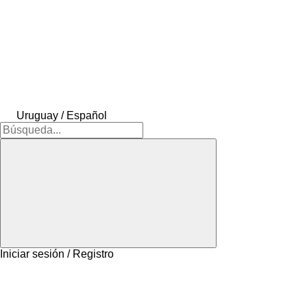
Uruguay / Español
Iniciar sesión / Registro