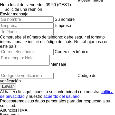
Mostrar mapa
Hora local del vendedor: 09:50 (CEST)
Solicitar una reunión
Enviar mensaje
Su nombre
Empresa
Compruebe el número de teléfono: debe seguir el formato
internacional e incluir el código del país.
No trabajamos con
este país
Correo electrónico
Mensaje
Código de
verificación
Al hacer clic aquí, muestra su conformidad con nuestra
política
de privacidad
y nuestro
acuerdo del usuario
.
Procesaremos sus datos personales para dar respuesta a su
solicitud.
Anuncios HMA
Búsqueda