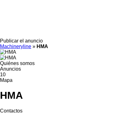
Publicar el anuncio
Machineryline
»
HMA
Quiénes somos
Anuncios
10
Mapa
HMA
Contactos