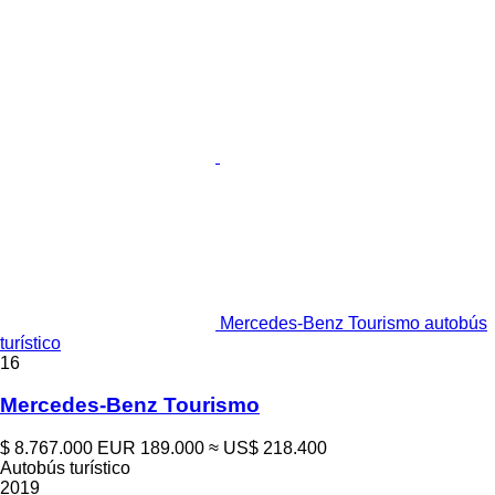
Mercedes-Benz Tourismo autobús
turístico
16
Mercedes-Benz Tourismo
$ 8.767.000
EUR 189.000
≈ US$ 218.400
Autobús turístico
2019