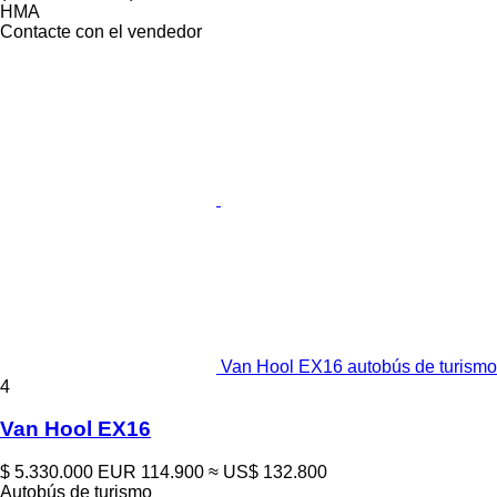
HMA
Contacte con el vendedor
Van Hool EX16 autobús de turismo
4
Van Hool EX16
$ 5.330.000
EUR 114.900
≈ US$ 132.800
Autobús de turismo