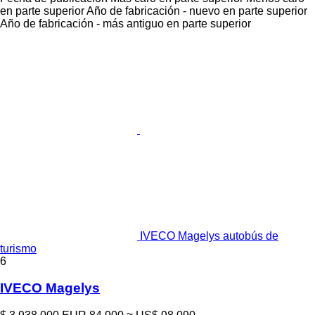
en parte superior
Año de fabricación - nuevo en parte superior
Año de fabricación - más antiguo en parte superior
IVECO Magelys autobús de
turismo
6
IVECO Magelys