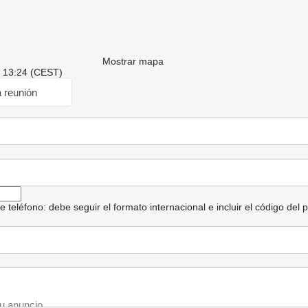
Mostrar mapa
: 13:24 (CEST)
a reunión
eléfono: debe seguir el formato internacional e incluir el código del p