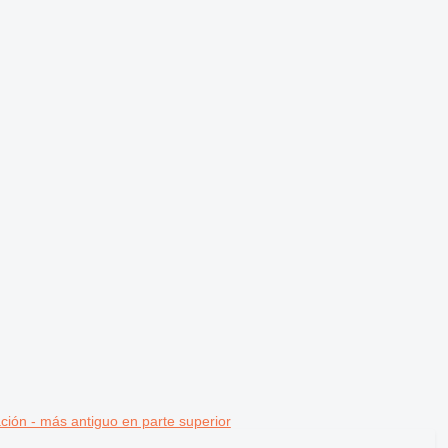
ción - más antiguo en parte superior