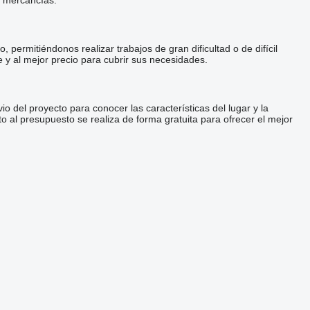
y mercancías.
ermitiéndonos realizar trabajos de gran dificultad o de difícil
 y al mejor precio para cubrir sus necesidades.
 del proyecto para conocer las características del lugar y la
o al presupuesto se realiza de forma gratuita para ofrecer el mejor