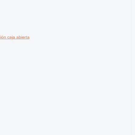
ón caja abierta