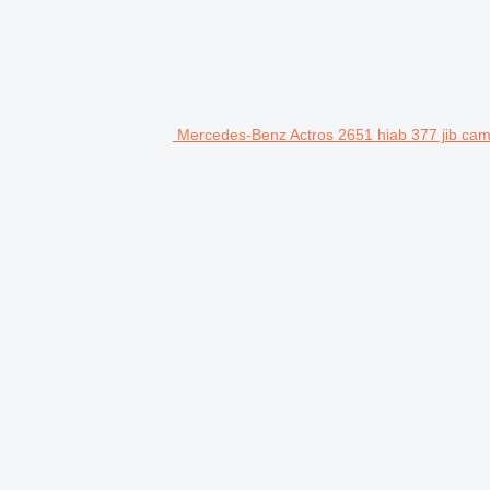
Mercedes-Benz Actros 2651 hiab 377 jib cami