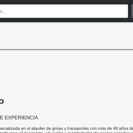
o
DE EXPERIENCIA
ializada en el alquiler de grúas y transportes con más de 40 años de