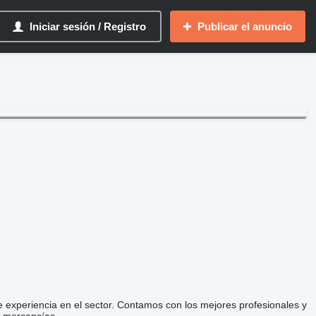
Iniciar sesión / Registro
Publicar el anuncio
 experiencia en el sector. Contamos con los mejores profesionales y