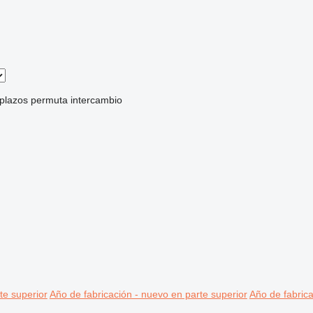
 plazos
permuta
intercambio
te superior
Año de fabricación - nuevo en parte superior
Año de fabrica