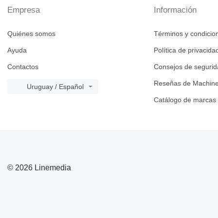
Empresa
Información
Quiénes somos
Términos y condicio
Ayuda
Política de privacida
Contactos
Consejos de seguri
Reseñas de Machine
Uruguay / Español
Catálogo de marcas
© 2026 Linemedia