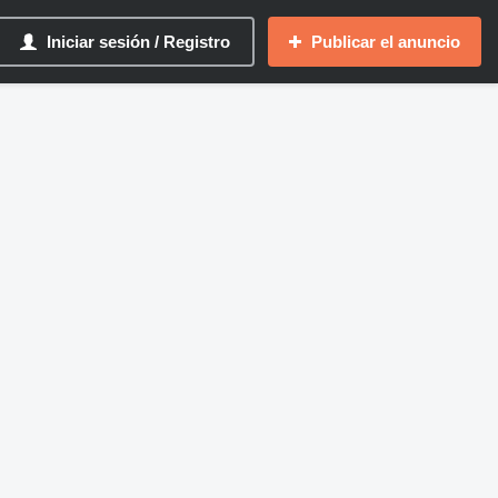
Iniciar sesión / Registro
Publicar el anuncio