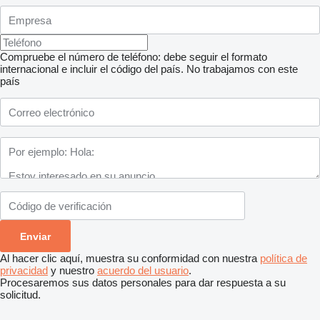
Compruebe el número de teléfono: debe seguir el formato
internacional e incluir el código del país.
No trabajamos con este
país
Al hacer clic aquí, muestra su conformidad con nuestra
política de
privacidad
y nuestro
acuerdo del usuario
.
Procesaremos sus datos personales para dar respuesta a su
solicitud.