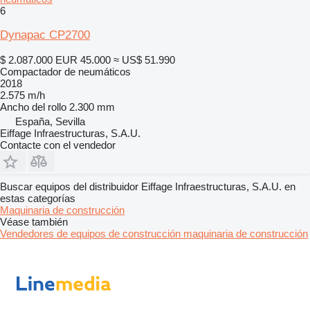
6
Dynapac CP2700
$ 2.087.000
EUR 45.000
≈ US$ 51.990
Compactador de neumáticos
2018
2.575 m/h
Ancho del rollo
2.300 mm
España, Sevilla
Eiffage Infraestructuras, S.A.U.
Contacte con el vendedor
Buscar equipos del distribuidor Eiffage Infraestructuras, S.A.U. en
estas categorías
Maquinaria de construcción
Véase también
Vendedores de equipos de construcción maquinaria de construcción