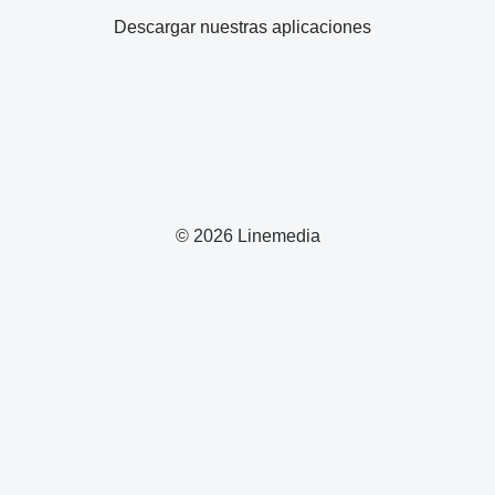
Descargar nuestras aplicaciones
© 2026 Linemedia