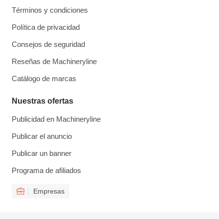
Términos y condiciones
Política de privacidad
Consejos de seguridad
Reseñas de Machineryline
Catálogo de marcas
Nuestras ofertas
Publicidad en Machineryline
Publicar el anuncio
Publicar un banner
Programa de afiliados
Empresas