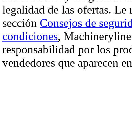
legalidad de las ofertas. L
sección
Consejos de seguri
condiciones
, Machinerylin
responsabilidad por los prod
vendedores que aparecen en 