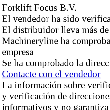
Forklift Focus B.V.
El vendedor ha sido verifi
El distribuidor lleva más d
Machineryline ha comprobad
empresa
Se ha comprobado la direcc
Contacte con el vendedor
La información sobre verifi
y verificación de direccione
informativos y no garantiza 