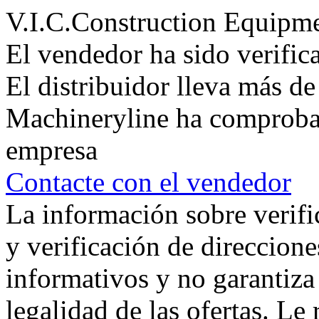
V.I.C.Construction Equipm
El vendedor ha sido verifi
El distribuidor lleva más d
Machineryline ha comprobad
empresa
Contacte con el vendedor
La información sobre verifi
y verificación de direccione
informativos y no garantiza 
legalidad de las ofertas. L