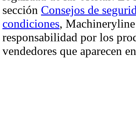
sección
Consejos de seguri
condiciones
, Machinerylin
responsabilidad por los prod
vendedores que aparecen en 