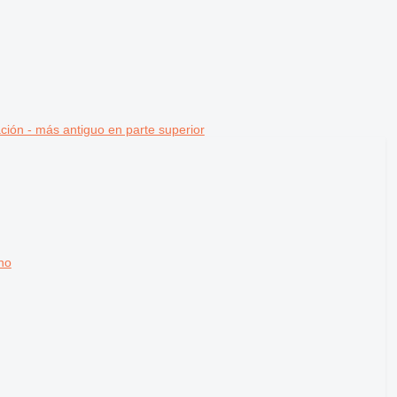
ción - más antiguo en parte superior
no