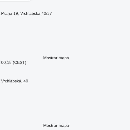
 Praha 19, Vrchlabská 40/37
Mostrar mapa
: 00:18 (CEST)
 Vrchlabská, 40
Mostrar mapa