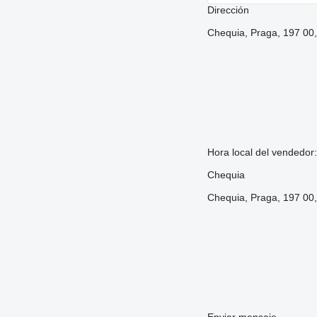
Dirección
Chequia, Praga, 197 00,
Hora local del vendedor
Chequia
Chequia, Praga, 197 00,