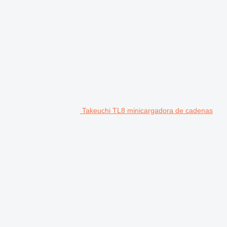
Takeuchi TL8 minicargadora de cadenas