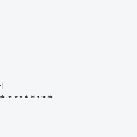
 plazos
permuta
intercambio