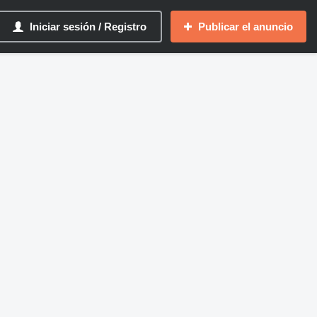
Iniciar sesión / Registro
Publicar el anuncio