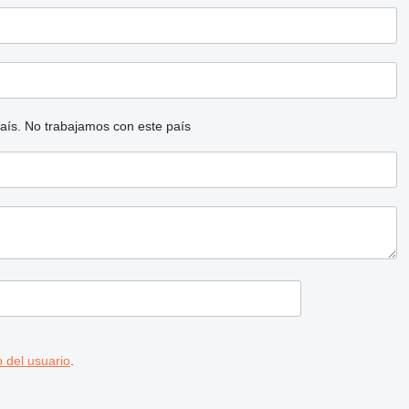
aís.
No trabajamos con este país
 del usuario
.