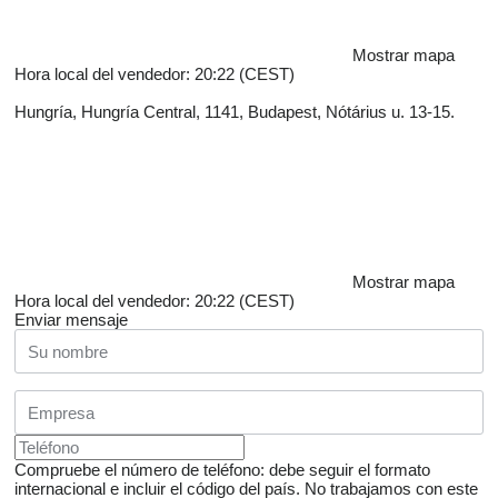
Mostrar mapa
Hora local del vendedor: 20:22 (CEST)
Hungría, Hungría Central, 1141, Budapest, Nótárius u. 13-15.
Mostrar mapa
Hora local del vendedor: 20:22 (CEST)
Enviar mensaje
Compruebe el número de teléfono: debe seguir el formato
internacional e incluir el código del país.
No trabajamos con este