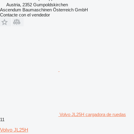
Austria, 2352 Gumpoldskirchen
Ascendum Baumaschinen Österreich GmbH
Contacte con el vendedor
Volvo JL25H cargadora de ruedas
11
Volvo JL25H