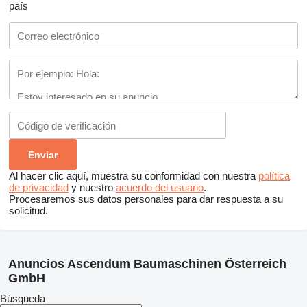
país
Al hacer clic aquí, muestra su conformidad con nuestra
política
de privacidad
y nuestro
acuerdo del usuario
.
Procesaremos sus datos personales para dar respuesta a su
solicitud.
Anuncios Ascendum Baumaschinen Österreich
GmbH
Búsqueda