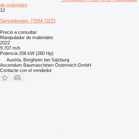
de materiales
12
Sennebogen 735M GED
Precio a consultar
Manipulador de materiales
2022
9.707 m/h
Potencia
206 kW (280 Hp)
Austria, Bergheim bei Salzburg
Ascendum Baumaschinen Österreich GmbH
Contacte con el vendedor