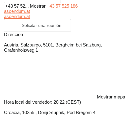
+43 57 52...
Mostrar
+43 57 525 186
ascendum.at
ascendum.at
Solicitar una reunión
Dirección
Austria, Salzburgo, 5101, Bergheim bei Salzburg,
Grafenholzweg 1
Mostrar mapa
Hora local del vendedor: 20:22 (CEST)
Croacia, 10255 , Donji Stupnik, Pod Bregom 4