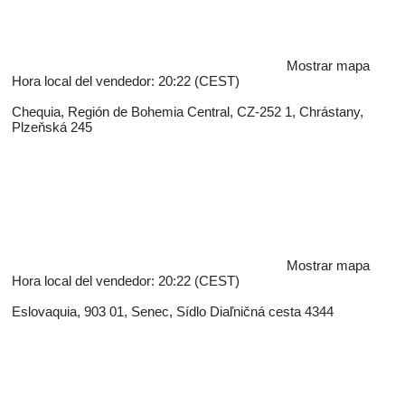
Mostrar mapa
Hora local del vendedor: 20:22 (CEST)
Chequia, Región de Bohemia Central, CZ-252 1, Chrástany,
Plzeňská 245
Mostrar mapa
Hora local del vendedor: 20:22 (CEST)
Eslovaquia, 903 01, Senec, Sídlo Diaľničná cesta 4344