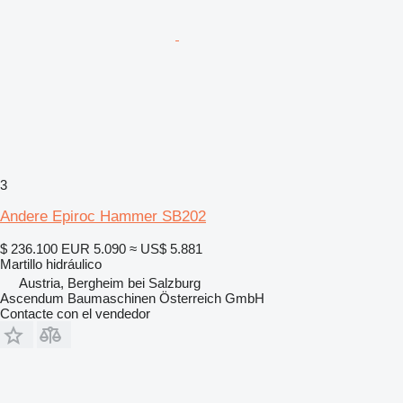
3
Andere Epiroc Hammer SB202
$ 236.100
EUR 5.090
≈ US$ 5.881
Martillo hidráulico
Austria, Bergheim bei Salzburg
Ascendum Baumaschinen Österreich GmbH
Contacte con el vendedor