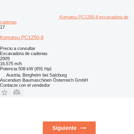
Komatsu PC1250-8 excavadora de
cadenas
17
Komatsu PC1250-8
Precio a consultar
Excavadora de cadenas
2009
16.575 m/h
Potencia
508 kW (691 Hp)
Austria, Bergheim bei Salzburg
Ascendum Baumaschinen Österreich GmbH
Contacte con el vendedor
Siguiente