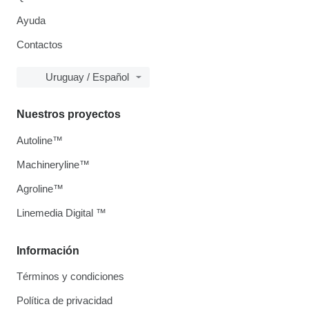
Ayuda
Contactos
Uruguay / Español
Nuestros proyectos
Autoline™
Machineryline™
Agroline™
Linemedia Digital ™
Información
Términos y condiciones
Política de privacidad