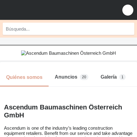
Anuncios
Galería
Quiénes somos
20
1
Ascendum Baumaschinen Österreich
GmbH
Ascendum is one of the industry’s leading construction
equipment retailers. Benefit from our service and take advantage