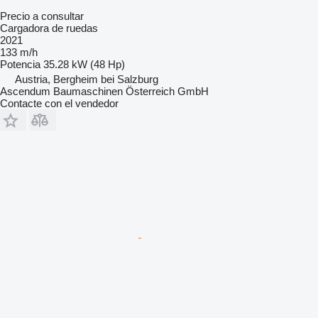
Precio a consultar
Cargadora de ruedas
2021
133 m/h
Potencia
35.28 kW (48 Hp)
Austria, Bergheim bei Salzburg
Ascendum Baumaschinen Österreich GmbH
Contacte con el vendedor