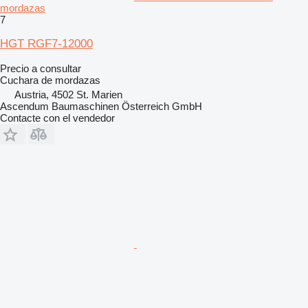
mordazas
7
HGT RGF7-12000
Precio a consultar
Cuchara de mordazas
Austria, 4502 St. Marien
Ascendum Baumaschinen Österreich GmbH
Contacte con el vendedor