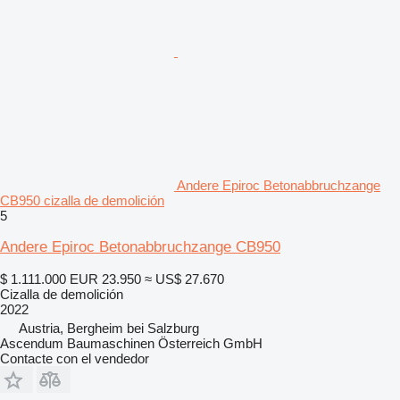
Andere Epiroc Betonabbruchzange
CB950 cizalla de demolición
5
Andere Epiroc Betonabbruchzange CB950
$ 1.111.000
EUR 23.950
≈ US$ 27.670
Cizalla de demolición
2022
Austria, Bergheim bei Salzburg
Ascendum Baumaschinen Österreich GmbH
Contacte con el vendedor