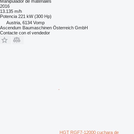
Manipulador de materiales
2016
13.135 m/h
Potencia
221 kW (300 Hp)
Austria, 6134 Vomp
Ascendum Baumaschinen Österreich GmbH
Contacte con el vendedor
HGT RGF7-12000 cuchara de