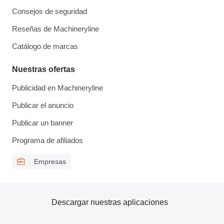
Consejos de seguridad
Reseñas de Machineryline
Catálogo de marcas
Nuestras ofertas
Publicidad en Machineryline
Publicar el anuncio
Publicar un banner
Programa de afiliados
Empresas
Descargar nuestras aplicaciones