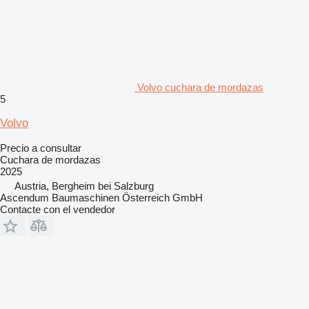
Volvo cuchara de mordazas
5
Volvo
Precio a consultar
Cuchara de mordazas
2025
Austria, Bergheim bei Salzburg
Ascendum Baumaschinen Österreich GmbH
Contacte con el vendedor