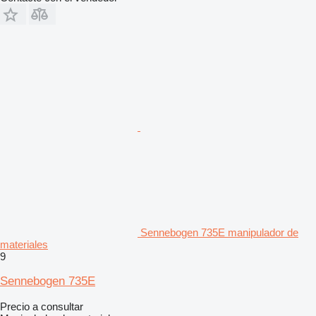
Sennebogen 735E manipulador de
materiales
9
Sennebogen 735E
Precio a consultar