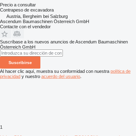
Precio a consultar
Contrapeso de excavadora
Austria, Bergheim bei Salzburg
Ascendum Baumaschinen Österreich GmbH
Contacte con el vendedor
Suscríbase a los nuevos anuncios de Ascendum Baumaschinen
Österreich GmbH
Suscribirse
Al hacer clic aquí, muestra su conformidad con nuestra
política de
privacidad
y nuestro
acuerdo del usuario
.
1