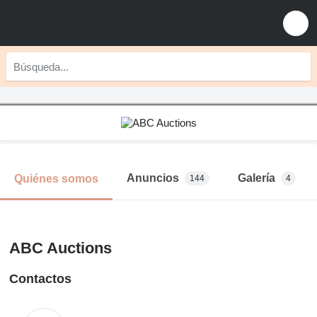
Anuncios
Galería
Quiénes somos
144
4
ABC Auctions
Contactos