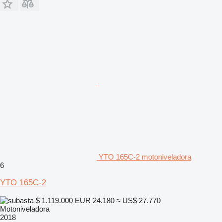
YTO 165C-2 motoniveladora
6
YTO 165C-2
$ 1.119.000
EUR 24.180
≈ US$ 27.770
Motoniveladora
2018