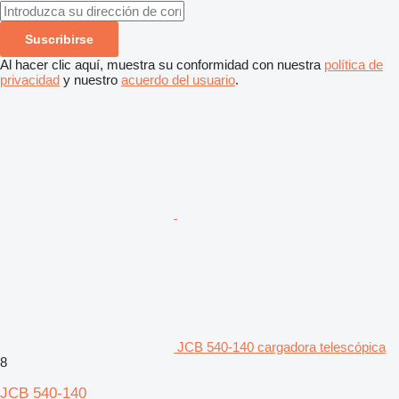
Suscribirse
Al hacer clic aquí, muestra su conformidad con nuestra
política de
privacidad
y nuestro
acuerdo del usuario
.
JCB 540-140 cargadora telescópica
8
JCB 540-140