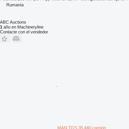
Rumanía
ABC Auctions
1
año en Machineryline
Contacte con el vendedor
MAN TGS 35.440 camión