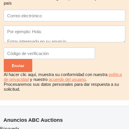
país
Al hacer clic aquí, muestra su conformidad con nuestra
política
de privacidad
y nuestro
acuerdo del usuario
.
Procesaremos sus datos personales para dar respuesta a su
solicitud.
Anuncios ABC Auctions
Búsqueda