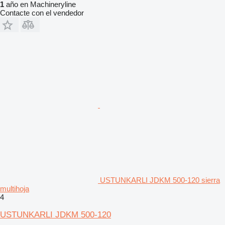
1
año en Machineryline
Contacte con el vendedor
USTUNKARLI JDKM 500-120 sierra
multihoja
4
USTUNKARLI JDKM 500-120