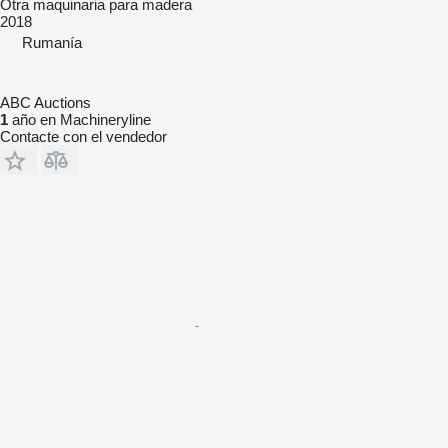
Otra maquinaria para madera
2018
Rumanía
ABC Auctions
1
año en Machineryline
Contacte con el vendedor