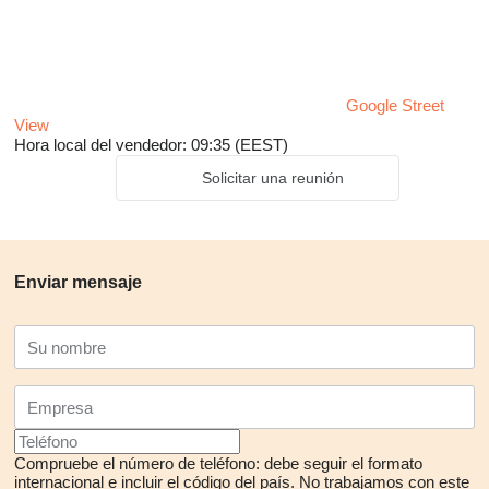
Google Street
View
Hora local del vendedor: 09:35 (EEST)
Solicitar una reunión
Enviar mensaje
Compruebe el número de teléfono: debe seguir el formato
internacional e incluir el código del país.
No trabajamos con este