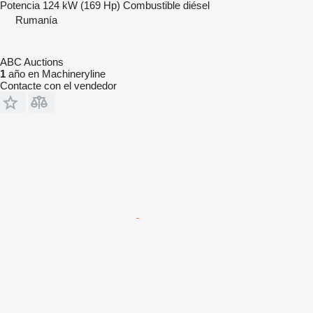
Potencia
124 kW (169 Hp)
Combustible
diésel
Rumanía
ABC Auctions
1
año en Machineryline
Contacte con el vendedor