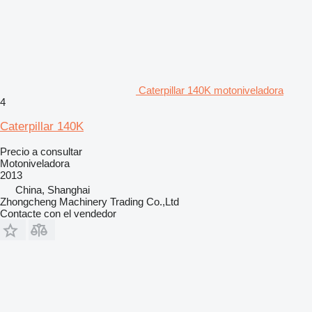
Caterpillar 140K motoniveladora
4
Caterpillar 140K
Precio a consultar
Motoniveladora
2013
China, Shanghai
Zhongcheng Machinery Trading Co.,Ltd
Contacte con el vendedor