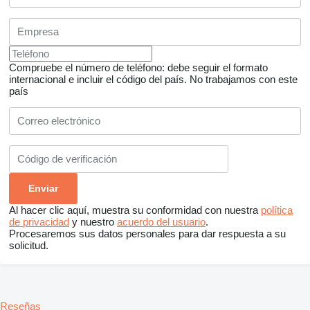
Compruebe el número de teléfono: debe seguir el formato
internacional e incluir el código del país.
No trabajamos con este
país
Al hacer clic aquí, muestra su conformidad con nuestra
política
de privacidad
y nuestro
acuerdo del usuario
.
Procesaremos sus datos personales para dar respuesta a su
solicitud.
Reseñas