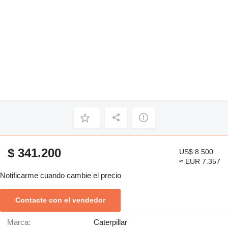
$ 341.200
US$ 8.500
≈ EUR 7.357
Notificarme cuando cambie el precio
Contacte con el vendedor
Marca:
Caterpillar