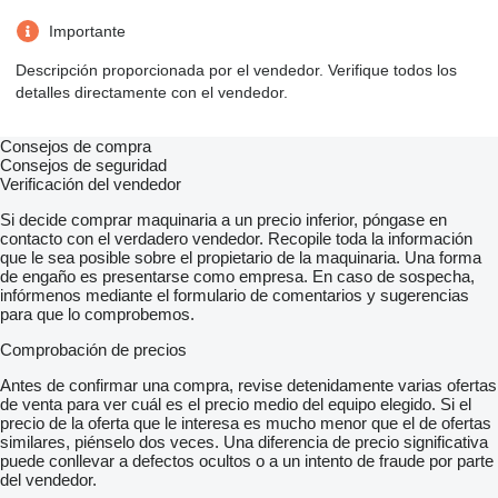
Importante
Descripción proporcionada por el vendedor. Verifique todos los
detalles directamente con el vendedor.
Consejos de compra
Consejos de seguridad
Verificación del vendedor
Si decide comprar maquinaria a un precio inferior, póngase en
contacto con el verdadero vendedor. Recopile toda la información
que le sea posible sobre el propietario de la maquinaria. Una forma
de engaño es presentarse como empresa. En caso de sospecha,
infórmenos mediante el formulario de comentarios y sugerencias
para que lo comprobemos.
Comprobación de precios
Antes de confirmar una compra, revise detenidamente varias ofertas
de venta para ver cuál es el precio medio del equipo elegido. Si el
precio de la oferta que le interesa es mucho menor que el de ofertas
similares, piénselo dos veces. Una diferencia de precio significativa
puede conllevar a defectos ocultos o a un intento de fraude por parte
del vendedor.