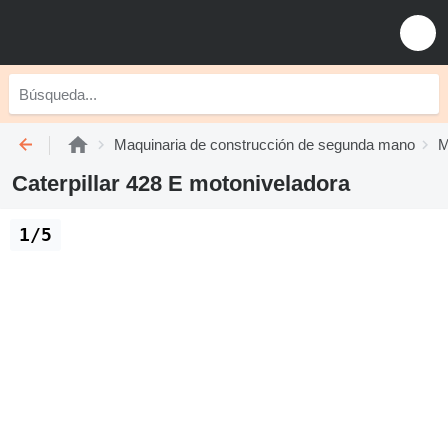
Maquinaria de construcción de segunda mano
M
Caterpillar 428 E motoniveladora
1/5