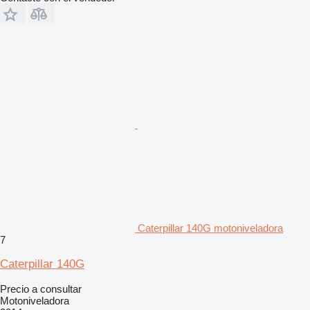
Caterpillar 140G motoniveladora
7
Caterpillar 140G
Precio a consultar
Motoniveladora