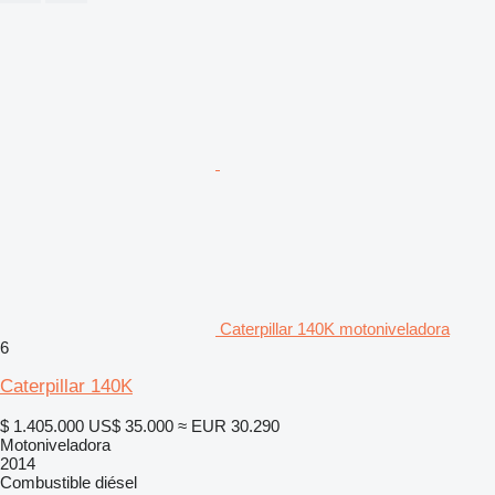
Caterpillar 140K motoniveladora
6
Caterpillar 140K
$ 1.405.000
US$ 35.000
≈ EUR 30.290
Motoniveladora
2014
Combustible
diésel