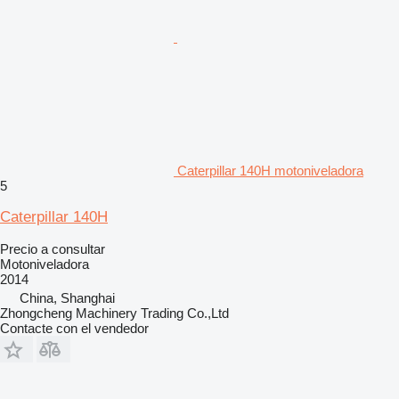
Caterpillar 140H motoniveladora
5
Caterpillar 140H
Precio a consultar
Motoniveladora
2014
China, Shanghai
Zhongcheng Machinery Trading Co.,Ltd
Contacte con el vendedor