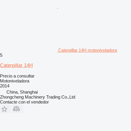
Caterpillar 14H motoniveladora
5
Caterpillar 14H
Precio a consultar
Motoniveladora
2014
China, Shanghai
Zhongcheng Machinery Trading Co.,Ltd
Contacte con el vendedor