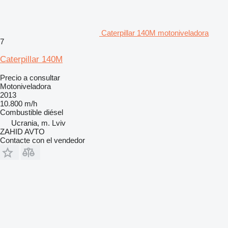
Caterpillar 140M motoniveladora
7
Caterpillar 140M
Precio a consultar
Motoniveladora
2013
10.800 m/h
Combustible
diésel
Ucrania, m. Lviv
ZAHID AVTO
Contacte con el vendedor