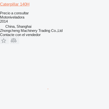
Caterpillar 140H
Precio a consultar
Motoniveladora
2014
China, Shanghai
Zhongcheng Machinery Trading Co.,Ltd
Contacte con el vendedor