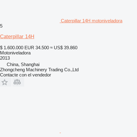
Caterpillar 14H motoniveladora
5
Caterpillar 14H
$ 1.600.000
EUR 34.500
≈ US$ 39.860
Motoniveladora
2013
China, Shanghai
Zhongcheng Machinery Trading Co.,Ltd
Contacte con el vendedor