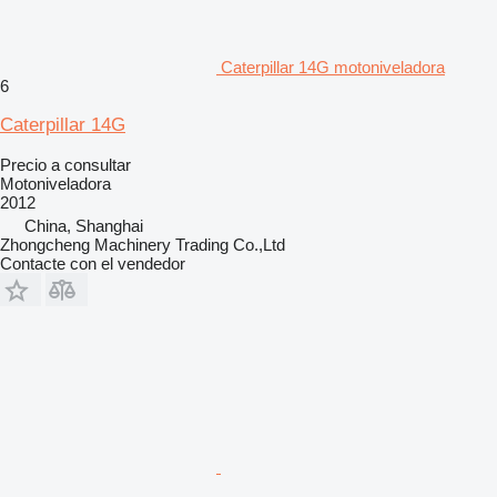
Caterpillar 14G motoniveladora
6
Caterpillar 14G
Precio a consultar
Motoniveladora
2012
China, Shanghai
Zhongcheng Machinery Trading Co.,Ltd
Contacte con el vendedor