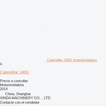
Caterpillar 140G motoniveladora
4
Caterpillar 140G
Precio a consultar
Motoniveladora
2014
China, Shanghai
XINDA MACHINERY CO.，LTD
Contacte con el vendedor