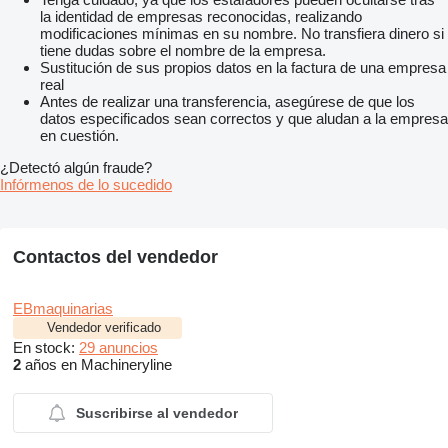
la identidad de empresas reconocidas, realizando
modificaciones mínimas en su nombre. No transfiera dinero si
tiene dudas sobre el nombre de la empresa.
Sustitución de sus propios datos en la factura de una empresa
real
Antes de realizar una transferencia, asegúrese de que los
datos especificados sean correctos y que aludan a la empresa
en cuestión.
¿Detectó algún fraude?
Infórmenos de lo sucedido
Contactos del vendedor
EBmaquinarias
Vendedor verificado
En stock:
29 anuncios
2
años en Machineryline
Suscribirse al vendedor