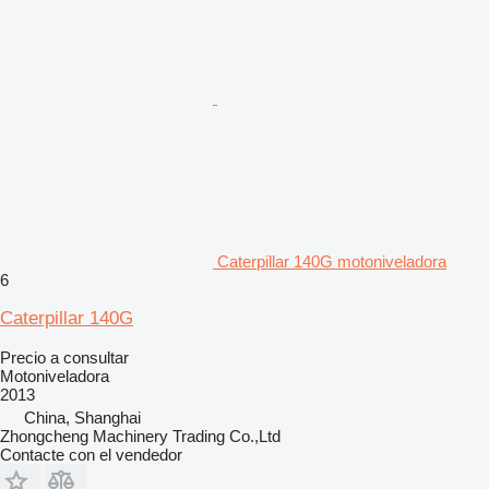
Caterpillar 140G motoniveladora
6
Caterpillar 140G
Precio a consultar
Motoniveladora
2013
China, Shanghai
Zhongcheng Machinery Trading Co.,Ltd
Contacte con el vendedor