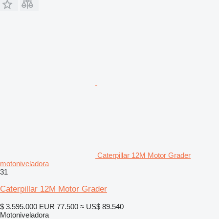
Caterpillar 12M Motor Grader
motoniveladora
31
Caterpillar 12M Motor Grader
$ 3.595.000
EUR 77.500
≈ US$ 89.540
Motoniveladora