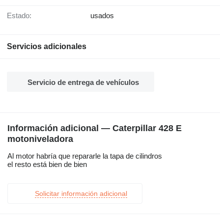
Estado:
usados
Servicios adicionales
Servicio de entrega de vehículos
Información adicional — Caterpillar 428 E
motoniveladora
Al motor habría que repararle la tapa de cilindros
el resto está bien de bien
Solicitar información adicional