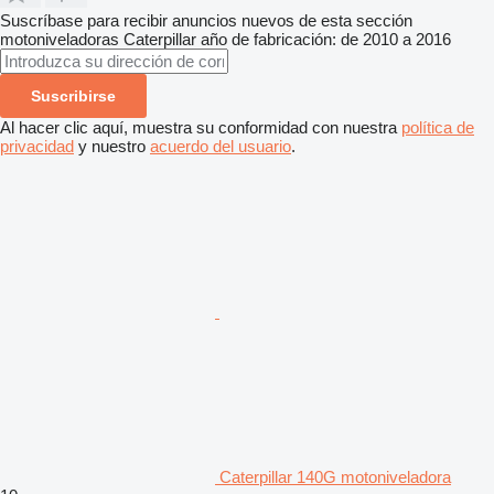
Suscríbase para recibir anuncios nuevos de esta sección
motoniveladoras
Caterpillar
año de fabricación: de 2010 a 2016
Suscribirse
Al hacer clic aquí, muestra su conformidad con nuestra
política de
privacidad
y nuestro
acuerdo del usuario
.
Caterpillar 140G motoniveladora