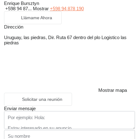
Enrique Bursztyn
+598 94 87...
Mostrar
+598 94 878 190
Llámame Ahora
Dirección
Uruguay, las piedras, Dir. Ruta 67 dentro del plo Logistico las
piedras
Mostrar mapa
Solicitar una reunión
Enviar mensaje