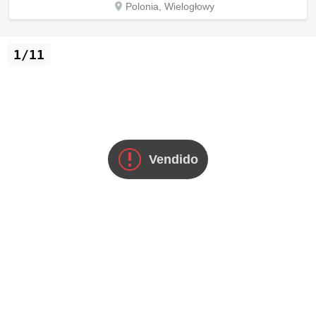
Polonia, Wielogłowy
1/11
Vendido