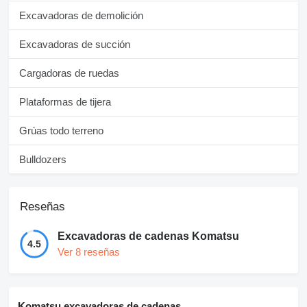
Excavadoras de demolición
Excavadoras de succión
Cargadoras de ruedas
Plataformas de tijera
Grúas todo terreno
Bulldozers
Reseñas
Excavadoras de cadenas Komatsu
4.5
Ver 8 reseñas
Komatsu excavadoras de cadenas