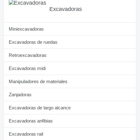
Excavadoras
Miniexcavadoras
Excavadoras de ruedas
Retroexcavadoras
Excavadoras midi
Manipuladores de materiales
Zanjadoras
Excavadoras de largo alcance
Excavadoras anfibias
Excavadoras rail