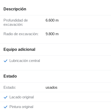
Descripción
Profundidad de
6.600 m
excavación:
Radio de excavación:
9.800 m
Equipo adicional
Lubricación central
Estado
Estado:
usados
Lacado original
Pintura original