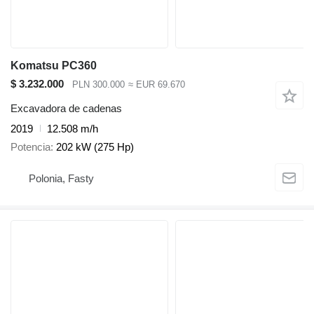
Komatsu PC360
$ 3.232.000
PLN 300.000
≈ EUR 69.670
Excavadora de cadenas
2019
12.508 m/h
Potencia
202 kW (275 Hp)
Polonia, Fasty