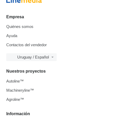
Empresa
Quiénes somos
Ayuda
Contactos del vendedor
Uruguay / Español
Nuestros proyectos
Autoline™
Machineryline™
Agroline™
Información