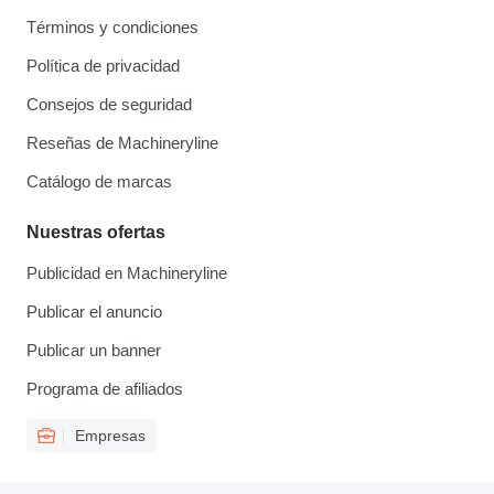
Términos y condiciones
Política de privacidad
Consejos de seguridad
Reseñas de Machineryline
Catálogo de marcas
Nuestras ofertas
Publicidad en Machineryline
Publicar el anuncio
Publicar un banner
Programa de afiliados
Empresas