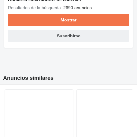
Resultados de la búsqueda:
2690 anuncios
Mostrar
Suscribirse
Anuncios similares