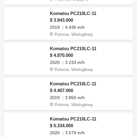
Komatsu PC210LC-11
$ 3.943.000
2019
4.436 m/h
Polonia, Wielogłowy
Komatsu PC210LC-11
$ 4.870.000
2020
3.233 m/h
Polonia, Wielogłowy
Komatsu PC210LC-11
$ 4.407.000
2019
3.850 m/h
Polonia, Wielogłowy
Komatsu PC210LC-11
$ 5.334.000
2020
3.579 m/h