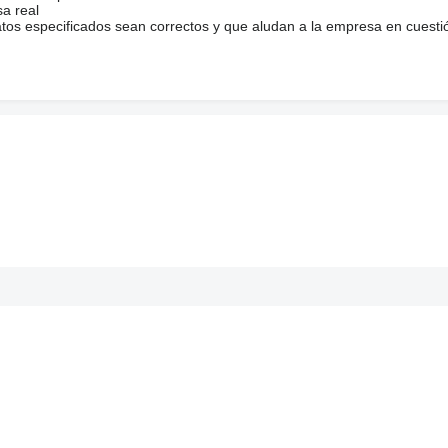
sa real
atos especificados sean correctos y que aludan a la empresa en cuesti