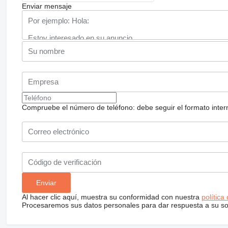
Enviar mensaje
Compruebe el número de teléfono: debe seguir el formato internac
Al hacer clic aquí, muestra su conformidad con nuestra
política
Procesaremos sus datos personales para dar respuesta a su sol