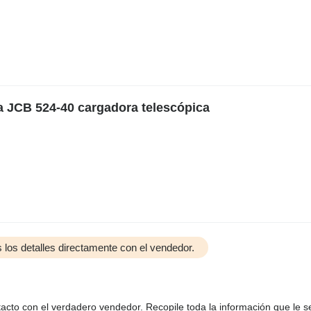
a JCB 524-40 cargadora telescópica
 los detalles directamente con el vendedor.
tacto con el verdadero vendedor. Recopile toda la información que le s