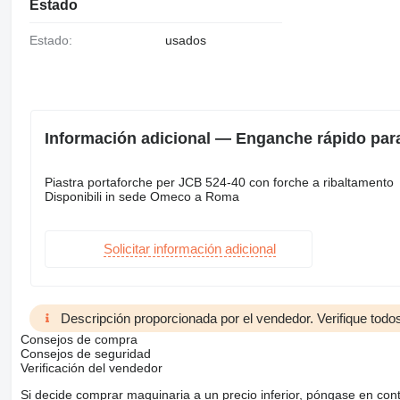
Estado
Estado:
usados
Información adicional — Enganche rápido par
Piastra portaforche per JCB 524-40 con forche a ribaltamento
Disponibili in sede Omeco a Roma
Solicitar información adicional
Descripción proporcionada por el vendedor. Verifique todos
Consejos de compra
Consejos de seguridad
Verificación del vendedor
Si decide comprar maquinaria a un precio inferior, póngase en con