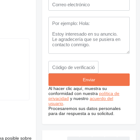
Al hacer clic aquí, muestra su
conformidad con nuestra
política de
privacidad
y nuestro
acuerdo del
usuario
.
Procesaremos sus datos personales
para dar respuesta a su solicitud.
ea posible sobre