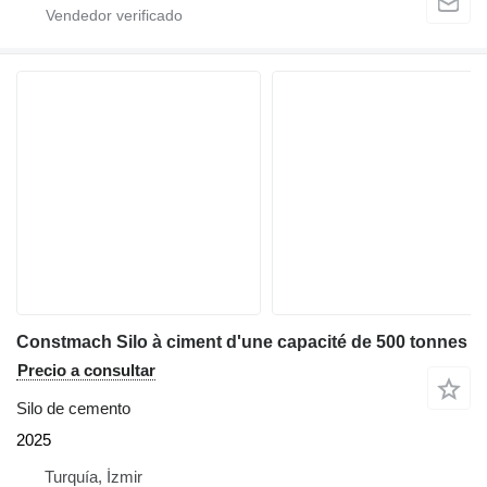
Constmach Silo à ciment d'une capacité de 500 tonnes
Precio a consultar
Silo de cemento
2025
Turquía, İzmir