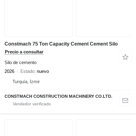
Constmach 75 Ton Capacity Cement Cement Silo
Precio a consultar
Silo de cemento
2026
Estado
nuevo
Turquía, İzmir
CONSTMACH CONSTRUCTION MACHINERY CO.LTD.