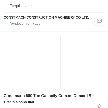
Turquía, İzmir
CONSTMACH CONSTRUCTION MACHINERY CO.LTD.
Constmach 500 Ton Capacity Cement Cement Silo
Precio a consultar