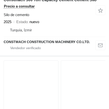
Precio a consultar
Silo de cemento
2025
Estado
nuevo
Turquía, İzmir
CONSTMACH CONSTRUCTION MACHINERY CO.LTD.