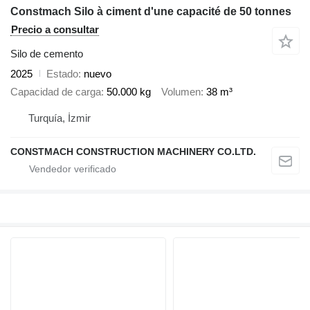
Constmach Silo à ciment d'une capacité de 50 tonnes
Precio a consultar
Silo de cemento
2025
Estado
nuevo
Capacidad de carga
50.000 kg
Volumen
38 m³
Turquía, İzmir
CONSTMACH CONSTRUCTION MACHINERY CO.LTD.