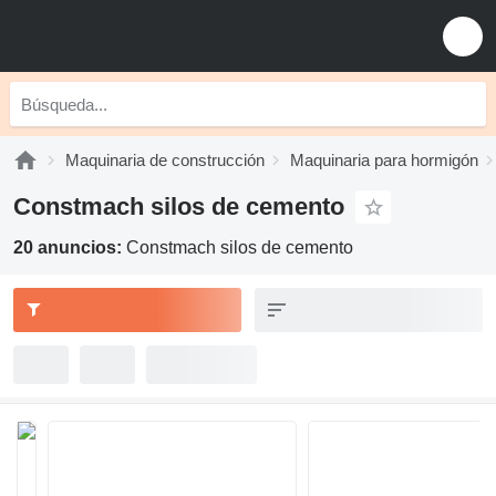
Maquinaria de construcción
Maquinaria para hormigón
Constmach silos de cemento
20 anuncios:
Constmach silos de cemento