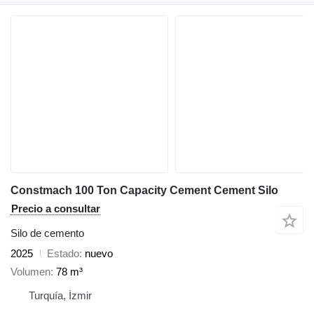
Constmach 100 Ton Capacity Cement Cement Silo
Precio a consultar
Silo de cemento
2025
Estado
nuevo
Volumen
78 m³
Turquía, İzmir