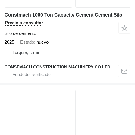
Constmach 1000 Ton Capacity Cement Cement Silo
Precio a consultar
Silo de cemento
2025
Estado
nuevo
Turquía, İzmir
CONSTMACH CONSTRUCTION MACHINERY CO.LTD.