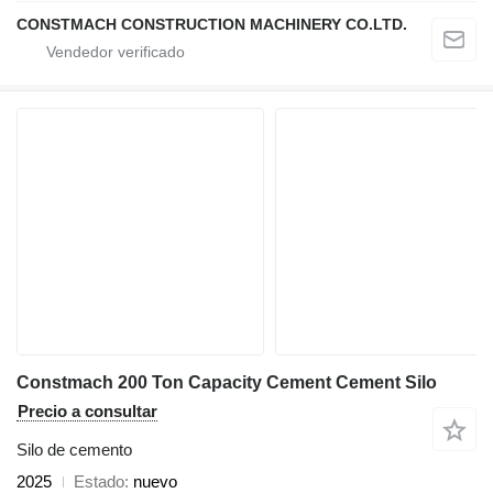
CONSTMACH CONSTRUCTION MACHINERY CO.LTD.
Constmach 200 Ton Capacity Cement Cement Silo
Precio a consultar
Silo de cemento
2025
Estado
nuevo