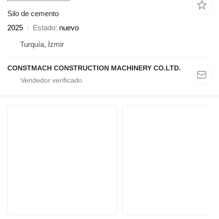
Silo de cemento
2025
Estado
nuevo
Turquía, İzmir
CONSTMACH CONSTRUCTION MACHINERY CO.LTD.