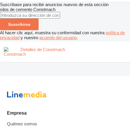
Suscríbase para recibir anuncios nuevos de esta sección
silos de cemento
Constmach
Suscribirse
Al hacer clic aquí, muestra su conformidad con nuestra
política de
privacidad
y nuestro
acuerdo del usuario
.
Detalles de Constmach
Empresa
Quiénes somos