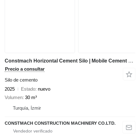
Constmach Horizontal Cement Silo | Mobile Cement Silo
Precio a consultar
Silo de cemento
2025
Estado
nuevo
Volumen
30 m³
Turquía, İzmir
CONSTMACH CONSTRUCTION MACHINERY CO.LTD.