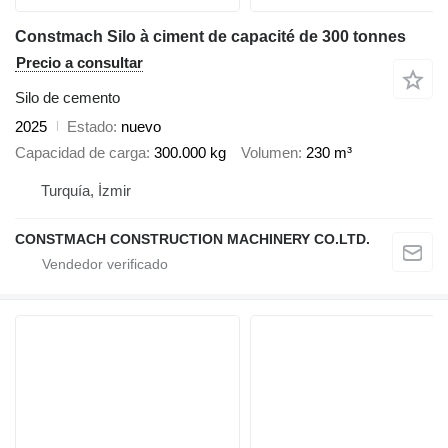
Constmach Silo à ciment de capacité de 300 tonnes
Precio a consultar
Silo de cemento
2025
Estado
nuevo
Capacidad de carga
300.000 kg
Volumen
230 m³
Turquía, İzmir
CONSTMACH CONSTRUCTION MACHINERY CO.LTD.