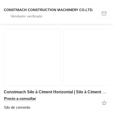
CONSTMACH CONSTRUCTION MACHINERY CO.LTD.
Constmach Silo à Ciment Horizontal | Silo à Ciment Mobile
Precio a consultar
Silo de cemento