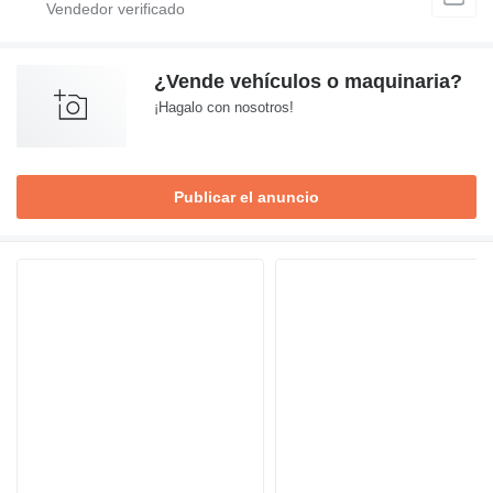
¿Vende vehículos o maquinaria?
¡Hagalo con nosotros!
Publicar el anuncio