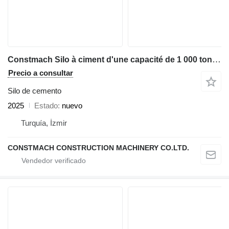
Constmach Silo à ciment d'une capacité de 1 000 tonnes
Precio a consultar
Silo de cemento
2025
Estado
nuevo
Turquía, İzmir
CONSTMACH CONSTRUCTION MACHINERY CO.LTD.