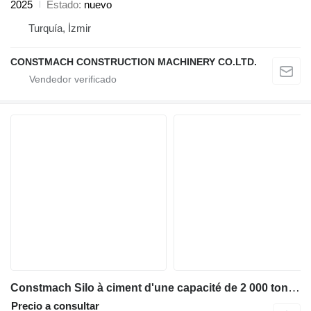
2025
Estado
nuevo
Turquía, İzmir
CONSTMACH CONSTRUCTION MACHINERY CO.LTD.
Constmach Silo à ciment d'une capacité de 2 000 tonnes
Precio a consultar