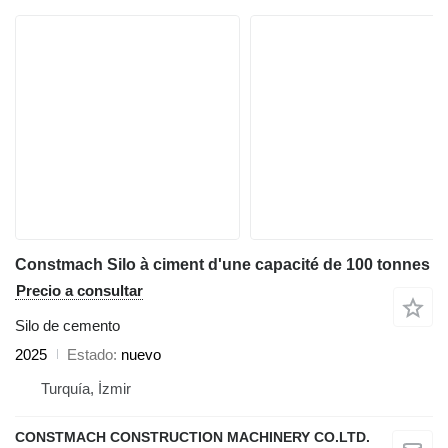
Constmach Silo à ciment d'une capacité de 100 tonnes
Precio a consultar
Silo de cemento
2025
Estado
nuevo
Turquía, İzmir
CONSTMACH CONSTRUCTION MACHINERY CO.LTD.