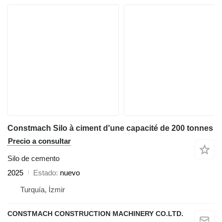
Constmach Silo à ciment d'une capacité de 200 tonnes
Precio a consultar
Silo de cemento
2025
Estado
nuevo
Turquía, İzmir
CONSTMACH CONSTRUCTION MACHINERY CO.LTD.