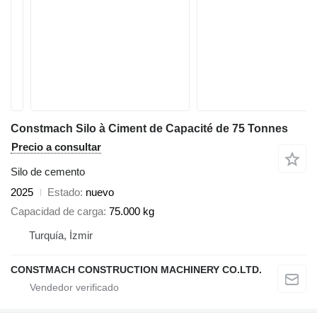
Constmach Silo à Ciment de Capacité de 75 Tonnes
Precio a consultar
Silo de cemento
2025
Estado
nuevo
Capacidad de carga
75.000 kg
Turquía, İzmir
CONSTMACH CONSTRUCTION MACHINERY CO.LTD.