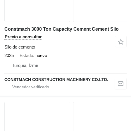
Constmach 3000 Ton Capacity Cement Cement Silo
Precio a consultar
Silo de cemento
2025
Estado
nuevo
Turquía, İzmir
CONSTMACH CONSTRUCTION MACHINERY CO.LTD.