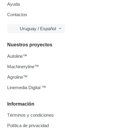
Ayuda
Contactos
Uruguay / Español
Nuestros proyectos
Autoline™
Machineryline™
Agroline™
Linemedia Digital ™
Información
Términos y condiciones
Política de privacidad