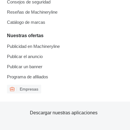
Consejos de seguridad
Reseñas de Machineryline
Catálogo de marcas
Nuestras ofertas
Publicidad en Machineryline
Publicar el anuncio
Publicar un banner
Programa de afiliados
Empresas
Descargar nuestras aplicaciones