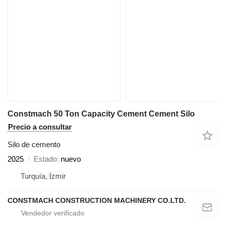
Constmach 50 Ton Capacity Cement Cement Silo
Precio a consultar
Silo de cemento
2025
Estado
nuevo
Turquía, İzmir
CONSTMACH CONSTRUCTION MACHINERY CO.LTD.