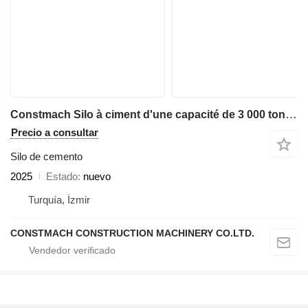
Constmach Silo à ciment d'une capacité de 3 000 tonnes
Precio a consultar
Silo de cemento
2025
Estado
nuevo
Turquía, İzmir
CONSTMACH CONSTRUCTION MACHINERY CO.LTD.