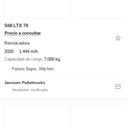
Still LTX 70
Precio a consultar
Remolcadora
2020
1.444 m/h
Capacidad de carga
7.000 kg
Países Bajos, Wijchen
Janssen Pallettrucks