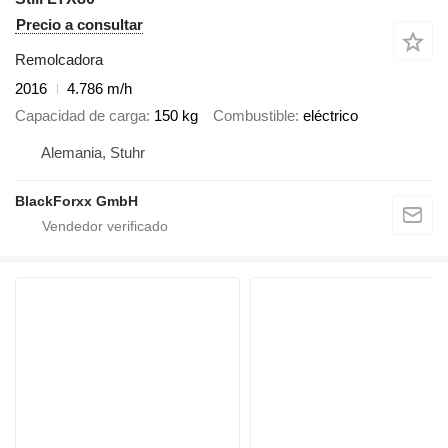
Precio a consultar
Remolcadora
2016
4.786 m/h
Capacidad de carga
150 kg
Combustible
eléctrico
Alemania, Stuhr
BlackForxx GmbH