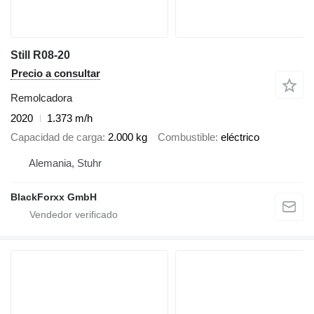
Still R08-20
Precio a consultar
Remolcadora
2020
1.373 m/h
Capacidad de carga
2.000 kg
Combustible
eléctrico
Alemania, Stuhr
BlackForxx GmbH