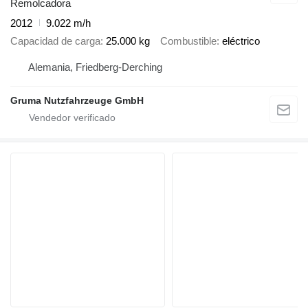
Remolcadora
2012
9.022 m/h
Capacidad de carga
25.000 kg
Combustible
eléctrico
Alemania, Friedberg-Derching
Gruma Nutzfahrzeuge GmbH