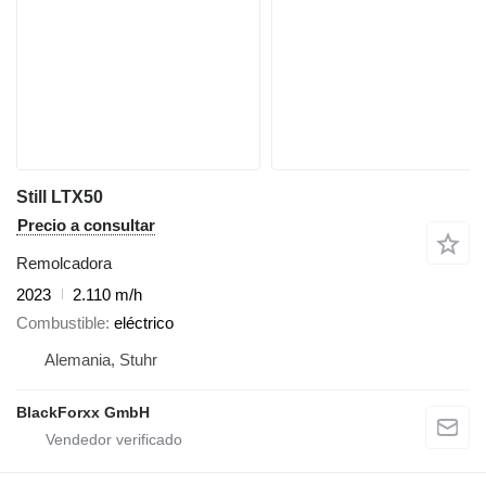
Still LTX50
Precio a consultar
Remolcadora
2023
2.110 m/h
Combustible
eléctrico
Alemania, Stuhr
BlackForxx GmbH