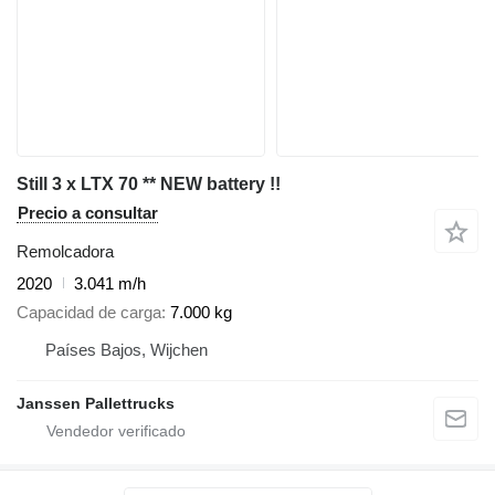
Still 3 x LTX 70 ** NEW battery !!
Precio a consultar
Remolcadora
2020
3.041 m/h
Capacidad de carga
7.000 kg
Países Bajos, Wijchen
Janssen Pallettrucks