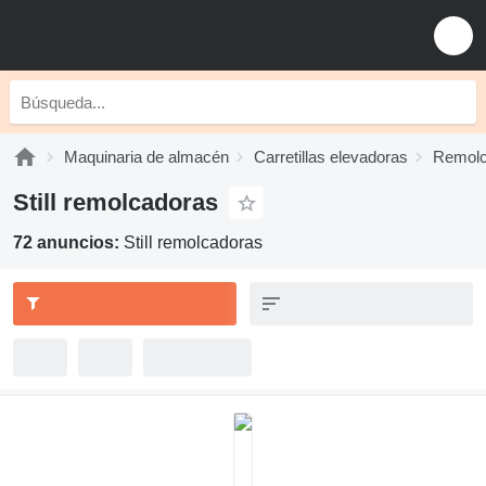
Maquinaria de almacén
Carretillas elevadoras
Remolc
Still remolcadoras
72 anuncios:
Still remolcadoras