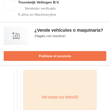
Troostwijk Veilingen B.V.
8
años en Machineryline
¿Vende vehículos o maquinaria?
¡Hagalo con nosotros!
Publicar el anuncio