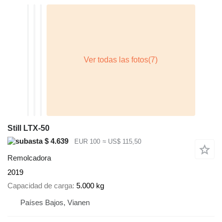
Still LTX-50
$ 4.639
EUR 100
≈ US$ 115,50
Remolcadora
2019
Capacidad de carga
5.000 kg
Países Bajos, Vianen