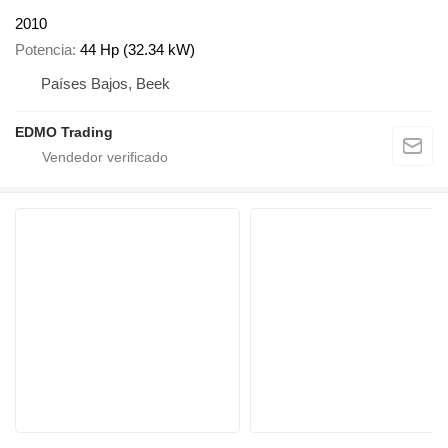
2010
Potencia
44 Hp (32.34 kW)
Países Bajos, Beek
EDMO Trading