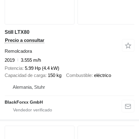
Still LTX80
Precio a consultar
Remolcadora
2019
3.555 m/h
Potencia
5.99 Hp (4.4 kW)
Capacidad de carga
150 kg
Combustible
eléctrico
Alemania, Stuhr
BlackForxx GmbH