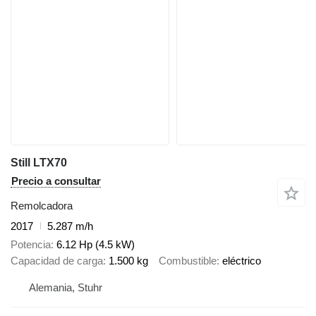
Still LTX70
Precio a consultar
Remolcadora
2017
5.287 m/h
Potencia
6.12 Hp (4.5 kW)
Capacidad de carga
1.500 kg
Combustible
eléctrico
Alemania, Stuhr