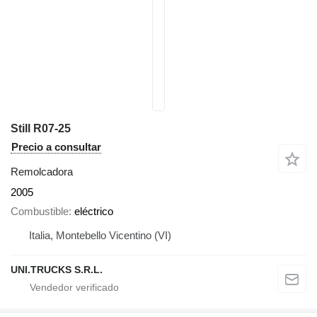
Still R07-25
Precio a consultar
Remolcadora
2005
Combustible
eléctrico
Italia, Montebello Vicentino (VI)
UNI.TRUCKS S.R.L.