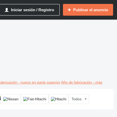
Iniciar sesión / Registro
Publicar el anuncio
abricación - nuevo en parte superior
Año de fabricación - más
Todos