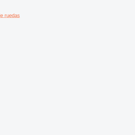
de ruedas