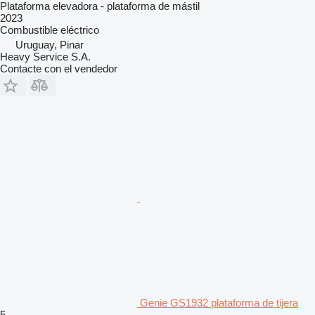
Plataforma elevadora - plataforma de mástil
2023
Combustible
eléctrico
Uruguay, Pinar
Heavy Service S.A.
Contacte con el vendedor
Genie GS1932 plataforma de tijera
5