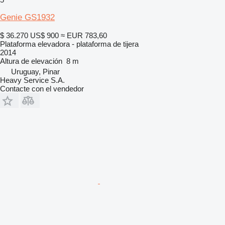
Genie GS1932
$ 36.270
US$ 900
≈ EUR 783,60
Plataforma elevadora - plataforma de tijera
2014
Altura de elevación
8 m
Uruguay, Pinar
Heavy Service S.A.
Contacte con el vendedor