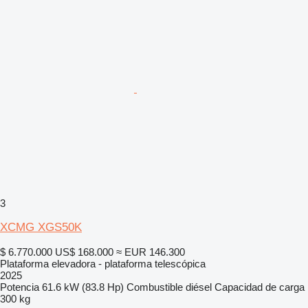
3
XCMG XGS50K
$ 6.770.000
US$ 168.000
≈ EUR 146.300
Plataforma elevadora - plataforma telescópica
2025
Potencia
61.6 kW (83.8 Hp)
Combustible
diésel
Capacidad de carga
300 kg