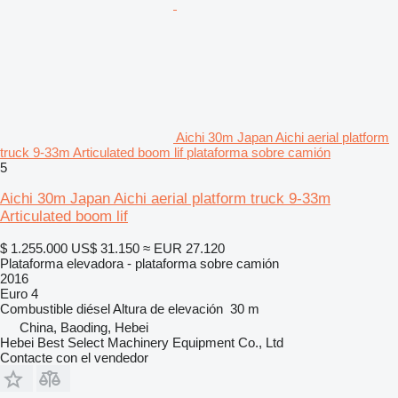
Aichi 30m Japan Aichi aerial platform
truck 9-33m Articulated boom lif plataforma sobre camión
5
Aichi 30m Japan Aichi aerial platform truck 9-33m
Articulated boom lif
$ 1.255.000
US$ 31.150
≈ EUR 27.120
Plataforma elevadora - plataforma sobre camión
2016
Euro 4
Combustible
diésel
Altura de elevación
30 m
China, Baoding, Hebei
Hebei Best Select Machinery Equipment Co., Ltd
Contacte con el vendedor