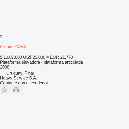
2
Genie Z45dc
$ 1.007.000
US$ 25.000
≈ EUR 21.770
Plataforma elevadora - plataforma articulada
2008
Uruguay, Pinar
Heavy Service S.A.
Contacte con el vendedor