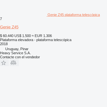
Genie Z45 plataforma telescópica
7
Genie Z45
$ 60.440
US$ 1.500
≈ EUR 1.306
Plataforma elevadora - plataforma telescópica
2018
Uruguay, Pinar
Heavy Service S.A.
Contacte con el vendedor