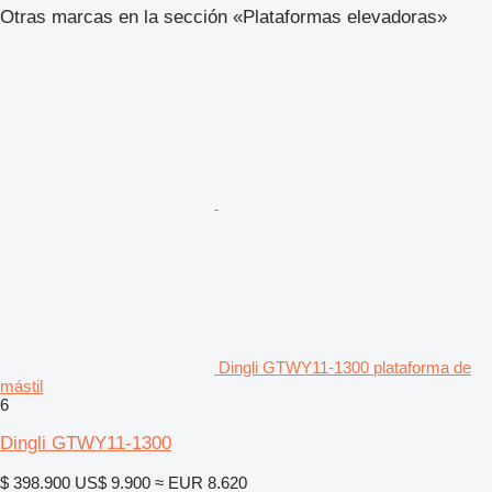
Otras marcas en la sección «Plataformas elevadoras»
Dingli GTWY11-1300 plataforma de
mástil
6
Dingli GTWY11-1300
$ 398.900
US$ 9.900
≈ EUR 8.620