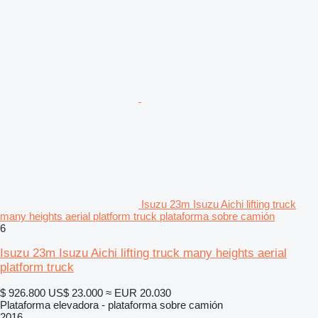
Isuzu 23m Isuzu Aichi lifting truck
many heights aerial platform truck plataforma sobre camión
6
Isuzu 23m Isuzu Aichi lifting truck many heights aerial
platform truck
$ 926.800
US$ 23.000
≈ EUR 20.030
Plataforma elevadora - plataforma sobre camión
2016