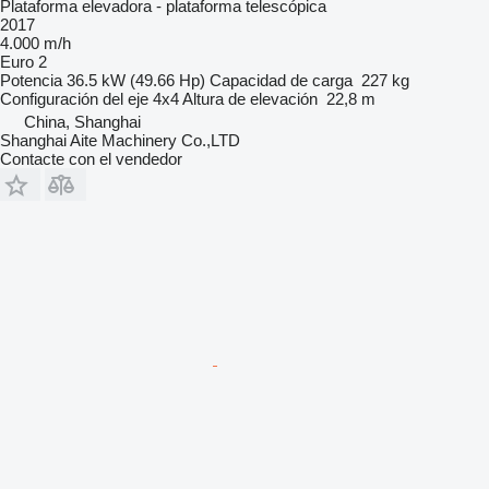
Plataforma elevadora - plataforma telescópica
2017
4.000 m/h
Euro 2
Potencia
36.5 kW (49.66 Hp)
Capacidad de carga
227 kg
Configuración del eje
4x4
Altura de elevación
22,8 m
China, Shanghai
Shanghai Aite Machinery Co.,LTD
Contacte con el vendedor