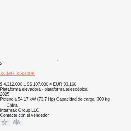
2
XCMG XGS40K
$ 4.312.000
US$ 107.000
≈ EUR 93.160
Plataforma elevadora - plataforma telescópica
2025
Potencia
54.17 kW (73.7 Hp)
Capacidad de carga
300 kg
China
Intermak Group LLC
Contacte con el vendedor