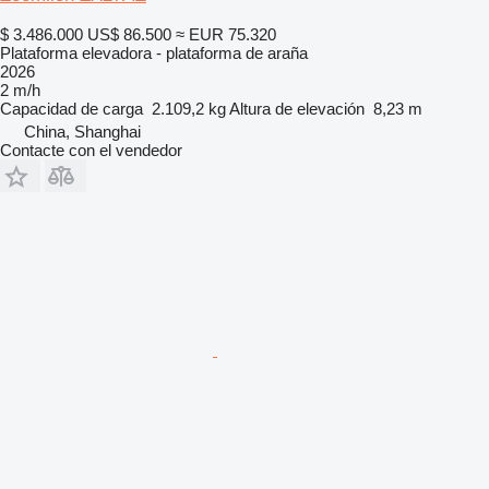
$ 3.486.000
US$ 86.500
≈ EUR 75.320
Plataforma elevadora - plataforma de araña
2026
2 m/h
Capacidad de carga
2.109,2 kg
Altura de elevación
8,23 m
China, Shanghai
Contacte con el vendedor