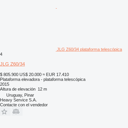
JLG Z60/34 plataforma telescópica
4
JLG Z60/34
$ 805.900
US$ 20.000
≈ EUR 17.410
Plataforma elevadora - plataforma telescópica
2015
Altura de elevación
12 m
Uruguay, Pinar
Heavy Service S.A.
Contacte con el vendedor