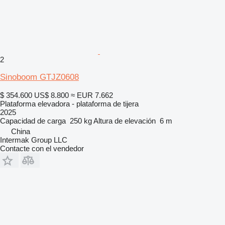
2
Sinoboom GTJZ0608
$ 354.600
US$ 8.800
≈ EUR 7.662
Plataforma elevadora - plataforma de tijera
2025
Capacidad de carga
250 kg
Altura de elevación
6 m
China
Intermak Group LLC
Contacte con el vendedor