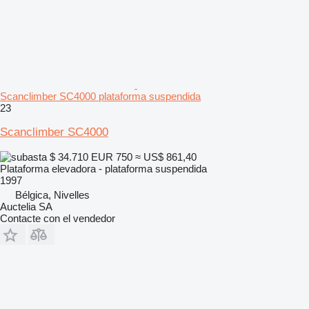
Scanclimber SC4000 plataforma suspendida
23
Scanclimber SC4000
$ 34.710
EUR 750
≈ US$ 861,40
Plataforma elevadora - plataforma suspendida
1997
Bélgica, Nivelles
Auctelia SA
Contacte con el vendedor