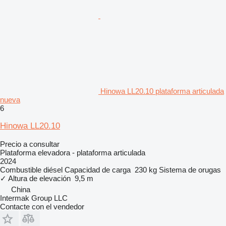
Hinowa LL20.10 plataforma articulada
nueva
6
Hinowa LL20.10
Precio a consultar
Plataforma elevadora - plataforma articulada
2024
Combustible
diésel
Capacidad de carga
230 kg
Sistema de orugas
✓
Altura de elevación
9,5 m
China
Intermak Group LLC
Contacte con el vendedor