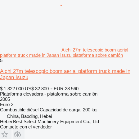
Aichi 27m telescopic boom aerial
platform truck made in Japan Isuzu plataforma sobre camión
5
Aichi 27m telescopic boom aerial platform truck made in
Japan Isuzu
$ 1.322.000
US$ 32.800
≈ EUR 28.560
Plataforma elevadora - plataforma sobre camión
2005
Euro 2
Combustible
diésel
Capacidad de carga
200 kg
China, Baoding, Hebei
Hebei Best Select Machinery Equipment Co., Ltd
Contacte con el vendedor