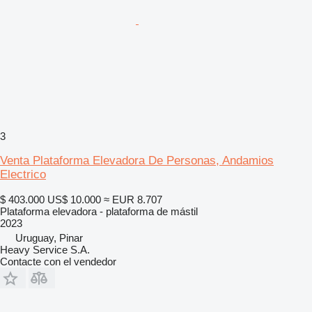
3
Venta Plataforma Elevadora De Personas, Andamios
Electrico
$ 403.000
US$ 10.000
≈ EUR 8.707
Plataforma elevadora - plataforma de mástil
2023
Uruguay, Pinar
Heavy Service S.A.
Contacte con el vendedor