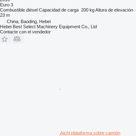
Euro 3
Combustible
diésel
Capacidad de carga
200 kg
Altura de elevación
23 m
China, Baoding, Hebei
Hebei Best Select Machinery Equipment Co., Ltd
Contacte con el vendedor
Aichi plataforma sobre camión