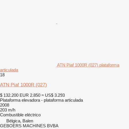
ATN Piaf 1000R (027) plataforma
articulada
18
ATN Piaf 1000R (027)
$ 132.200
EUR 2.850
≈ US$ 3.293
Plataforma elevadora - plataforma articulada
2008
203 m/h
Combustible
eléctrico
Bélgica, Balen
GEBOERS MACHINES BVBA