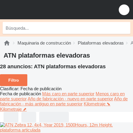
Maquinaria de construcción
Plataformas elevadoras
A
ATN plataformas elevadoras
28 anuncios:
ATN plataformas elevadoras
Filtro
Clasificar
:
Fecha de publicación
Fecha de publicación
Más caro en parte superior
Menos caro en
parte superior
Año de fabricación - nuevo en parte superior
Año de
fabricación - más antiguo en parte superior
Kilometraje ⬊
Kilometraje ⬈