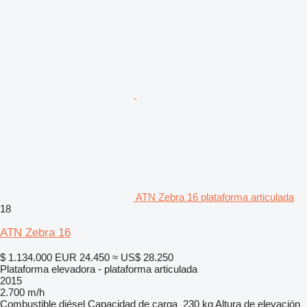
ATN Zebra 16 plataforma articulada
18
ATN Zebra 16
$ 1.134.000
EUR 24.450
≈ US$ 28.250
Plataforma elevadora - plataforma articulada
2015
2.700 m/h
Combustible
diésel
Capacidad de carga
230 kg
Altura de elevación