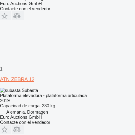
Euro Auctions GmbH
Contacte con el vendedor
1
ATN ZEBRA 12
Subasta
Plataforma elevadora - plataforma articulada
2019
Capacidad de carga
230 kg
Alemania, Dormagen
Euro Auctions GmbH
Contacte con el vendedor