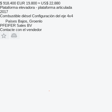
$ 918.400
EUR 19.800
≈ US$ 22.880
Plataforma elevadora - plataforma articulada
2017
Combustible
diésel
Configuración del eje
4x4
Países Bajos, Groenlo
PFEIFER Sales BV
Contacte con el vendedor