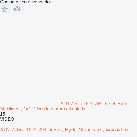
Contacte con el vendedor
ATN Zebra 16 STAB Diesel, Hydr.
Stabilisers, 4x4x4 Dri plataforma articulada
15
VÍDEO
ATN Zebra 16 STAB Diesel, Hydr. Stabilisers, 4x4x4 Dri