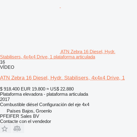
ATN Zebra 16 Diesel, Hydr.
Stabilisers, 4x4x4 Drive, 1 plataforma articulada
16
VÍDEO
ATN Zebra 16 Diesel, Hydr. Stabilisers, 4x4x4 Drive, 1
$ 918.400
EUR 19.800
≈ US$ 22.880
Plataforma elevadora - plataforma articulada
2017
Combustible
diésel
Configuración del eje
4x4
Países Bajos, Groenlo
PFEIFER Sales BV
Contacte con el vendedor