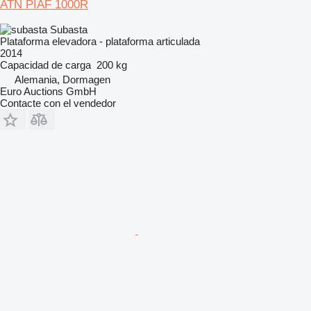
ATN PIAF 1000R
Subasta
Plataforma elevadora - plataforma articulada
2014
Capacidad de carga
200 kg
Alemania, Dormagen
Euro Auctions GmbH
Contacte con el vendedor