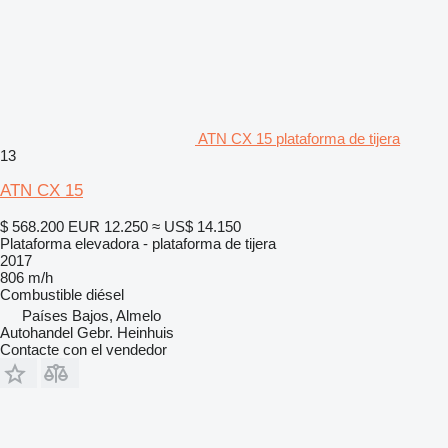
ATN CX 15 plataforma de tijera
13
ATN CX 15
$ 568.200
EUR 12.250
≈ US$ 14.150
Plataforma elevadora - plataforma de tijera
2017
806 m/h
Combustible
diésel
Países Bajos, Almelo
Autohandel Gebr. Heinhuis
Contacte con el vendedor