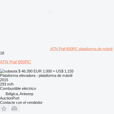
ATN Piaf 650RC plataforma de mástil
18
ATN Piaf 650RC
$ 46.390
EUR 1.000
≈ US$ 1.155
Plataforma elevadora - plataforma de mástil
2015
293 m/h
Combustible
eléctrico
Bélgica, Antwerp
AuctionPort
Contacte con el vendedor