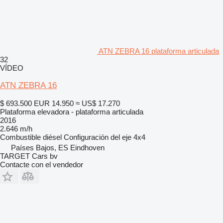
ATN ZEBRA 16 plataforma articulada
32
VÍDEO
ATN ZEBRA 16
$ 693.500
EUR 14.950
≈ US$ 17.270
Plataforma elevadora - plataforma articulada
2016
2.646 m/h
Combustible
diésel
Configuración del eje
4x4
Países Bajos, ES Eindhoven
TARGET Cars bv
Contacte con el vendedor