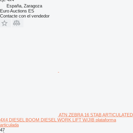
España, Zaragoza
Euro Auctions ES
Contacte con el vendedor
ATN ZEBRA 16 STAB ARTICULATED
4X4 DIESEL BOOM DIESEL WORK LIFT W/JIB plataforma
articulada
47