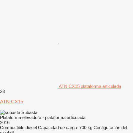
ATN CX15 plataforma articulada
28
ATN CX15
Subasta
Plataforma elevadora - plataforma articulada
2016
Combustible
diésel
Capacidad de carga
700 kg
Configuración del
eje
4x4