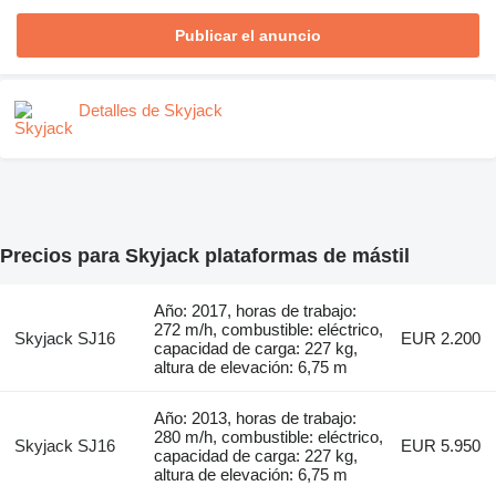
Publicar el anuncio
Detalles de Skyjack
Precios para Skyjack plataformas de mástil
Año: 2017, horas de trabajo:
272 m/h, combustible: eléctrico,
Skyjack SJ16
EUR 2.200
capacidad de carga: 227 kg,
altura de elevación: 6,75 m
Año: 2013, horas de trabajo:
280 m/h, combustible: eléctrico,
Skyjack SJ16
EUR 5.950
capacidad de carga: 227 kg,
altura de elevación: 6,75 m