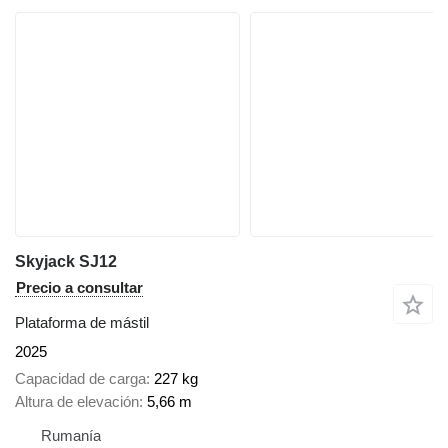
Skyjack SJ12
Precio a consultar
Plataforma de mástil
2025
Capacidad de carga
227 kg
Altura de elevación
5,66 m
Rumanía