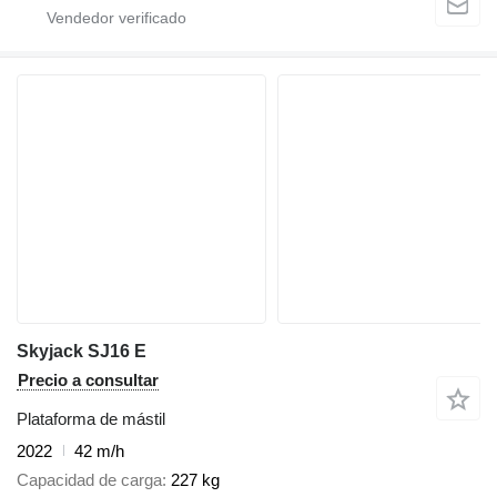
Skyjack SJ16 E
Precio a consultar
Plataforma de mástil
2022
42 m/h
Capacidad de carga
227 kg