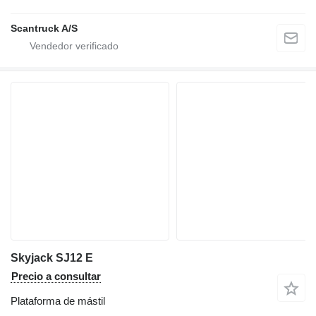
Scantruck A/S
Skyjack SJ12 E
Precio a consultar
Plataforma de mástil