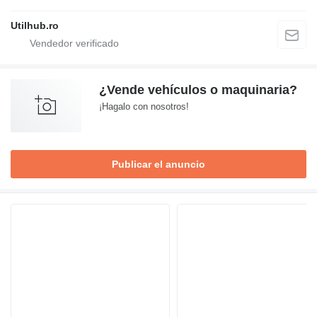
Utilhub.ro
¿Vende vehículos o maquinaria?
¡Hagalo con nosotros!
Publicar el anuncio