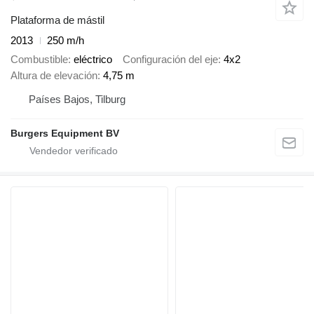
Plataforma de mástil
2013
250 m/h
Combustible
eléctrico
Configuración del eje
4x2
Altura de elevación
4,75 m
Países Bajos, Tilburg
Burgers Equipment BV