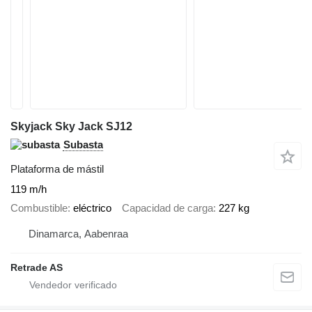
Skyjack Sky Jack SJ12
Subasta
Plataforma de mástil
119 m/h
Combustible
eléctrico
Capacidad de carga
227 kg
Dinamarca, Aabenraa
Retrade AS