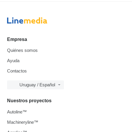
Empresa
Quiénes somos
Ayuda
Contactos
Uruguay / Español
Nuestros proyectos
Autoline™
Machineryline™