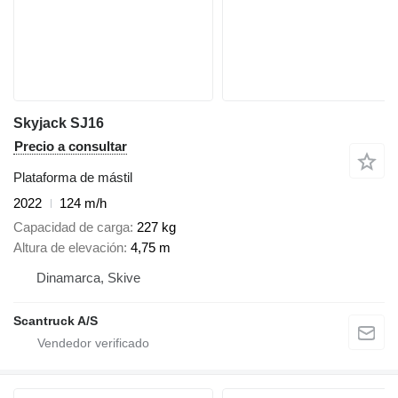
Skyjack SJ16
Precio a consultar
Plataforma de mástil
2022
124 m/h
Capacidad de carga
227 kg
Altura de elevación
4,75 m
Dinamarca, Skive
Scantruck A/S