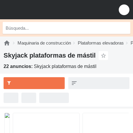
Maquinaria de construcción
Plataformas elevadoras
P
Skyjack plataformas de mástil
22 anuncios:
Skyjack plataformas de mástil