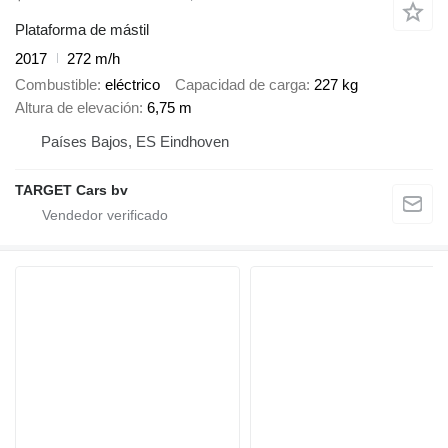
Plataforma de mástil
2017
272 m/h
Combustible
eléctrico
Capacidad de carga
227 kg
Altura de elevación
6,75 m
Países Bajos, ES Eindhoven
TARGET Cars bv