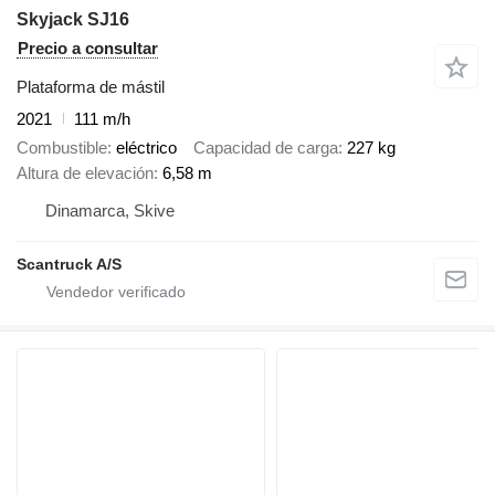
Skyjack SJ16
Precio a consultar
Plataforma de mástil
2021
111 m/h
Combustible
eléctrico
Capacidad de carga
227 kg
Altura de elevación
6,58 m
Dinamarca, Skive
Scantruck A/S