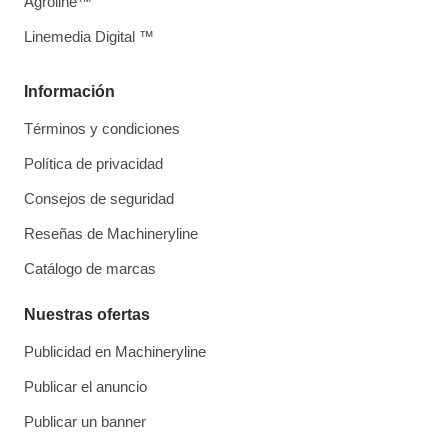
Agroline™
Linemedia Digital ™
Información
Términos y condiciones
Política de privacidad
Consejos de seguridad
Reseñas de Machineryline
Catálogo de marcas
Nuestras ofertas
Publicidad en Machineryline
Publicar el anuncio
Publicar un banner