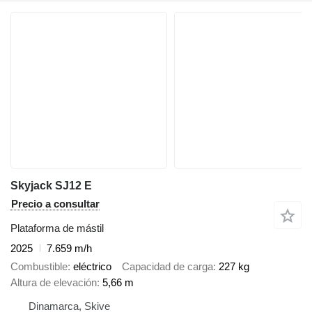
Skyjack SJ12 E
Precio a consultar
Plataforma de mástil
2025
7.659 m/h
Combustible
eléctrico
Capacidad de carga
227 kg
Altura de elevación
5,66 m
Dinamarca, Skive