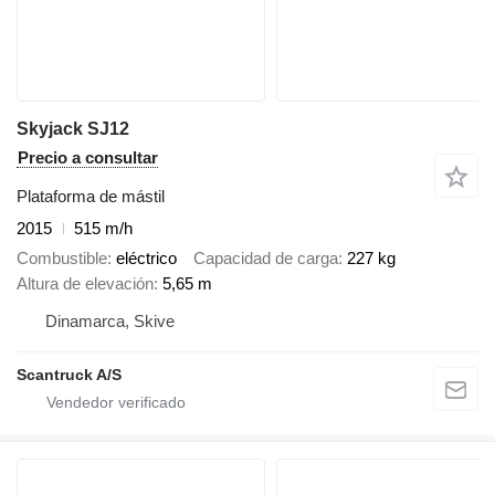
Skyjack SJ12
Precio a consultar
Plataforma de mástil
2015
515 m/h
Combustible
eléctrico
Capacidad de carga
227 kg
Altura de elevación
5,65 m
Dinamarca, Skive
Scantruck A/S