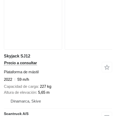
Skyjack SJ12
Precio a consultar
Plataforma de mástil
2022
59 m/h
Capacidad de carga
227 kg
Altura de elevación
5,65 m
Dinamarca, Skive
Scantruck A/S