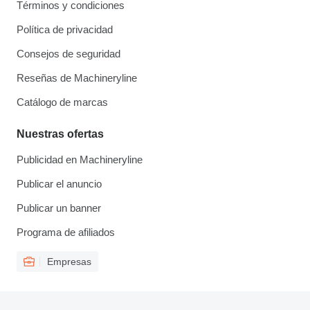
Términos y condiciones
Política de privacidad
Consejos de seguridad
Reseñas de Machineryline
Catálogo de marcas
Nuestras ofertas
Publicidad en Machineryline
Publicar el anuncio
Publicar un banner
Programa de afiliados
Empresas