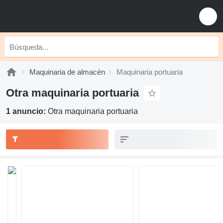
Maquinaria de almacén
Maquinaria portuaria
Otra maquinaria portuaria
1 anuncio:
Otra maquinaria portuaria