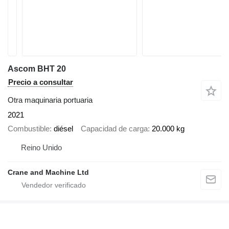
Ascom BHT 20
Precio a consultar
Otra maquinaria portuaria
2021
Combustible
diésel
Capacidad de carga
20.000 kg
Reino Unido
Crane and Machine Ltd