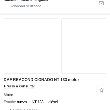
DAF REACONDICIONADO NT 133 motor
Precio a consultar
Motor
Estado
nuevo
NT 133
diésel