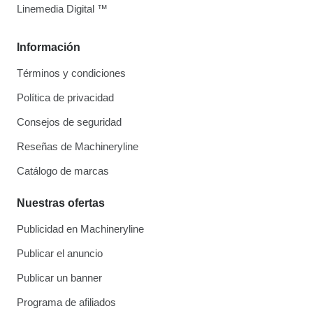
Linemedia Digital ™
Información
Términos y condiciones
Política de privacidad
Consejos de seguridad
Reseñas de Machineryline
Catálogo de marcas
Nuestras ofertas
Publicidad en Machineryline
Publicar el anuncio
Publicar un banner
Programa de afiliados