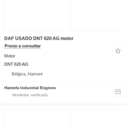
DAF USADO DNT 620 AG motor
Precio a consultar
Motor
DNT 620 AG
Bélgica, Hamont
Hamofa Industrial Engines