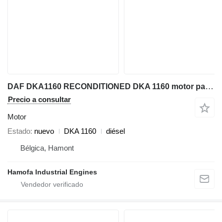
DAF DKA1160 RECONDITIONED DKA 1160 motor para maquinaria industrial
Precio a consultar
Motor
Estado
nuevo
DKA 1160
diésel
Bélgica, Hamont
Hamofa Industrial Engines