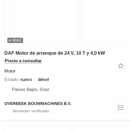
VÍDEO
DAF Motor de arranque de 24 V, 10 T y 4,0 kW
Precio a consultar
Motor
Estado
nuevo
diésel
Países Bajos, Goor
OVERBEEK BOUWMACHINES B.V.