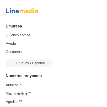
Empresa
Quiénes somos
Ayuda
Contactos
Uruguay / Español
Nuestros proyectos
Autoline™
Machineryline™
Agroline™