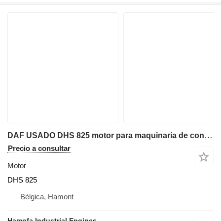
DAF USADO DHS 825 motor para maquinaria de construcción
Precio a consultar
Motor
DHS 825
Bélgica, Hamont
Hamofa Industrial Engines