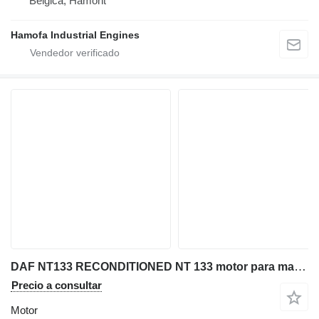
Bélgica, Hamont
Hamofa Industrial Engines
DAF NT133 RECONDITIONED NT 133 motor para maquinaria de construcción
Precio a consultar
Motor