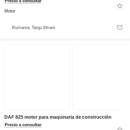
Precio a consultar
Motor
Rumanía, Targu Mrues
DAF 825 motor para maquinaria de construcción
Precio a consultar