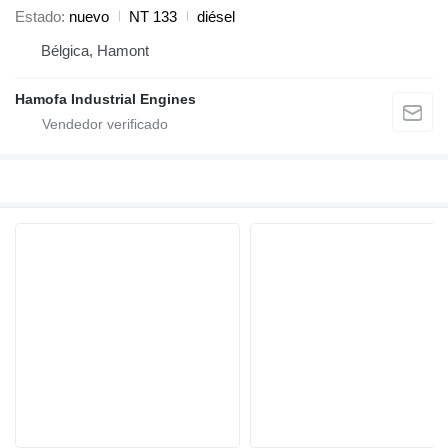
Estado
nuevo
NT 133
diésel
Bélgica, Hamont
Hamofa Industrial Engines