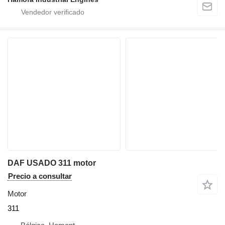
DAF USADO 311 motor
Precio a consultar
Motor
311