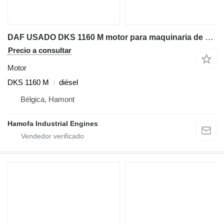
DAF USADO DKS 1160 M motor para maquinaria de construcción
Precio a consultar
Motor
DKS 1160 M
diésel
Bélgica, Hamont
Hamofa Industrial Engines