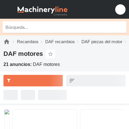
Recambios
DAF recambios
DAF piezas del motor
DAF motores
21 anuncios:
DAF motores