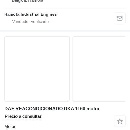
Bélgica, Hamont
Hamofa Industrial Engines
DAF REACONDICIONADO DKA 1160 motor
Precio a consultar
Motor