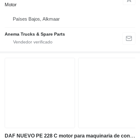
Motor
Países Bajos, Alkmaar
Anema Trucks & Spare Parts
DAF NUEVO PE 228 C motor para maquinaria de construcción