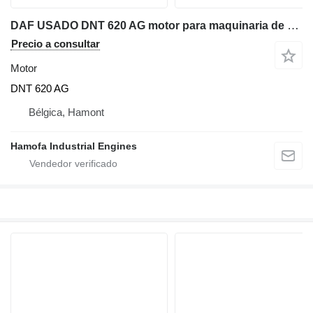
DAF USADO DNT 620 AG motor para maquinaria de construcción
Precio a consultar
Motor
DNT 620 AG
Bélgica, Hamont
Hamofa Industrial Engines