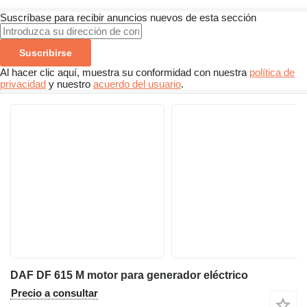
Suscríbase para recibir anuncios nuevos de esta sección
Suscribirse
Al hacer clic aquí, muestra su conformidad con nuestra
política de
privacidad
y nuestro
acuerdo del usuario
.
DAF DF 615 M motor para generador eléctrico
Precio a consultar