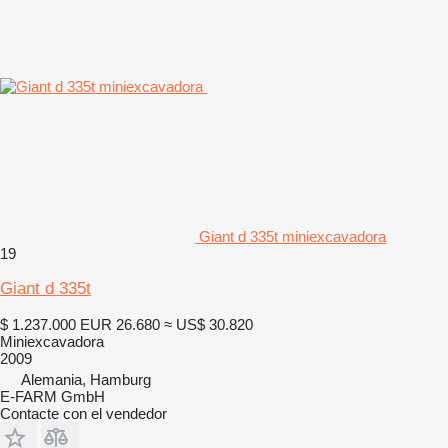
Giant d 335t miniexcavadora
19
Giant d 335t
$ 1.237.000
EUR 26.680
≈ US$ 30.820
Miniexcavadora
2009
Alemania, Hamburg
E-FARM GmbH
Contacte con el vendedor