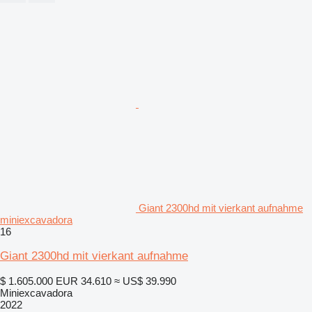
Giant 2300hd mit vierkant aufnahme
miniexcavadora
16
Giant 2300hd mit vierkant aufnahme
$ 1.605.000
EUR 34.610
≈ US$ 39.990
Miniexcavadora
2022