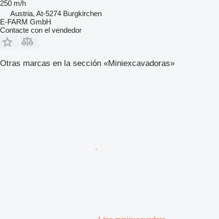
250 m/h
Austria, At-5274 Burgkirchen
E-FARM GmbH
Contacte con el vendedor
Otras marcas en la sección «Miniexcavadoras»