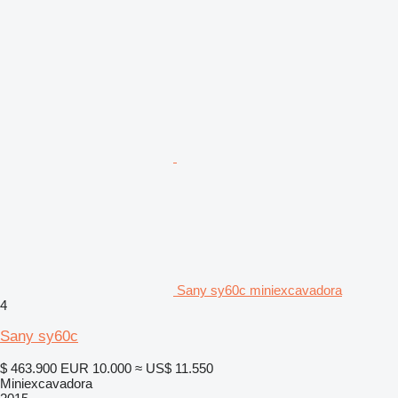
Sany sy60c miniexcavadora
4
Sany sy60c
$ 463.900
EUR 10.000
≈ US$ 11.550
Miniexcavadora