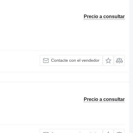
Precio a consultar
Contacte con el vendedor
Precio a consultar