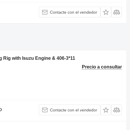
Contacte con el vendedor
 Rig with Isuzu Engine & 406-3*11
Precio a consultar
D
Contacte con el vendedor