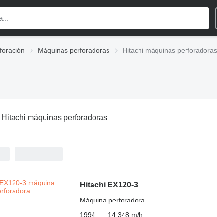
foración
Máquinas perforadoras
Hitachi máquinas perforadoras
:
Hitachi máquinas perforadoras
Hitachi EX120-3
Máquina perforadora
1994
14.348 m/h