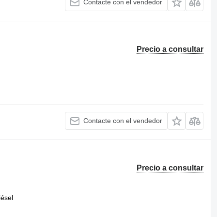
Contacte con el vendedor
Precio a consultar
Contacte con el vendedor
Precio a consultar
iésel