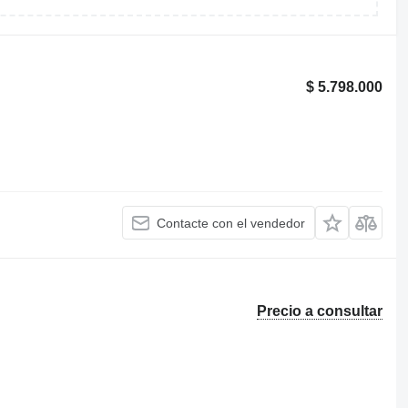
$ 5.798.000
Contacte con el vendedor
Precio a consultar