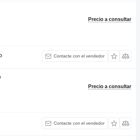
Precio a consultar
D
Contacte con el vendedor
e
Precio a consultar
Contacte con el vendedor