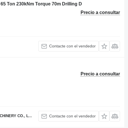
g 65 Ton 230kNm Torque 70m Drilling D
Precio a consultar
Contacte con el vendedor
Precio a consultar
NERY CO., LTD.
Contacte con el vendedor