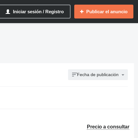
Iniciar sesión / Registro
Publicar el anuncio
Fecha de publicación
Precio a consultar