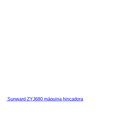
Sunward ZYJ680 máquina hincadora