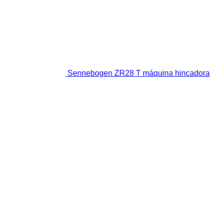
Sennebogen ZR28 T máquina hincadora