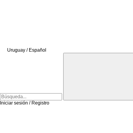
Uruguay / Español
Iniciar sesión / Registro