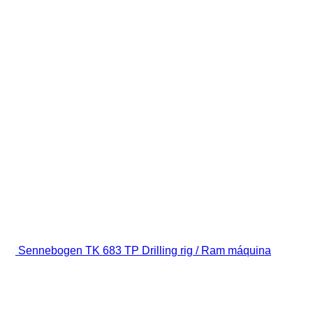
Sennebogen TK 683 TP Drilling rig / Ram máquina