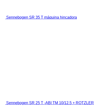
Sennebogen SR 35 T máquina hincadora
Sennebogen SR 25 T -ABI TM 10/12.5 + ROTZLER