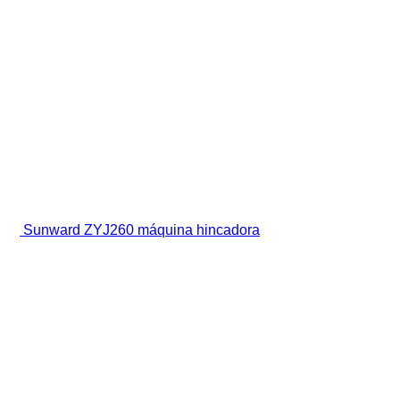
Sunward ZYJ260 máquina hincadora