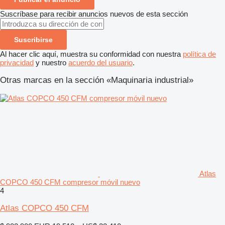
Suscríbase para recibir anuncios nuevos de esta sección
Suscribirse
Al hacer clic aquí, muestra su conformidad con nuestra
política de
privacidad
y nuestro
acuerdo del usuario
.
Otras marcas en la sección «Maquinaria industrial»
Atlas
COPCO 450 CFM compresor móvil nuevo
4
Atlas COPCO 450 CFM