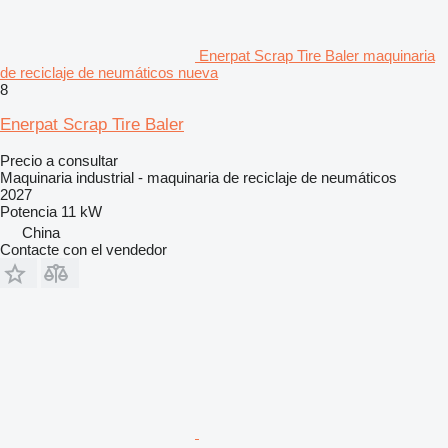
Enerpat Scrap Tire Baler maquinaria
de reciclaje de neumáticos nueva
8
Enerpat Scrap Tire Baler
Precio a consultar
Maquinaria industrial - maquinaria de reciclaje de neumáticos
2027
Potencia
11 kW
China
Contacte con el vendedor