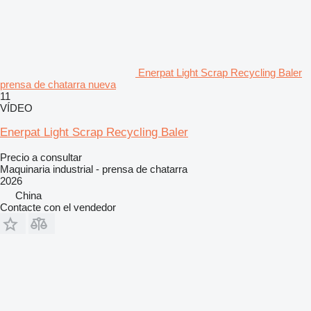
Enerpat Light Scrap Recycling Baler
prensa de chatarra nueva
11
VÍDEO
Enerpat Light Scrap Recycling Baler
Precio a consultar
Maquinaria industrial - prensa de chatarra
2026
China
Contacte con el vendedor