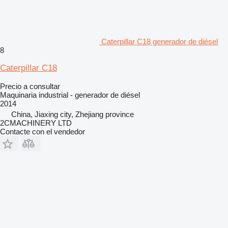
Caterpillar C18 generador de diésel
8
Caterpillar C18
Precio a consultar
Maquinaria industrial - generador de diésel
2014
China, Jiaxing city, Zhejiang province
2CMACHINERY LTD
Contacte con el vendedor