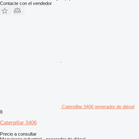
Contacte con el vendedor
Caterpillar 3406 generador de diésel
8
Caterpillar 3406
Precio a consultar