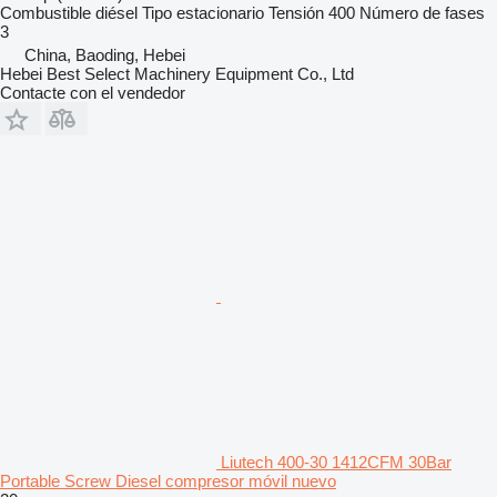
Combustible
diésel
Tipo
estacionario
Tensión
400
Número de fases
3
China, Baoding, Hebei
Hebei Best Select Machinery Equipment Co., Ltd
Contacte con el vendedor
Liutech 400-30 1412CFM 30Bar
Portable Screw Diesel compresor móvil nuevo