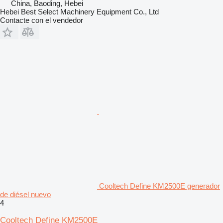
China, Baoding, Hebei
Hebei Best Select Machinery Equipment Co., Ltd
Contacte con el vendedor
Cooltech Define KM2500E generador
de diésel nuevo
4
Cooltech Define KM2500E