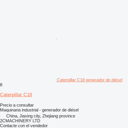
Caterpillar C18 generador de diésel
8
Caterpillar C18
Precio a consultar
Maquinaria industrial - generador de diésel
China, Jiaxing city, Zhejiang province
2CMACHINERY LTD
Contacte con el vendedor