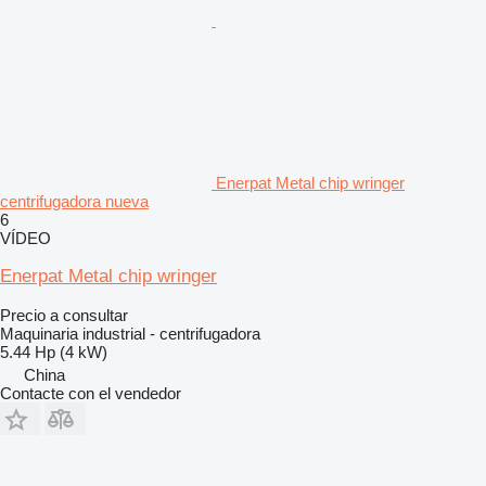
Enerpat Metal chip wringer
centrifugadora nueva
6
VÍDEO
Enerpat Metal chip wringer
Precio a consultar
Maquinaria industrial - centrifugadora
5.44 Hp (4 kW)
China
Contacte con el vendedor