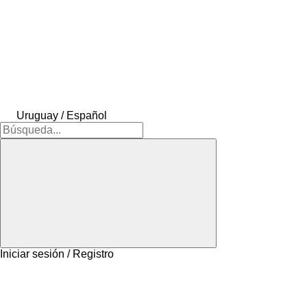
Uruguay / Español
Iniciar sesión / Registro