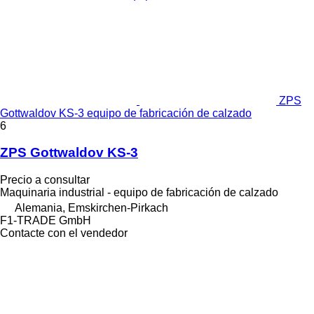
ZPS
Gottwaldov KS-3 equipo de fabricación de calzado
6
ZPS Gottwaldov KS-3
Precio a consultar
Maquinaria industrial - equipo de fabricación de calzado
Alemania, Emskirchen-Pirkach
F1-TRADE GmbH
Contacte con el vendedor