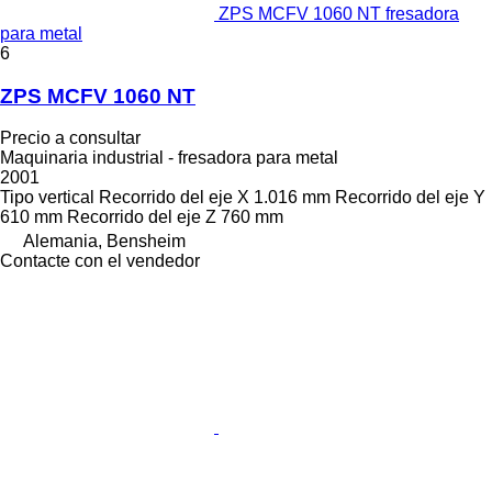
ZPS MCFV 1060 NT fresadora
para metal
6
ZPS MCFV 1060 NT
Precio a consultar
Maquinaria industrial - fresadora para metal
2001
Tipo
vertical
Recorrido del eje X
1.016 mm
Recorrido del eje Y
610 mm
Recorrido del eje Z
760 mm
Alemania, Bensheim
Contacte con el vendedor