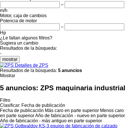
–
m/h
Motor, caja de cambios
Potencia de motor
–
Hp
¿Le faltan algunos filtros?
Sugiera un cambio
Resultados de la búsqueda:
-
mostrar
Detalles de ZPS
Resultados de la búsqueda:
5 anuncios
Mostrar
5 anuncios:
ZPS maquinaria industrial
Filtro
Clasificar
:
Fecha de publicación
Fecha de publicación
Más caro en parte superior
Menos caro
en parte superior
Año de fabricación - nuevo en parte superior
Año de fabricación - más antiguo en parte superior