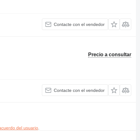
Contacte con el vendedor
Precio a consultar
Contacte con el vendedor
acuerdo del usuario
.