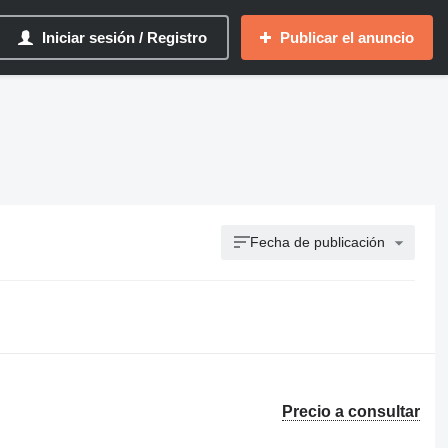
Iniciar sesión / Registro
Publicar el anuncio
Fecha de publicación
Precio a consultar