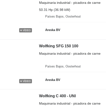
Maquinaria industrial - picadora de carne
50.31 Hp (36.98 kW)
Países Bajos, Oosterhout
Areska BV
VÍDEO
Wolfking SFG 150 100
Maquinaria industrial - picadora de carne
Países Bajos, Oosterhout
Areska BV
VÍDEO
Wolfking C 400 - UNI
Maquinaria industrial - picadora de carne