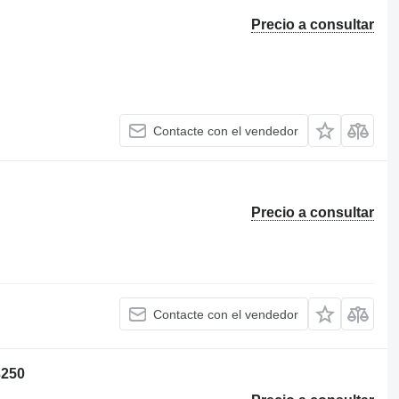
Precio a consultar
Contacte con el vendedor
Precio a consultar
Contacte con el vendedor
3250