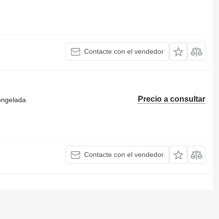
Contacte con el vendedor
Precio a consultar
congelada
Contacte con el vendedor