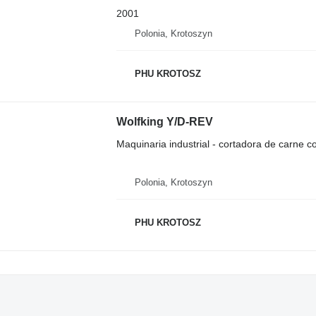
2001
Polonia, Krotoszyn
PHU KROTOSZ
Wolfking Y/D-REV
Maquinaria industrial - cortadora de carne 
Polonia, Krotoszyn
PHU KROTOSZ