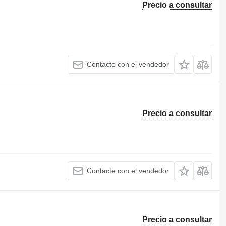
Precio a consultar
Contacte con el vendedor
Precio a consultar
Contacte con el vendedor
Precio a consultar