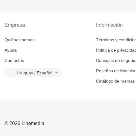
Empresa
Información
Quiénes somos
Términos y condicio
Ayuda
Política de privacida
Contactos
Consejos de seguri
Reseñas de Machine
Uruguay / Español
Catálogo de marcas
© 2026 Linemedia