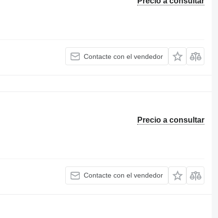
Precio a consultar
Contacte con el vendedor
Precio a consultar
Contacte con el vendedor