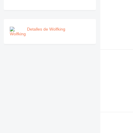
Detalles de Wolfking