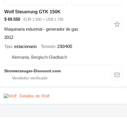
Wolf Steuerung GTK 150K
$ 69.550
EUR 1.500
≈ US$ 1.730
Maquinaria industrial - generador de gas
2012
Tipo
estacionario
Tensión
230/400
Alemania, Bergisch-Gladbach
Stromerzeuger-Discount.com
Detalles de Wolf