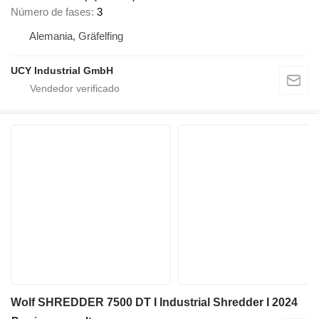
Número de fases
3
Alemania, Gräfelfing
UCY Industrial GmbH
Wolf SHREDDER 7500 DT I Industrial Shredder I 2024