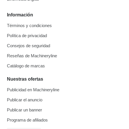
Información
Términos y condiciones
Política de privacidad
Consejos de seguridad
Reseñas de Machineryline
Catálogo de marcas
Nuestras ofertas
Publicidad en Machineryline
Publicar el anuncio
Publicar un banner
Programa de afiliados