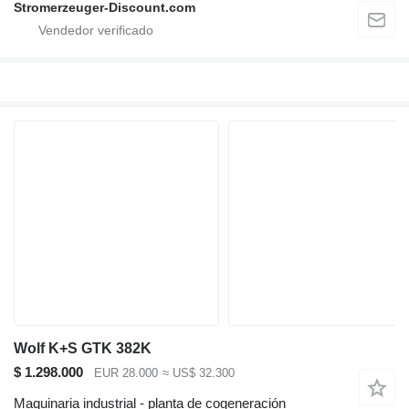
Stromerzeuger-Discount.com
Wolf K+S GTK 382K
$ 1.298.000
EUR 28.000
≈ US$ 32.300
Maquinaria industrial - planta de cogeneración