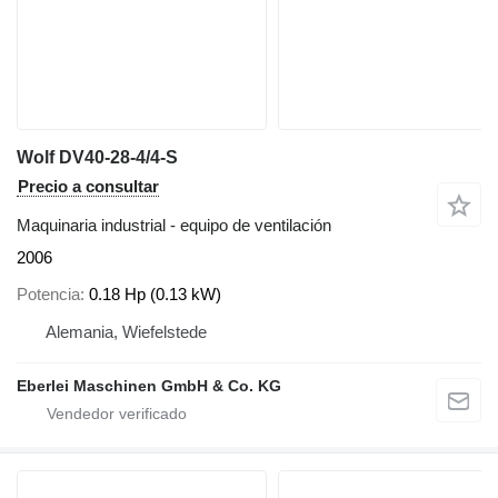
Wolf DV40-28-4/4-S
Precio a consultar
Maquinaria industrial - equipo de ventilación
2006
Potencia
0.18 Hp (0.13 kW)
Alemania, Wiefelstede
Eberlei Maschinen GmbH & Co. KG