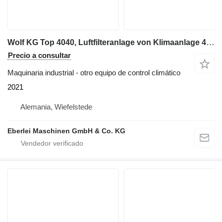
Wolf KG Top 4040, Luftfilteranlage von Klimaanlage 47000 m³/h
Precio a consultar
Maquinaria industrial - otro equipo de control climático
2021
Alemania, Wiefelstede
Eberlei Maschinen GmbH & Co. KG