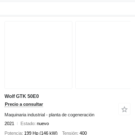
Wolf GTK 50E0
Precio a consultar
Maquinaria industrial - planta de cogeneración
2021
Estado
nuevo
Potencia
199 Hp (146 kW)
Tensión
400