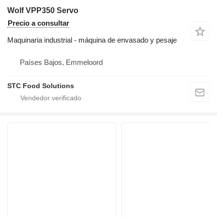
Wolf VPP350 Servo
Precio a consultar
Maquinaria industrial - máquina de envasado y pesaje
Países Bajos, Emmeloord
STC Food Solutions