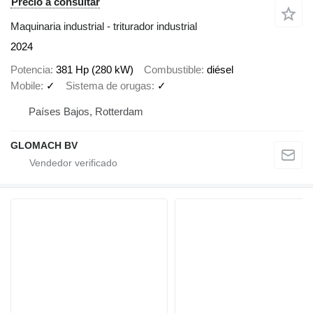
Precio a consultar
Maquinaria industrial - triturador industrial
2024
Potencia
381 Hp (280 kW)
Combustible
diésel
Mobile
✓
Sistema de orugas
✓
Países Bajos, Rotterdam
GLOMACH BV