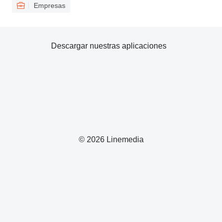
Empresas
Descargar nuestras aplicaciones
© 2026 Linemedia