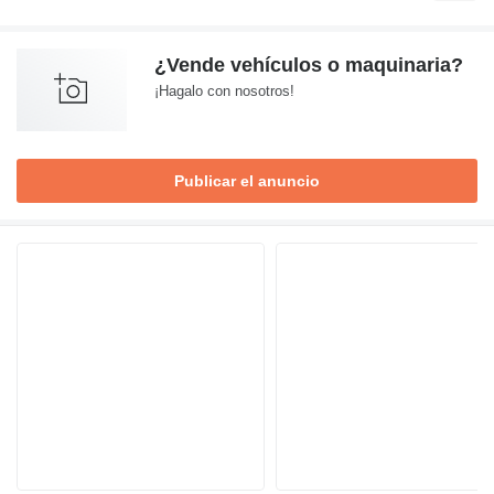
¿Vende vehículos o maquinaria?
¡Hagalo con nosotros!
Publicar el anuncio