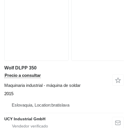
Wolf DLPP 350
Precio a consultar
Maquinaria industrial - máquina de soldar
2015
Eslovaquia, Location:bratislava
UCY Industrial GmbH