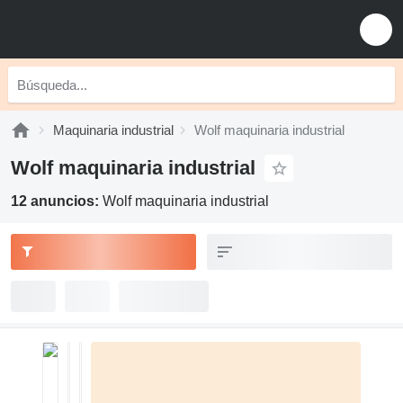
Maquinaria industrial
Wolf maquinaria industrial
Wolf maquinaria industrial
12 anuncios:
Wolf maquinaria industrial