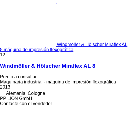
Windmöller & Hölscher Miraflex AL
8 máquina de impresión flexográfica
12
Windmöller & Hölscher Miraflex AL 8
Precio a consultar
Maquinaria industrial - máquina de impresión flexográfica
2013
Alemania, Cologne
PP LION GmbH
Contacte con el vendedor