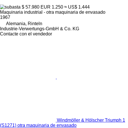
$ 57.980
EUR 1.250
≈ US$ 1.444
Maquinaria industrial - otra maquinaria de envasado
1967
Alemania, Rinteln
Industrie-Verwertungs-GmbH & Co. KG
Contacte con el vendedor
Windmöller & Hölscher Triumph 1
(S1271) otra maquinaria de envasado