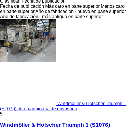
Clasificar
:
Fecha de publicación
Fecha de publicación
Más caro en parte superior
Menos caro
en parte superior
Año de fabricación - nuevo en parte superior
Año de fabricación - más antiguo en parte superior
Windmöller & Hölscher Triumph 1
(S1076) otra maquinaria de envasado
5
Windmöller & Hölscher Triumph 1 (S1076)