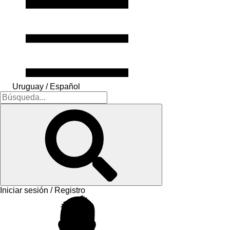
Uruguay / Español
Iniciar sesión / Registro