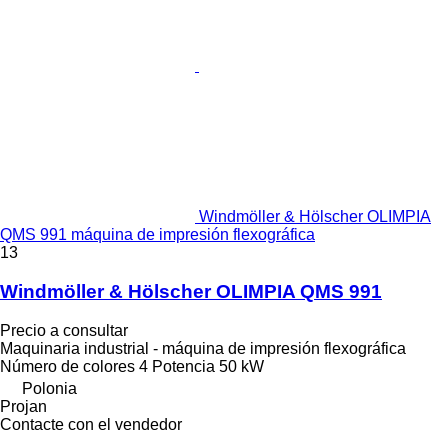
Windmöller & Hölscher OLIMPIA
QMS 991 máquina de impresión flexográfica
13
Windmöller & Hölscher OLIMPIA QMS 991
Precio a consultar
Maquinaria industrial - máquina de impresión flexográfica
Número de colores
4
Potencia
50 kW
Polonia
Projan
Contacte con el vendedor